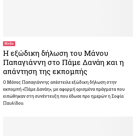
Media
Η εξώδικη δήλωση του Μάνου
Παπαγιάννη στο Πάμε Δανάη και η
απάντηση της εκπομπής
Ο Μάνος Παπαγιάννης απέστειλε εξώδικη δήλωση στην
εκπομπή «Πάμε Δανάη», με αφορμή ορισμένα πράγματα που
ειπώθηκαν στη συνέντευξη που έδωσε προ ημερών η Σοφία
Παυλίδου.