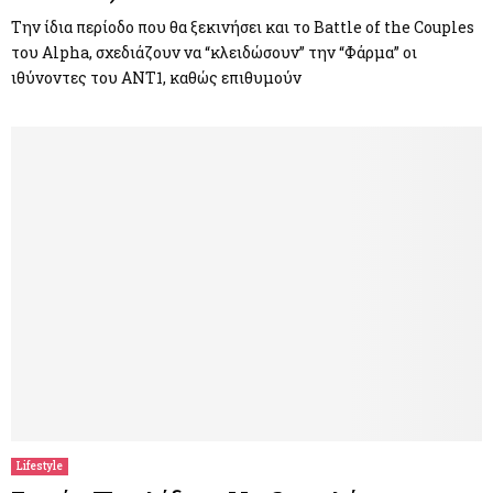
Την ίδια περίοδο που θα ξεκινήσει και το Battle of the Couples
του Alpha, σχεδιάζουν να “κλειδώσουν” την “Φάρμα” οι
ιθύνοντες του ANT1, καθώς επιθυμούν
Lifestyle