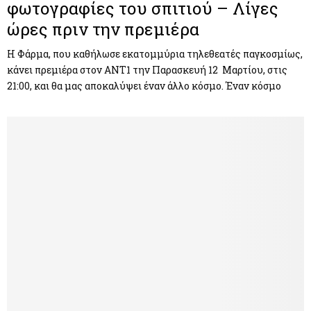
φωτογραφίες του σπιτιού – Λίγες
ώρες πριν την πρεμιέρα
Η Φάρμα, που καθήλωσε εκατομμύρια τηλεθεατές παγκοσμίως,
κάνει πρεμιέρα στον ΑΝΤ1 την Παρασκευή 12 Μαρτίου, στις
21:00, και θα μας αποκαλύψει έναν άλλο κόσμο. Έναν κόσμο