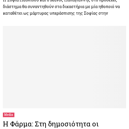
διάστημα θα συναντηθούν στα δικαστήρια με μία ηθοποιό να
καταθέτει ως μάρτυρας υπεράσπισης της Σοφίας στην
Media
H Φάρμα: Στη δημοσιότητα οι