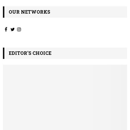
OUR NETWORKS
EDITOR'S CHOICE