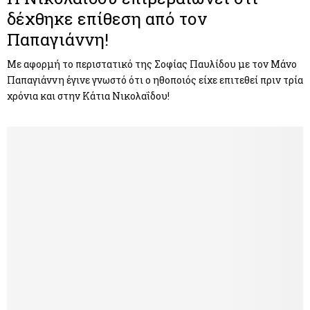
δέχθηκε επίθεση από τον
Παπαγιάννη!
Με αφορμή το περιστατικό της Σοφίας Παυλίδου με τον Μάνο
Παπαγιάννη έγινε γνωστό ότι ο ηθοποιός είχε επιτεθεί πριν τρία
χρόνια και στην Κάτια Νικολαΐδου!