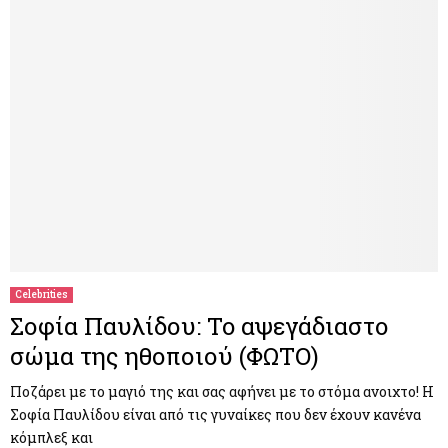
Celebrities
Σοφία Παυλίδου: To αψεγάδιαστο
σώμα της ηθοποιού (ΦΩΤΟ)
Ποζάρει με το μαγιό της και σας αφήνει με το στόμα ανοιχτο! Η
Σοφία Παυλίδου είναι από τις γυναίκες που δεν έχουν κανένα
κόμπλεξ και