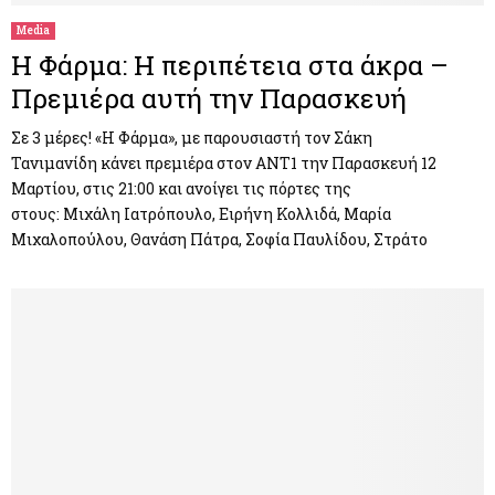
Media
H Φάρμα: Η περιπέτεια στα άκρα –
Πρεμιέρα αυτή την Παρασκευή
Σε 3 μέρες! «Η Φάρμα», με παρουσιαστή τον Σάκη
Τανιμανίδη κάνει πρεμιέρα στον ΑΝΤ1 την Παρασκευή 12
Μαρτίου, στις 21:00 και ανοίγει τις πόρτες της
στους: Μιχάλη Ιατρόπουλο, Ειρήνη Κολλιδά, Μαρία
Μιχαλοπούλου, Θανάση Πάτρα, Σοφία Παυλίδου, Στράτο