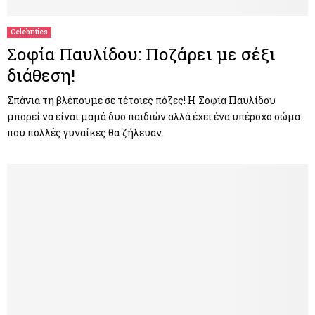
Celebrities
Σοφία Παυλίδου: Ποζάρει με σέξι
διάθεση!
Σπάνια τη βλέπουμε σε τέτοιες πόζες! Η Σοφία Παυλίδου
μπορεί να είναι μαμά δυο παιδιών αλλά έχει ένα υπέροχο σώμα
που πολλές γυναίκες θα ζήλευαν.