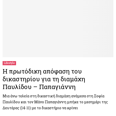
Lifestyle
Η πρωτόδικη απόφαση του
δικαστηρίου για τη διαμάχη
Παυλίδου – Παπαγιάννη
Μια άνω τελεία στη δικαστική διαμάχη ανάμεσα στη Σοφία
Παυλίδου και τον Μάνο Παπαγιάννη μπήκε το μεσημέρι της
Δευτέρας (14-11) με το δικαστήριο να κρίνει