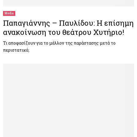
Media
Παπαγιάννης – Παυλίδου: Η επίσημη
ανακοίνωση του θεάτρου Χυτήριο!
Τι αποφασίζουν για το μέλλον της παράστασης μετά το
περιστατικό;