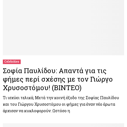
Celebrities
Σοφία Παυλίδου: Απαντά για τις
φήμες περί σχέσης με τον Γιώργο
Χρυσοστόμου! (ΒΙΝΤΕΟ)
Τι ισχύει τελικά; Μετά την κοινή έξοδο της Σοφίας Παυλίδου
και του Γιώργου Χρυσοστόμου οι φήμες για έναν νέο έρωτα
άρχισαν να κυκλοφορούν. Ωστόσο η