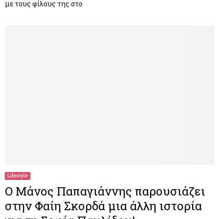
με τους φίλους της στο
Lifestyle
Ο Μάνος Παπαγιάννης παρουσιάζει
στην Φαίη Σκορδά μια άλλη ιστορία