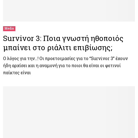
Media
Survivor 3: Ποια γνωστή ηθοποιός
μπαίνει στο ριάλιτι επιβίωσης;
Ο λόγος για την…! Οι προετοιμασίες για το “Survivor 3” έχουν
ήδη αρχίσει και η αναμονή για το ποιοι θα είναι οι φετινοί
παίκτες είναι