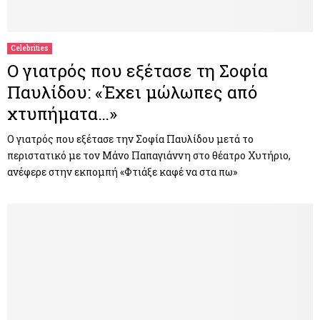
Celebrities
Ο γιατρός που εξέτασε τη Σοφία
Παυλίδου: «Έχει μώλωπες από
χτυπήματα…»
Ο γιατρός που εξέτασε την Σοφία Παυλίδου μετά το
περιστατικό με τον Μάνο Παπαγιάννη στο θέατρο Χυτήριο,
ανέφερε στην εκπομπή «Φτιάξε καφέ να στα πω»