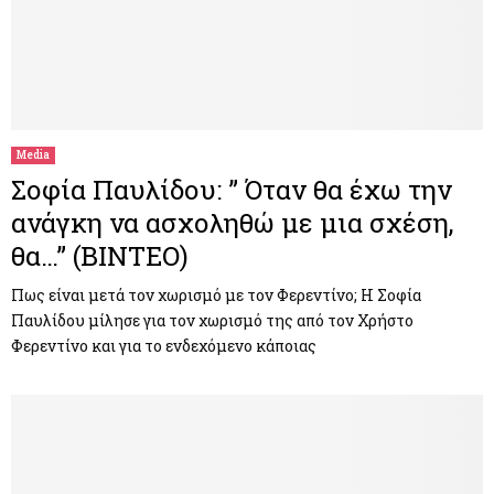
Media
Σοφία Παυλίδου: ” Όταν θα έχω την
ανάγκη να ασχοληθώ με μια σχέση,
θα…” (ΒΙΝΤΕΟ)
Πως είναι μετά τον χωρισμό με τον Φερεντίνο; Η Σοφία
Παυλίδου μίλησε για τον χωρισμό της από τον Χρήστο
Φερεντίνο και για το ενδεχόμενο κάποιας