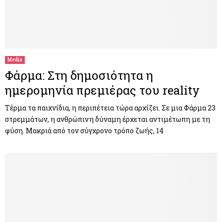
Media
Φάρμα: Στη δημοσιότητα η
ημερομηνία πρεμιέρας του reality
Τέρμα τα παιχνίδια, η περιπέτεια τώρα αρχίζει. Σε μια Φάρμα 23
στρεμμάτων, η ανθρώπινη δύναμη έρχεται αντιμέτωπη με τη
φύση. Μακριά από τον σύγχρονο τρόπο ζωής, 14