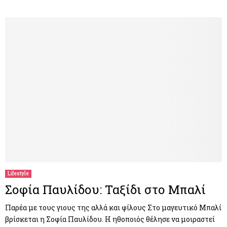
Lifestyle
Σοφία Παυλίδου: Ταξίδι στο Μπαλί
Παρέα με τους γιους της αλλά και φίλους Στο μαγευτικό Μπαλί
βρίσκεται η Σοφία Παυλίδου. Η ηθοποιός θέλησε να μοιραστεί