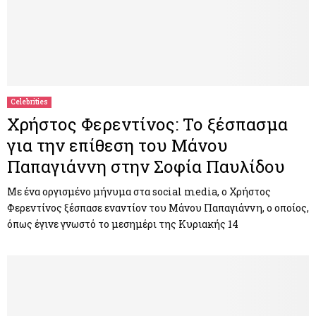
Celebrities
Χρήστος Φερεντίνος: Το ξέσπασμα
για την επίθεση του Μάνου
Παπαγιάννη στην Σοφία Παυλίδου
Mε ένα οργισμένο μήνυμα στα social media, ο Χρήστος
Φερεντίνος ξέσπασε εναντίον του Μάνου Παπαγιάννη, ο οποίος,
όπως έγινε γνωστό το μεσημέρι της Κυριακής 14