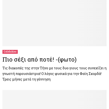
Celebrities
Πιο σέξι από ποτέ! -(φωτο)
Τις διακοπές της στην Τήνο με τους δυο γιους τους συνεχίζει η
γνωστή παρουσιάστρια! Ο λόγος φυσικά για την Φαίη Σκορδά!
Τρεις μήνες μετά τη γέννηση