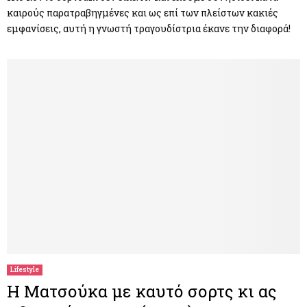
καιρούς παρατραβηγμένες και ως επί των πλείστων κακιές
εμφανίσεις, αυτή η γνωστή τραγουδίστρια έκανε την διαφορά!
Lifestyle
Η Ματσούκα με καυτό σορτς κι ας