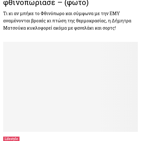
φθινοπώριασε – (φωτο)
Τι κι αν μπήκε το Φθινόπωρο και σύμφωνα με την ΕΜΥ
αναμένονται βροχές κι πτώση της θερμοκρασίας, η Δήμητρα
Ματσούκα κυκλοφορεί ακόμα με φανελάκι και σορτς!
Lifestyle