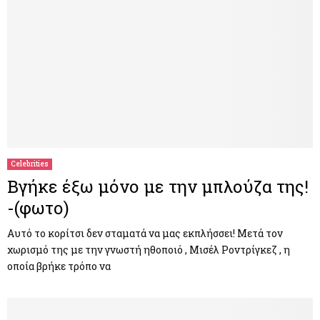
Celebrities
Βγήκε έξω μόνο με την μπλούζα της!
-(φωτο)
Αυτό το κορίτσι δεν σταματά να μας εκπλήσσει! Μετά τον
χωρισμό της με την γνωστή ηθοποιό , Μισέλ Ροντρίγκεζ , η
οποία βρήκε τρόπο να