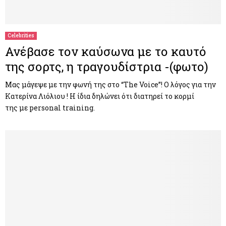
Celebrities
Ανέβασε τον καύσωνα με το καυτό
της σορτς, η τραγουδίστρια -(φωτο)
Μας μάγεψε με την φωνή της στο “The Voice”! Ο λόγος για την
Κατερίνα Λιόλιου ! Η ίδια δηλώνει ότι διατηρεί το κορμί
της με personal training.