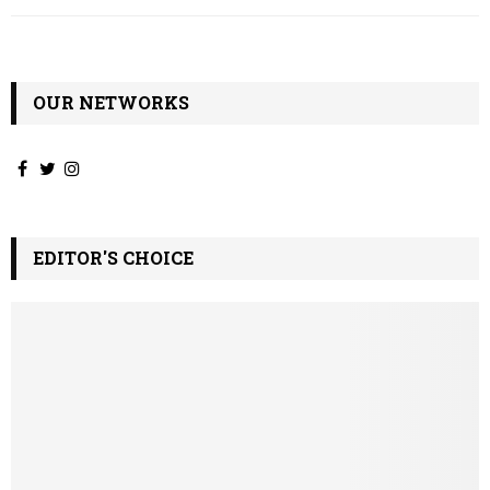
OUR NETWORKS
EDITOR'S CHOICE