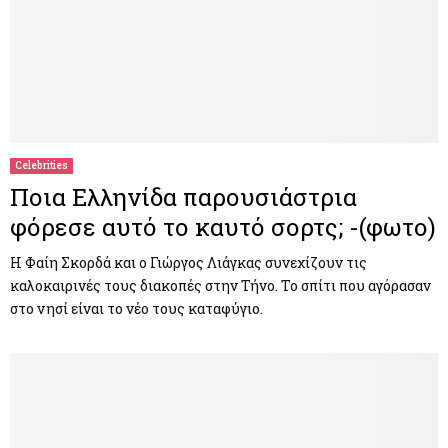
Celebrities
Ποια Ελληνίδα παρουσιάστρια
φόρεσε αυτό το καυτό σορτς; -(φωτο)
Η Φαίη Σκορδά και ο Γιώργος Λιάγκας συνεχίζουν τις
καλοκαιρινές τους διακοπές στην Τήνο. Το σπίτι που αγόρασαν
στο νησί είναι το νέο τους καταφύγιο.