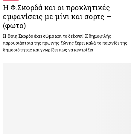
Η Φ.Σκορδά και οι προκλητικές
εμφανίσεις με μίνι και σορτς –
(φωτο)
Η Φαίη Σκορδά έχει σώμα και το δείχνει! Η δημοφιλής
παρουσιάστρια της πρωινής ζώνης ξέρει καλά το παιχνίδι της
δημοσιότητας και γνωρίζει πως να κεντρίζει