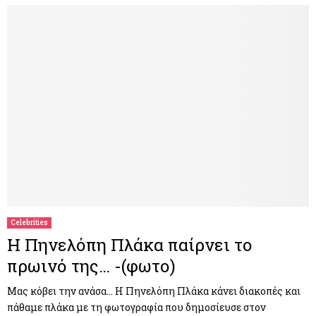
Celebrities
Η Πηνελόπη Πλάκα παίρνει το
πρωινό της… -(φωτο)
Μας κόβει την ανάσα… Η Πηνελόπη Πλάκα κάνει διακοπές και
πάθαμε πλάκα με τη φωτογραφία που δημοσίευσε στον