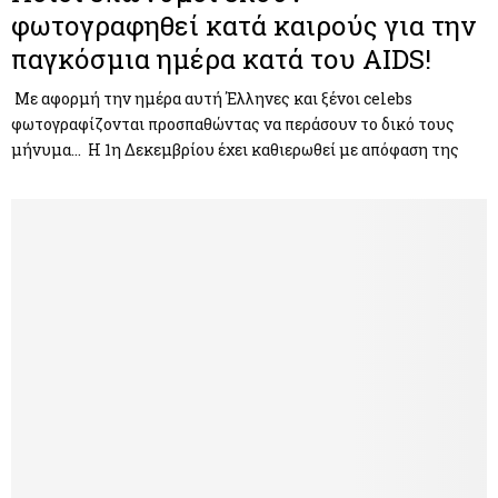
φωτογραφηθεί κατά καιρούς για την
παγκόσμια ημέρα κατά του AIDS!
Με αφορμή την ημέρα αυτή Έλληνες και ξένοι celebs
φωτογραφίζονται προσπαθώντας να περάσουν το δικό τους
μήνυμα… H 1η Δεκεμβρίου έχει καθιερωθεί με απόφαση της