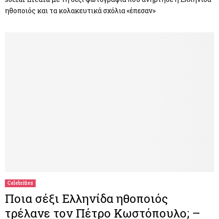
ηθοποιός και τα κολακευτικά σχόλια «έπεσαν»
Celebrities
Ποια σέξι Ελληνίδα ηθοποιός
τρέλανε τον Πέτρο Κωστόπουλο; –