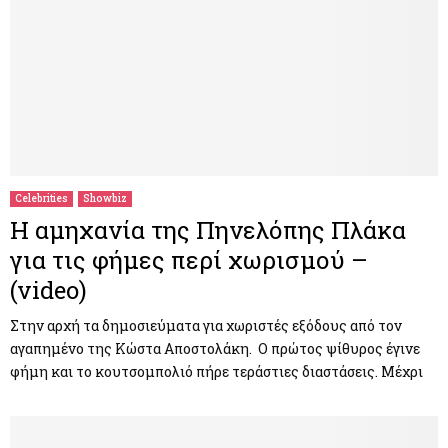
Celebrities
Showbiz
Η αμηχανία της Πηνελόπης Πλάκα
για τις φήμες περί χωρισμού –
(video)
Στην αρχή τα δημοσιεύματα για χωριστές εξόδους από τον
αγαπημένο της Κώστα Αποστολάκη. Ο πρώτος ψίθυρος έγινε
φήμη και το κουτσομπολιό πήρε τεράστιες διαστάσεις. Μέχρι