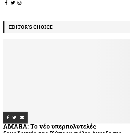
EDITOR'S CHOICE
AMARA: Το νέο υπερπολυτελές