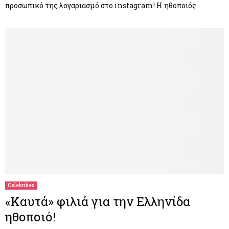
προσωπικό της λογαριασμό στο instagram! Η ηθοποιός
Celebrities
«Καυτά» φιλιά για την Ελληνίδα
ηθοποιό!