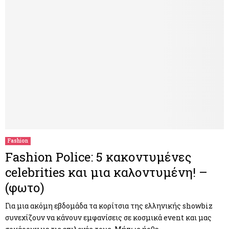
Fashion
Fashion Police: 5 κακοντυμένες
celebrities και μια καλοντυμένη! –
(φωτο)
Για μια ακόμη εβδομάδα τα κορίτσια της ελληνικής showbiz
συνεχίζουν να κάνουν εμφανίσεις σε κοσμικά event και μας