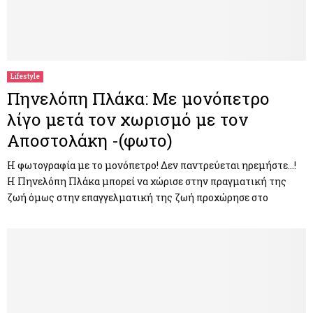
Lifestyle
Πηνελόπη Πλάκα: Με μονόπετρο
λίγο μετά τον χωρισμό με τον
Αποστολάκη -(φωτο)
Η φωτογραφία με το μονόπετρο! Δεν παντρεύεται ηρεμήστε…!
Η Πηνελόπη Πλάκα μπορεί να χώρισε στην πραγματική της
ζωή όμως στην επαγγελματική της ζωή προχώρησε στο