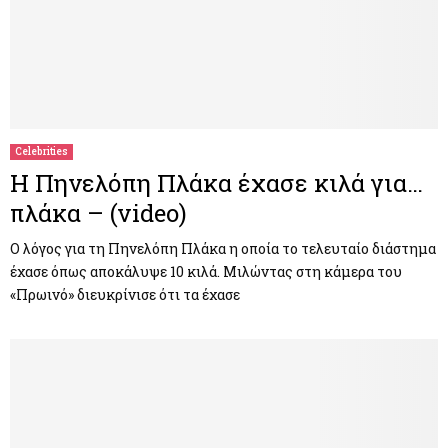
Celebrities
Η Πηνελόπη Πλάκα έχασε κιλά για…
πλάκα – (video)
Ο λόγος για τη Πηνελόπη Πλάκα η οποία το τελευταίο διάστημα
έχασε όπως αποκάλυψε 10 κιλά. Μιλώντας στη κάμερα του
«Πρωινό» διευκρίνισε ότι τα έχασε