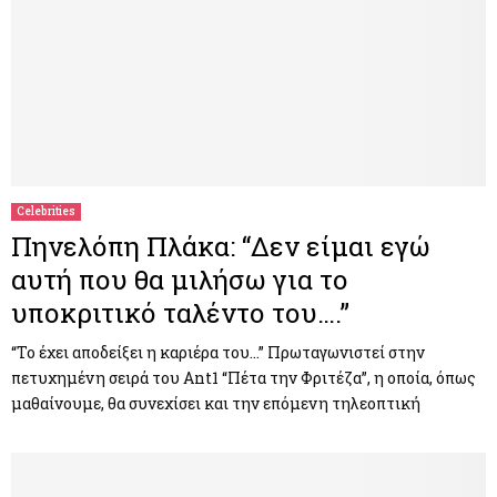
Celebrities
Πηνελόπη Πλάκα: “Δεν είμαι εγώ
αυτή που θα μιλήσω για το
υποκριτικό ταλέντο του….”
“Το έχει αποδείξει η καριέρα του…” Πρωταγωνιστεί στην
πετυχημένη σειρά του Ant1 “Πέτα την Φριτέζα”, η οποία, όπως
μαθαίνουμε, θα συνεχίσει και την επόμενη τηλεοπτική