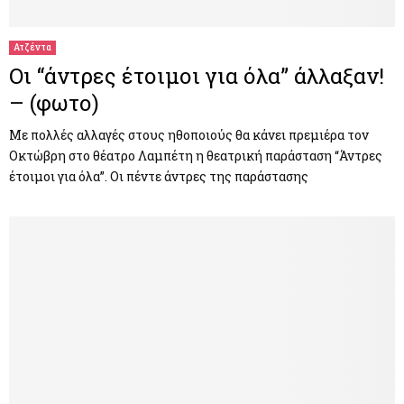
Ατζέντα
Οι “άντρες έτοιμοι για όλα” άλλαξαν!
– (φωτο)
Με πολλές αλλαγές στους ηθοποιούς θα κάνει πρεμιέρα τον
Οκτώβρη στο θέατρο Λαμπέτη η θεατρική παράσταση “Άντρες
έτοιμοι για όλα”. Οι πέντε άντρες της παράστασης