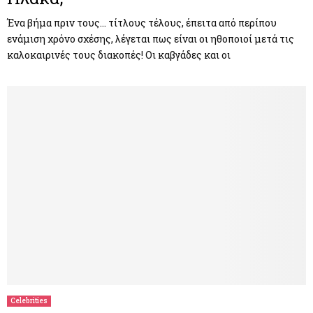
Ένα βήμα πριν τους… τίτλους τέλους, έπειτα από περίπου
ενάμιση χρόνο σχέσης, λέγεται πως είναι οι ηθοποιοί μετά τις
καλοκαιρινές τους διακοπές! Οι καβγάδες και οι
Celebrities