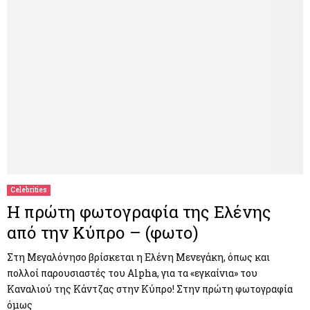
Celebrities
H πρώτη φωτογραφία της Ελένης
από την Κύπρο – (φωτο)
Στη Μεγαλόνησο βρίσκεται η Ελένη Μενεγάκη, όπως και
πολλοί παρουσιαστές του Alpha, για τα «εγκαίνια» του
Καναλιού της Κάντζας στην Κύπρο! Στην πρώτη φωτογραφία
όμως