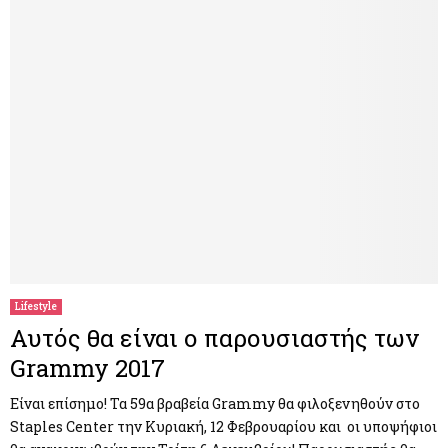
Lifestyle
Αυτός θα είναι ο παρουσιαστής των
Grammy 2017
Είναι επίσημο! Τα 59α βραβεία Grammy θα φιλοξενηθούν στο
Staples Center την Κυριακή, 12 Φεβρουαρίου και οι υποψήφιοι