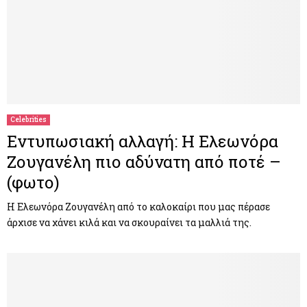
Celebrities
Εντυπωσιακή αλλαγή: Η Ελεωνόρα
Ζουγανέλη πιο αδύνατη από ποτέ –
(φωτο)
Η Ελεωνόρα Ζουγανέλη από το καλοκαίρι που μας πέρασε
άρχισε να χάνει κιλά και να σκουραίνει τα μαλλιά της.