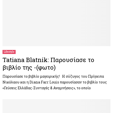
Lifestyle
Tatiana Blatnik: Παρουσίασε το
βιβλίο της -(φωτο)
Παρουσίασε το βιβλίο μαγειρικής! H σύζυγος του Πρίγκιπα
Νικόλαου και η Diana Farr Louis παρουσίασαν το βιβλίο τους
«Γεύσεις Ελλάδας-Συνταγές & Αναμνήσεις», το οποίο