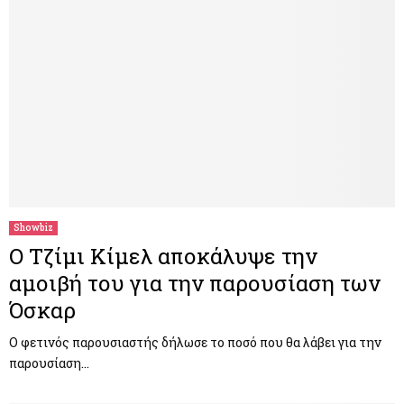
Showbiz
Ο Τζίμι Κίμελ αποκάλυψε την
αμοιβή του για την παρουσίαση των
Όσκαρ
Ο φετινός παρουσιαστής δήλωσε το ποσό που θα λάβει για την
παρουσίαση…