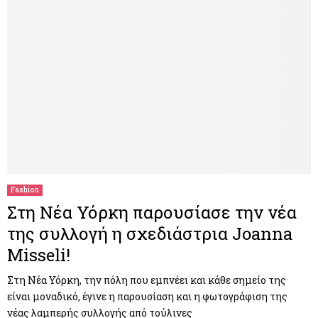
Fashion
Στη Νέα Υόρκη παρουσίασε την νέα
της συλλογή η σχεδιάστρια Joanna
Misseli!
Στη Νέα Υόρκη, την πόλη που εμπνέει και κάθε σημείο της
είναι μοναδικό, έγινε η παρουσίαση και η φωτογράφιση της
νέας λαμπερής συλλογής από τούλινες