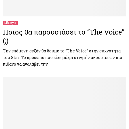
Lifestyle
Ποιος θα παρουσιάσει το “The Voice”
(;)
Την επόμενη σεζόν θα δούμε το “The Voice” στην συχνότητα
του Star. Το πρόσωπο που είχε μέχρι στιγμής ακουστεί ως πιο
πιθανό να αναλάβει την