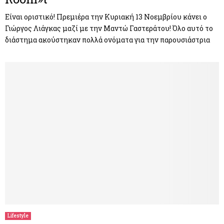
Είναι οριστικό! Πρεμιέρα την Κυριακή 13 Νοεμβρίου κάνει ο
Γιώργος Λιάγκας μαζί με την Μαντώ Γαστεράτου! Όλο αυτό το
διάστημα ακούστηκαν πολλά ονόματα για την παρουσιάστρια
Lifestyle