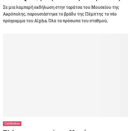
Σε μια λαμπερή εκδήλωση στην ταράτσα του Μουσείου της
Ακρόπολης, παρουσιάστηκε το βράδυ της Πέμπτης το νέο
πρόγραμμα του Alpha. Όλα τα πρόσωπα του σταθμού,
Celebrities