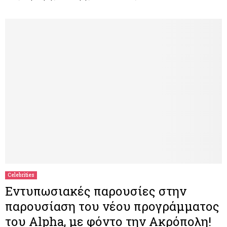
Celebrities
Εντυπωσιακές παρουσίες στην
παρουσίαση του νέου προγράμματος
του Alpha, με φόντο την Ακρόπολη!