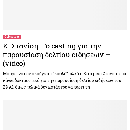
Celebrities
Κ. Στανίση: To casting για την
παρουσίαση δελτίου ειδήσεων –
(video)
Μπορεί να σας ακούγεται “κουλό”, αλλά η Κατερίνα Στανίση είχε
κάνει δοκιμαστικό για την παρουσίαση δελτίου ειδήσεων του
ΣΚΑΪ, όμως τελικά δεν κατάφερε να πάρει τη