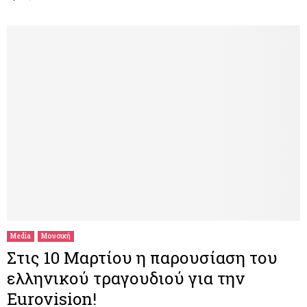
Media
Μουσική
Στις 10 Μαρτίου η παρουσίαση του
ελληνικού τραγουδιού για την
Eurovision!