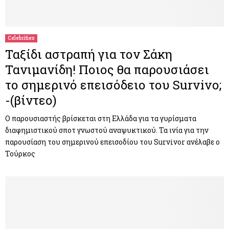
Celebrities
Ταξίδι αστραπή για τον Σάκη
Τανιμανίδη! Ποιος θα παρουσιάσει
το σημερινό επεισόδειο του Survivo;
-(βίντεο)
Ο παρουσιαστής βρίσκεται στη Ελλάδα για τα γυρίσματα
διαφημιστικού σποτ γνωστού αναψυκτικού. Τα ινία για την
παρουσίαση του σημερινού επεισοδίου του Survivor ανέλαβε ο
Τούρκος