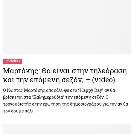
Celebrities
Μαρτάκης: Θα είναι στην τηλεόραση
και την επόμενη σεζόν; – (video)
O Κώστας Μαρτάκης αποκάλυψε στο “Happy Day” αν θα
βρίσκεται στα “Καλημερούδια” την επόμενη σεζόν. Ο
τραγουδιστής στην ερώτηση της δημοσιογράφου για τον αν θα
τον δούμε πάλι