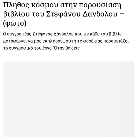
Πλήθος κόσμου στην παρουσίαση
βιβλίου του Στεφάνου Δάνδολου –
(φωτο)
Ο συγγραφέας Στέφανος Δάνδολος που με κάθε του βιβλίο
καταφέρνει να μας εκπλήσσει, αυτή τη φορά μας παρουσιάζει
το συγγραφικό του έργο ”Όταν θα δεις