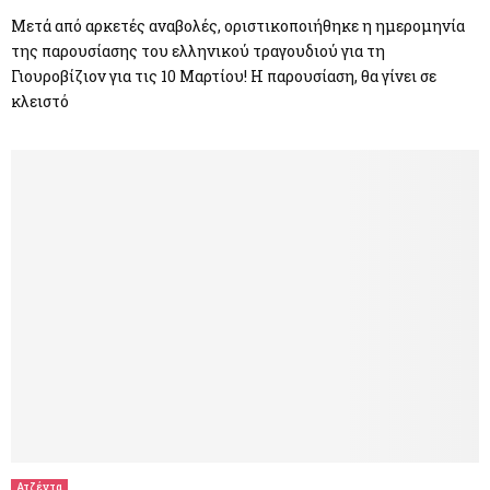
Μετά από αρκετές αναβολές, οριστικοποιήθηκε η ημερομηνία
της παρουσίασης του ελληνικού τραγουδιού για τη
Γιουροβίζιον για τις 10 Μαρτίου! Η παρουσίαση, θα γίνει σε
κλειστό
Ατζέντα