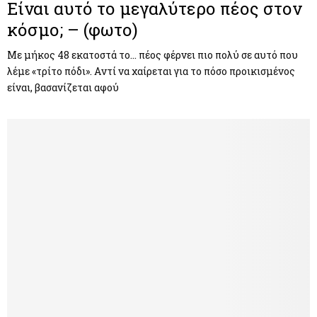
Είναι αυτό το μεγαλύτερο πέος στον
κόσμο; – (φωτο)
Με μήκος 48 εκατοστά το… πέος φέρνει πιο πολύ σε αυτό που
λέμε «τρίτο πόδι». Aντί να χαίρεται για το πόσο προικισμένος
είναι, βασανίζεται αφού