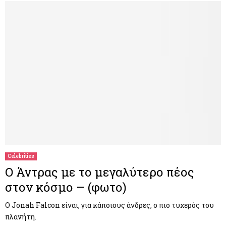
Celebrities
Ο Άντρας με το μεγαλύτερο πέος
στον κόσμο – (φωτο)
Ο Jonah Falcon είναι, για κάποιους άνδρες, ο πιο τυχερός του
πλανήτη.