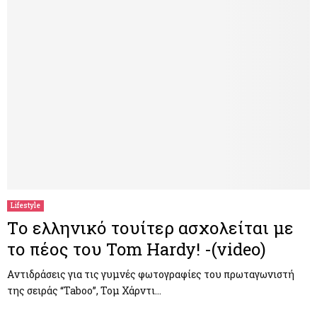
Lifestyle
Tο ελληνικό τουίτερ ασχολείται με
το πέος του Tom Hardy! -(video)
Aντιδράσεις για τις γυμνές φωτογραφίες του πρωταγωνιστή
της σειράς “Taboo”, Τομ Χάρντι…