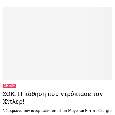
Lifestyle
ΣΟΚ: Η πάθηση που ντρόπιασε τον
Χίτλερ!
Νέα έρευνα των ιστορικών Jonathan Mayo και Emma Craigie