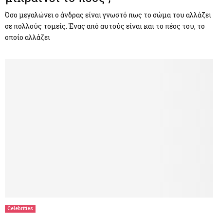
Όσο μεγαλώνει ο άνδρας είναι γνωστό πως το σώμα του αλλάζει
σε πολλούς τομείς. Ένας από αυτούς είναι και το πέος του, το
οποίο αλλάζει
Celebrities