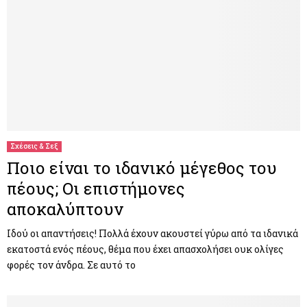
Σχέσεις & Σεξ
Ποιο είναι το ιδανικό μέγεθος του
πέους; Οι επιστήμονες
αποκαλύπτουν
Ιδού οι απαντήσεις! Πολλά έχουν ακουστεί γύρω από τα ιδανικά
εκατοστά ενός πέους, θέμα που έχει απασχολήσει ουκ ολίγες
φορές τον άνδρα. Σε αυτό το