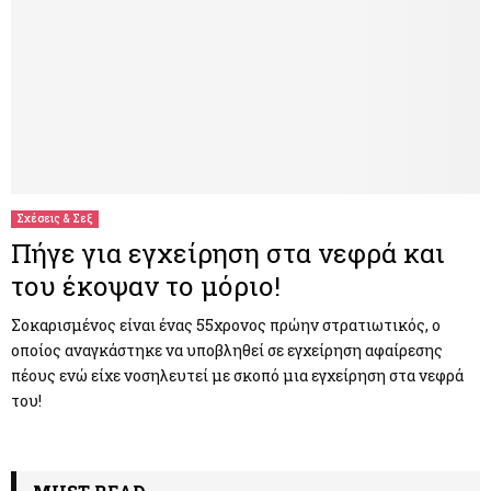
Σχέσεις & Σεξ
Πήγε για εγχείρηση στα νεφρά και
του έκοψαν το μόριο!
Σοκαρισμένος είναι ένας 55χρονος πρώην στρατιωτικός, ο
οποίος αναγκάστηκε να υποβληθεί σε εγχείρηση αφαίρεσης
πέους ενώ είχε νοσηλευτεί με σκοπό μια εγχείρηση στα νεφρά
του!