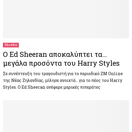
Showbiz
Ο Ed Sheeran αποκαλύπτει τα…
μεγάλα προσόντα του Harry Styles
Σε συνέντευξη του τραγουδιστή για το περιοδικό ZM Online
της Νέας Ζηλανδίας, μίλησε ανοιχτά… για το πέος του Harry
Styles. Ο Ed Sheeran ανέφερε μερικές πιπεράτες