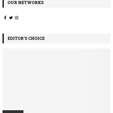
OUR NETWORKS
EDITOR'S CHOICE