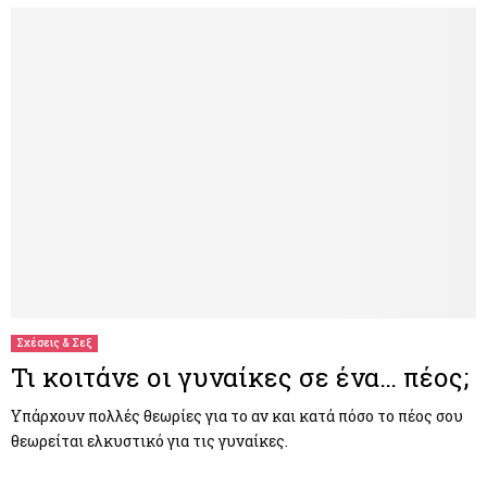
Σχέσεις & Σεξ
Τι κοιτάνε οι γυναίκες σε ένα… πέος;
Υπάρχουν πολλές θεωρίες για το αν και κατά πόσο το πέος σου
θεωρείται ελκυστικό για τις γυναίκες.