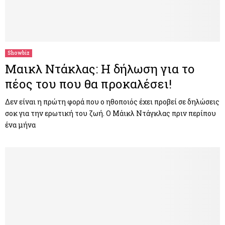
Showbiz
Μαικλ Ντάκλας: Η δήλωση για το
πέος του που θα προκαλέσει!
Δεν είναι η πρώτη φορά που ο ηθοποιός έχει προβεί σε δηλώσεις
σοκ για την ερωτική του ζωή. Ο Μάικλ Ντάγκλας πριν περίπου
ένα μήνα