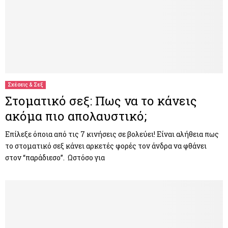
Σχέσεις & Σεξ
Στοματικό σεξ: Πως να το κάνεις
ακόμα πιο απολαυστικό;
Επίλεξε όποια από τις 7 κινήσεις σε βολεύει! Είναι αλήθεια πως
το στοματικό σεξ κάνει αρκετές φορές τον άνδρα να φθάνει
στον “παράδιεσο”. Ωστόσο για