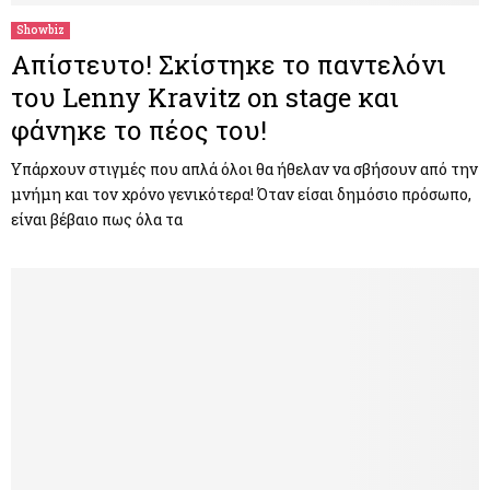
Showbiz
Απίστευτο! Σκίστηκε το παντελόνι
του Lenny Kravitz on stage και
φάνηκε το πέος του!
Υπάρχουν στιγμές που απλά όλοι θα ήθελαν να σβήσουν από την
μνήμη και τον χρόνο γενικότερα! Όταν είσαι δημόσιο πρόσωπο,
είναι βέβαιο πως όλα τα