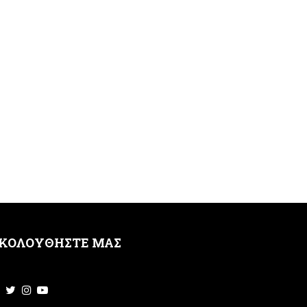
ΚΟΛΟΥΘΗΣΤΕ ΜΑΣ