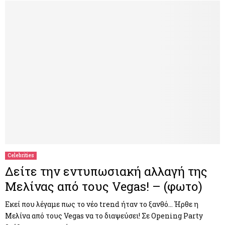
Celebrities
Δείτε την εντυπωσιακή αλλαγή της
Μελίνας από τους Vegas! – (φωτο)
Εκεί που λέγαμε πως το νέο trend ήταν το ξανθό… Ήρθε η
Μελίνα από τους Vegas να το διαψεύσει! Σε Opening Party