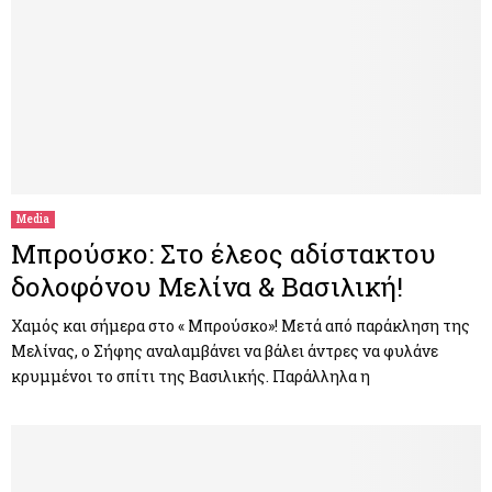
Media
Μπρούσκο: Στο έλεος αδίστακτου
δολοφόνου Μελίνα & Βασιλική!
Χαμός και σήμερα στο « Μπρούσκο»! Μετά από παράκληση της
Μελίνας, ο Σήφης αναλαμβάνει να βάλει άντρες να φυλάνε
κρυμμένοι το σπίτι της Βασιλικής. Παράλληλα η