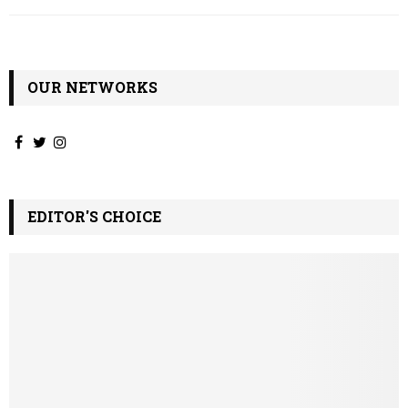
OUR NETWORKS
EDITOR'S CHOICE