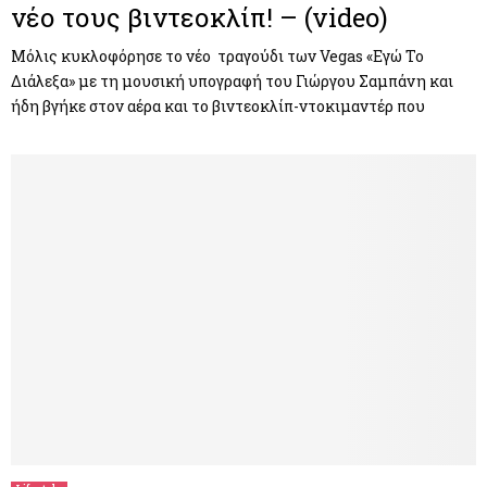
νέο τους βιντεοκλίπ! – (video)
Μόλις κυκλοφόρησε το νέο τραγούδι των Vegas «Εγώ Το
Διάλεξα» με τη μουσική υπογραφή του Γιώργου Σαμπάνη και
ήδη βγήκε στον αέρα και το βιντεοκλίπ-ντοκιμαντέρ που