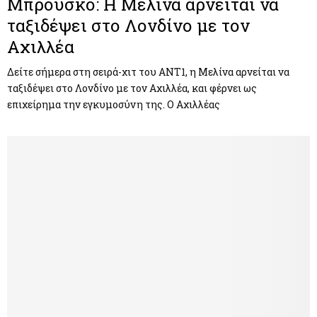
Μπρούσκο: Η Μελίνα αρνείται να
ταξιδέψει στο Λονδίνο με τον
Αχιλλέα
Δείτε σήμερα στη σειρά-χιτ του ΑΝΤ1, η Μελίνα αρνείται να
ταξιδέψει στο Λονδίνο με τον Αχιλλέα, και φέρνει ως
επιχείρημα την εγκυμοσύνη της. Ο Αχιλλέας