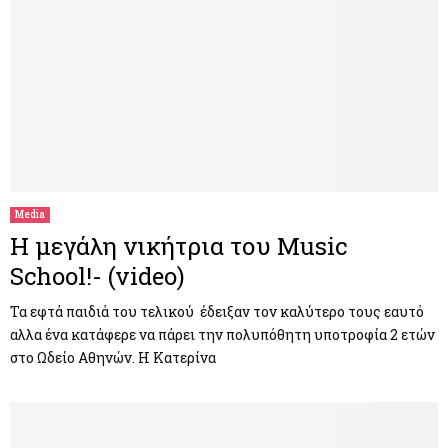
Media
Η μεγάλη νικήτρια του Music
School!- (video)
Τα εφτά παιδιά του τελικού έδειξαν τον καλύτερο τους εαυτό
αλλα ένα κατάφερε να πάρει την πολυπόθητη υποτροφία 2 ετών
στο Ωδείο Αθηνών. Η Κατερίνα