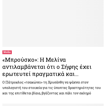
Media
«Μπρούσκο»: H Μελίνα
αντιλαμβάνεται ότι ο Σήφης έχει
ερωτευτεί πραγματικά και…
Ο Πάτροκλος «τσακώνει» τη Χρυσάνθη να ψάχνει στον
υπολογιστή του στοιχεία για τις ύποπτες δραστηριότητες του
και της επιτίθεται βίαια, βγάζοντας και πάλι τον σκληρό