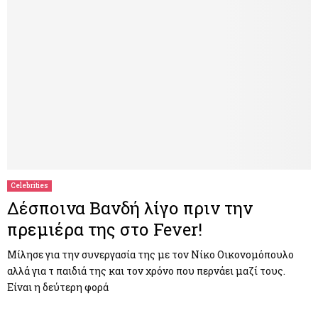
Celebrities
Δέσποινα Βανδή λίγο πριν την
πρεμιέρα της στο Fever!
Μίλησε για την συνεργασία της με τον Νίκο Οικονομόπουλο
αλλά για τ παιδιά της και τον χρόνο που περνάει μαζί τους.
Είναι η δεύτερη φορά