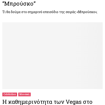
“Μπρούσκο”
Τι θα δούμε στο σημερινό επεισόδιο της σειράς «Μπρούσκο»;
Celebrities
Μουσική
Η καθημερινότητα των Vegas στο