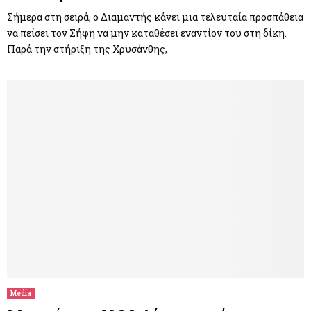
Σήμερα στη σειρά, ο Διαμαντής κάνει μια τελευταία προσπάθεια
να πείσει τον Σήφη να μην καταθέσει εναντίον του στη δίκη.
Παρά την στήριξη της Χρυσάνθης,
Media