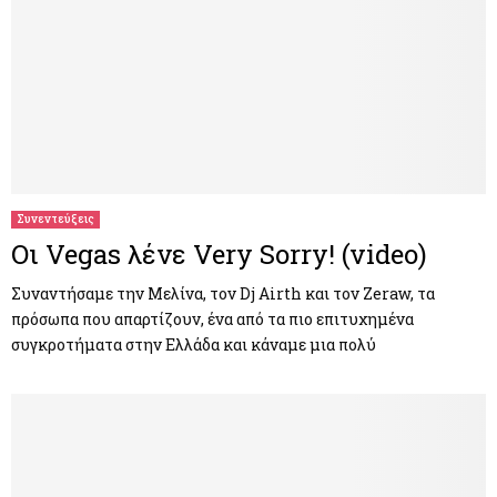
Συνεντεύξεις
Οι Vegas λένε Very Sorry! (video)
Συναντήσαμε την Μελίνα, τον Dj Airth και τον Zeraw, τα
πρόσωπα που απαρτίζουν, ένα από τα πιο επιτυχημένα
συγκροτήματα στην Ελλάδα και κάναμε μια πολύ