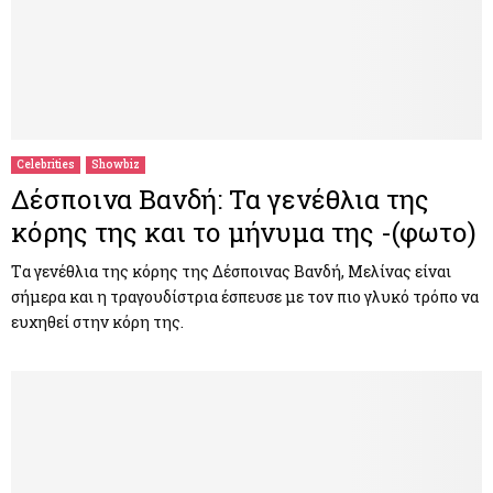
Celebrities
Showbiz
Δέσποινα Βανδή: Τα γενέθλια της
κόρης της και το μήνυμα της -(φωτο)
Tα γενέθλια της κόρης της Δέσποινας Βανδή, Μελίνας είναι
σήμερα και η τραγουδίστρια έσπευσε με τον πιο γλυκό τρόπο να
ευχηθεί στην κόρη της.