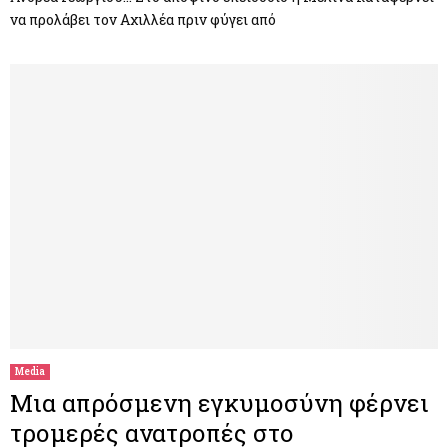
να προλάβει τον Αχιλλέα πριν φύγει από
Media
Μια απρόσμενη εγκυμοσύνη φέρνει
τρομερές ανατροπές στο