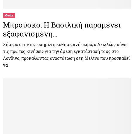
Media
Μπρούσκο: Η Βασιλική παραμένει
εξαφανισμένη…
Σήμερα στην πετυχημένη καθημερινή σειρά, ο Αχιλλέας κάνει
τις πρώτες κινήσεις για την άμεση εγκατάστασή τους στο
Λονδίνο, προκαλώντας αναστάτωση στη Μελίνα που προσπαθεί
να