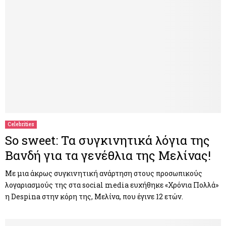
Celebrities
So sweet: Τα συγκινητικά λόγια της
Βανδή για τα γενέθλια της Μελίνας!
Με μια άκρως συγκινητική ανάρτηση στους προσωπικούς
λογαριασμούς της στα social media ευχήθηκε «Χρόνια Πολλά»
η Despina στην κόρη της, Μελίνα, που έγινε 12 ετών.