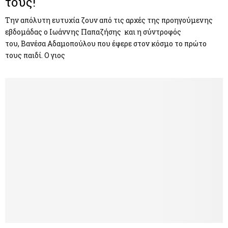
τους!
Την απόλυτη ευτυχία ζουν από τις αρχές της προηγούμενης
εβδομάδας ο Ιωάννης Παπαζήσης και η σύντροφός
του, Βανέσα Αδαμοπούλου που έφερε στον κόσμο το πρώτο
τους παιδί. Ο γιος