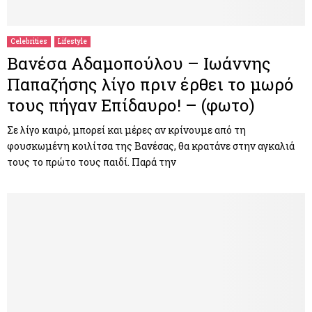
Celebrities
Lifestyle
Βανέσα Αδαμοπούλου – Ιωάννης
Παπαζήσης λίγο πριν έρθει το μωρό
τους πήγαν Επίδαυρο! – (φωτο)
Σε λίγο καιρό, μπορεί και μέρες αν κρίνουμε από τη
φουσκωμένη κοιλίτσα της Βανέσας, θα κρατάνε στην αγκαλιά
τους το πρώτο τους παιδί. Παρά την