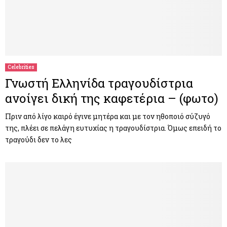
Celebrities
Γνωστή Ελληνίδα τραγουδίστρια
ανοίγει δική της καφετέρια – (φωτο)
Πριν από λίγο καιρό έγινε μητέρα και με τον ηθοποιό σύζυγό
της, πλέει σε πελάγη ευτυχίας η τραγουδίστρια. Όμως επειδή το
τραγούδι δεν το λες