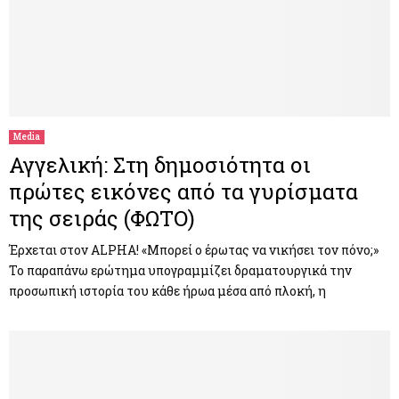
Media
Αγγελική: Στη δημοσιότητα οι
πρώτες εικόνες από τα γυρίσματα
της σειράς (ΦΩΤΟ)
Έρχεται στον ALPHA! «Μπορεί ο έρωτας να νικήσει τον πόνο;»
Το παραπάνω ερώτημα υπογραμμίζει δραματουργικά την
προσωπική ιστορία του κάθε ήρωα μέσα από πλοκή, η