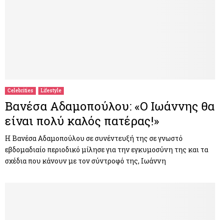
Celebrities
Lifestyle
Βανέσα Αδαμοπούλου: «Ο Ιωάννης θα
είναι πολύ καλός πατέρας!»
Η Βανέσα Αδαμοπούλου σε συνέντευξή της σε γνωστό
εβδομαδιαίο περιοδικό μίλησε για την εγκυμοσύνη της και τα
σχέδια που κάνουν με τον σύντροφό της, Ιωάννη