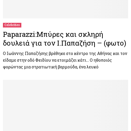
Celebrities
Paparazzi:Μπύρες και σκληρή
δουλειά για τον Ι.Παπαζήση – (φωτο)
Ο Ιωάννης Παπαζήσης βρέθηκε στο κέντρο της Αθήνας και τον
είδαμε στην οδό Φειδίου να ετοιμάζει κάτι… Ο ηθοποιός
φορώντας μια στρατιωτική βερμούδα, ένα λευκό