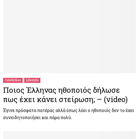
Celebrities
Lifestyle
Ποιος Έλληνας ηθοποιός δήλωσε
πως έχει κάνει στείρωση; – (video)
Έγινε πρόσφατα πατέρας αλλά όπως λέει ο ηθοποιός δεν το έχει
συνειδητοποιήσει και πάρα πολύ.