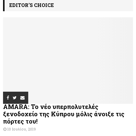
EDITOR'S CHOICE
AMARA: Το νέο υπερπολυτελές
ξενοδοχείο της Κύπρου μόλις άνοιξε τις
πόρτες του!
10 Ιουλίου, 2019