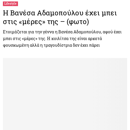
Lifestyle
Η Βανέσα Αδαμοπούλου έχει μπει
στις «μέρες» της – (φωτο)
Ετοιμάζεται για την γέννα η Βανέσα Αδαμοπούλου, αφού έχει
μπει στις «μέρες» της. Η κοιλίτσα της είναι αρκετά
φουσκωμένη αλλά η τραγουδίστρια δεν έχει πάρει