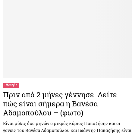
Lifestyle
Πριν από 2 μήνες γέννησε. Δείτε
πώς είναι σήμερα η Βανέσα
Αδαμοπούλου – (φωτο)
Είναι μόλις δύο μηνών ο μικρός κύριος Παπαζήσης και οι
γονείς του Βανέσα Αδαμοπούλου και Ιωάννης Παπαζήσης είναι