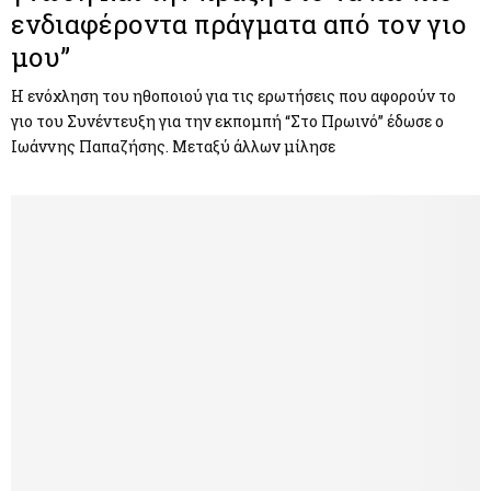
ενδιαφέροντα πράγματα από τον γιο
μου”
Η ενόχληση του ηθοποιού για τις ερωτήσεις που αφορούν το
γιο του Συνέντευξη για την εκπομπή “Στο Πρωινό” έδωσε ο
Ιωάννης Παπαζήσης. Μεταξύ άλλων μίλησε