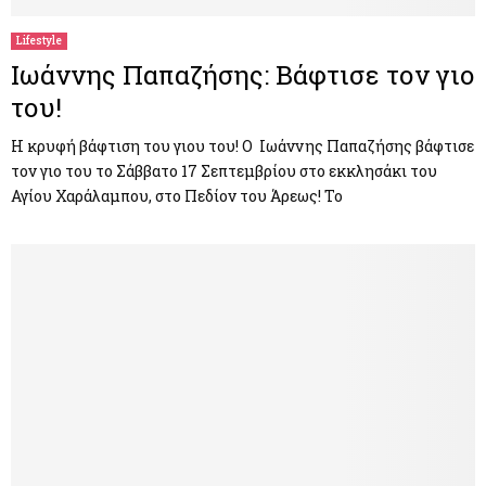
Lifestyle
Ιωάννης Παπαζήσης: Βάφτισε τον γιο
του!
Η κρυφή βάφτιση του γιου του! Ο Ιωάννης Παπαζήσης βάφτισε
τον γιο του το Σάββατο 17 Σεπτεμβρίου στο εκκλησάκι του
Αγίου Χαράλαμπου, στο Πεδίον του Άρεως! Το