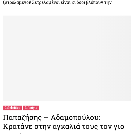
ξετρελαμένοι! Ξετρελαμένοι είναι κι όσοι βλέπουν την
Celebrities
Lifestyle
Παπαζήσης – Αδαμοπούλου:
Κρατάνε στην αγκαλιά τους τον γιο