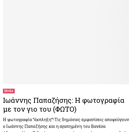
Media
Ιωάννης Παπαζήσης: H φωτογραφία
με τον γιο του (ΦΩΤΟ)
Η φωτογραφία “έκπληξη”! Τις δημόσιες εμφανίσεις αποφεύγουν
ο Ιωάννης Παπαζήσης και η αγαπημένη του Βανέσα