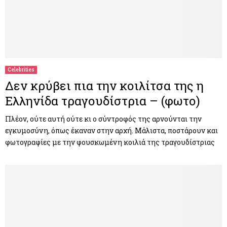
Celebrities
Δεν κρύβει πια την κοιλίτσα της η
Ελληνίδα τραγουδίστρια – (φωτο)
Πλέον, ούτε αυτή ούτε κι ο σύντροφός της αρνούνται την
εγκυμοσύνη, όπως έκαναν στην αρχή. Μάλιστα, ποστάρουν και
φωτογραφίες με την φουσκωμένη κοιλιά της τραγουδίστριας