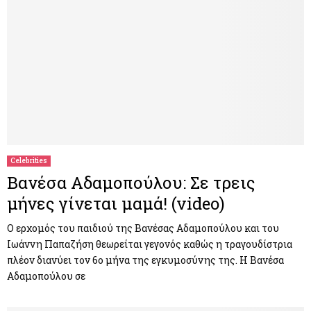
Celebrities
Βανέσα Αδαμοπούλου: Σε τρεις
μήνες γίνεται μαμά! (video)
Ο ερχομός του παιδιού της Βανέσας Αδαμοπούλου και του
Ιωάννη Παπαζήση θεωρείται γεγονός καθώς η τραγουδίστρια
πλέον διανύει τον 6ο μήνα της εγκυμοσύνης της. Η Βανέσα
Αδαμοπούλου σε