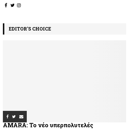
EDITOR'S CHOICE
AMARA: Το νέο υπερπολυτελές