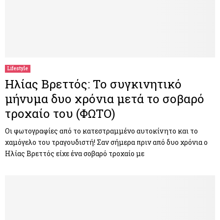
Lifestyle
Ηλίας Βρεττός: Το συγκινητικό
μήνυμα δυο χρόνια μετά το σοβαρό
τροχαίο του (ΦΩΤΟ)
Οι φωτογραφίες από το κατεστραμμένο αυτοκίνητο και το
χαμόγελο του τραγουδιστή! Σαν σήμερα πριν από δυο χρόνια ο
Ηλίας Βρεττός είχε ένα σοβαρό τροχαίο με