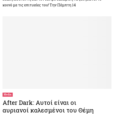
κοινό με τις επιτυχίες του! Την Πέμπτη 14
Media
After Dark: Αυτοί είναι οι
αυριανοί καλεσμένοι του Θέμη