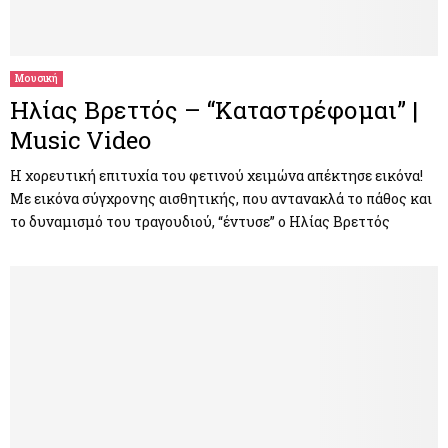
Μουσική
Ηλίας Βρεττός – “Καταστρέφομαι” |
Music Video
Η χορευτική επιτυχία του φετινού χειμώνα απέκτησε εικόνα!
Με εικόνα σύγχρονης αισθητικής, που αντανακλά το πάθος και
το δυναμισμό του τραγουδιού, “έντυσε” ο Ηλίας Βρεττός