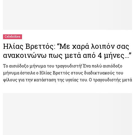
Celebrities
Ηλίας Βρεττός: “Με χαρά λοιπόν σας
ανακοινώνω πως μετά από 4 μήνες…”
To αισιόδοξο μήνυμα του τραγουδιστή! Ένα πολύ αισιόδοξο
μήνυμα έστειλε ο Ηλίας Βρεττός στους διαδικτυακούς του
φίλους για την κατάσταση της υγείας του. Ο τραγουδιστής μετά