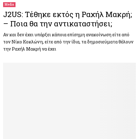
Media
J2US: Τέθηκε εκτός η Ραχήλ Μακρή;
– Ποια θα την αντικαταστήσει;
Αν και δεν έχει υπάρξει κάποια επίσημη ανακοίνωση είτε από
τον Νίκο Κοκλώνη, είτε από την ίδια, τα δημοσιεύματα θέλουν
την Ραχήλ Μακρή να έχει