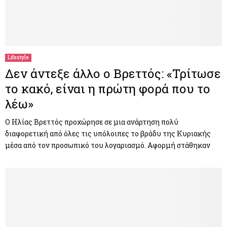
Lifestyle
Δεν άντεξε άλλο ο Βρεττός: «Τρίτωσε
το κακό, είναι η πρώτη φορά που το
λέω»
Ο Ηλίας Βρεττός προχώρησε σε μια ανάρτηση πολύ
διαφορετική από όλες τις υπόλοιπες το βράδυ της Κυριακής
μέσα από τον προσωπικό του λογαριασμό. Αφορμή στάθηκαν