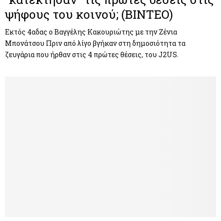
ψήφους του κοινού; (ΒΙΝΤΕΟ)
Εκτός 4αδας ο Βαγγέλης Κακουριώτης με την Ζένια
Μπονάτσου Πριν από λίγο βγήκαν στη δημοσιότητα τα
ζευγάρια που ήρθαν στις 4 πρώτες θέσεις, του J2US.