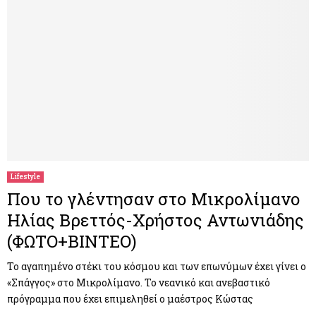
Lifestyle
Που το γλέντησαν στο Μικρολίμανο
Ηλίας Βρεττός-Χρήστος Αντωνιάδης
(ΦΩΤΟ+ΒΙΝΤΕΟ)
Το αγαπημένο στέκι του κόσμου και των επωνύμων έχει γίνει ο
«Σπάγγος» στο Μικρολίμανο. Το νεανικό και ανεβαστικό
πρόγραμμα που έχει επιμεληθεί ο μαέστρος Κώστας