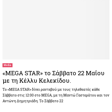
Media
«MEGA STAR» το Σάββατο 22 Μαΐου
με τη Κέλλυ Κελεκίδου.
Το «MEGA STAR» δίνει ραντεβού με τους τηλεθεατές κάθε
Σάββατο στις 12:00 στο MEGA, με τη Μαντώ Γαστεράτου και τον
Αντώνη Δημητριάδη. Το Σάββατο 22