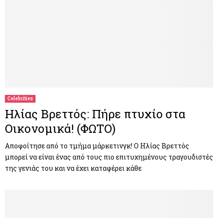
Celebrities
Ηλίας Βρεττός: Πήρε πτυχίo στα
Οικονομικά! (ΦΩΤΟ)
Αποφοίτησε από το τμήμα μάρκετινγκ! Ο Ηλίας Βρεττός
μπορεί να είναι ένας από τους πιο επιτυχημένους τραγουδιστές
της γενιάς του και να έχει καταφέρει κάθε