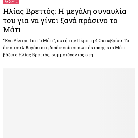
Ατζέντα
Ηλίας Βρεττός: Η μεγάλη συναυλία
του για να γίνει ξανά πράσινο το
Μάτι
“Ένα Δέντρο Για Το Μάτι”, αυτή την Πέμπτη 4 Οκτωβρίου. Το
δικό του λιθαράκι στη διαδικασία αποκατάστασης στο Μάτι
βάζει ο Ηλίας Βρεττός, συμμετέχοντας στη