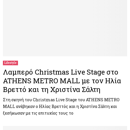
Lifestyle
Λαμπερό Christmas Live Stage στο
ATHENS METRO MALL με τον Ηλία
Βρεττό και τη Χριστίνα Σάλτη
Στη σκηνή του Christmas Live Stage του ATHENS METRO
MALL ανέβηκαν ο Ηλίας Βρεττός και η Χριστίνα Σάλτη και
ξεσήκωσαν με τις επιτυχίες τους το