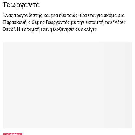
Γεωργαντά
Ένας τραγουδιστής και μια ηθοποιός! Έρχεται για ακόμα μια
Παρασκευή, ο Θέμης Γεωργαντάς με την εκπομπή του “After
Dark”. Η εκπομπή έχει φιλοξενήσει ουκ ολίγες