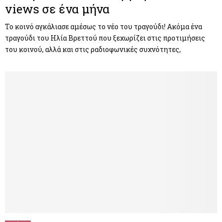
views σε ένα μήνα
Το κοινό αγκάλιασε αμέσως το νέο του τραγούδι! Ακόμα ένα
τραγούδι του Ηλία Βρεττού που ξεχωρίζει στις προτιμήσεις
του κοινού, αλλά και στις ραδιοφωνικές συχνότητες,