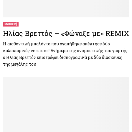
Μουσική
Ηλίας Βρεττός – «Φώναξε με» REMIX
Η αισθαντική μπαλάντα που αγαπήθηκε απέκτησε δύο
καλοκαιρινές versions! Ανήμερα της ονομαστικής του γιορτής
ο Ηλίας Βρεττός επιστρέφει δισκογραφικά με δύο διασκευές
της μεγάλης του