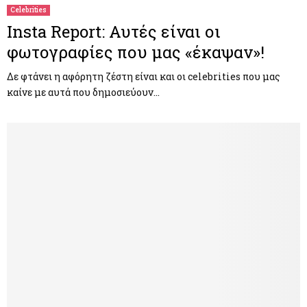
Celebrities
Insta Report: Αυτές είναι οι
φωτογραφίες που μας «έκαψαν»!
Δε φτάνει η αφόρητη ζέστη είναι και οι celebrities που μας
καίνε με αυτά που δημοσιεύουν…