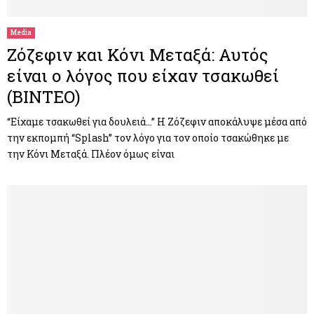
Media
Ζόζεφιν και Κόνι Μεταξά: Αυτός
είναι ο λόγος που είχαν τσακωθεί
(ΒΙΝΤΕΟ)
“Είχαμε τσακωθεί για δουλειά…” Η Ζόζεφιν αποκάλυψε μέσα από
την εκπομπή “Splash” τον λόγο για τον οποίο τσακώθηκε με
την Κόνι Μεταξά. Πλέον όμως είναι