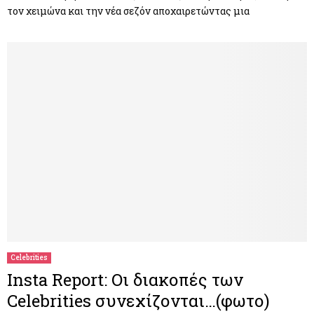
τον χειμώνα και την νέα σεζόν αποχαιρετώντας μια
Celebrities
Insta Report: Οι διακοπές των
Celebrities συνεχίζονται…(φωτο)