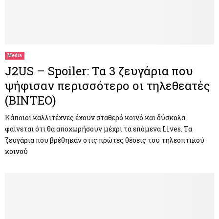
Media
J2US – Spoiler: Τα 3 ζευγάρια που
ψήφισαν περισσότερο οι τηλεθεατές
(ΒΙΝΤΕΟ)
Κάποιοι καλλιτέχνες έχουν σταθερό κοινό και δύσκολα
φαίνεται ότι θα αποχωρήσουν μέχρι τα επόμενα Lives. Τα
ζευγάρια που βρέθηκαν στις πρώτες θέσεις του τηλεοπτικού
κοινού