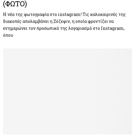
(ΦΩΤΟ)
Η νέα της φωτογραφία στο instagram! Τις καλοκαιρινές της
διακοπές απολαμβάνει η Ζόζεφιν, η οποία φροντίζει να
ενημερώνει τον προσωπικό της λογαριασμό στο Instagram,
όπου