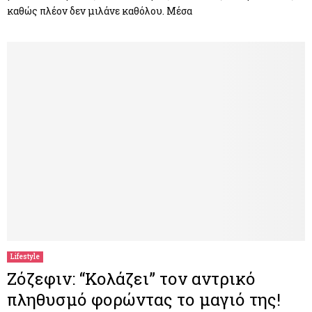
καθώς πλέον δεν μιλάνε καθόλου. Μέσα
Lifestyle
Ζόζεφιν: “Κολάζει” τον αντρικό
πληθυσμό φορώντας το μαγιό της!