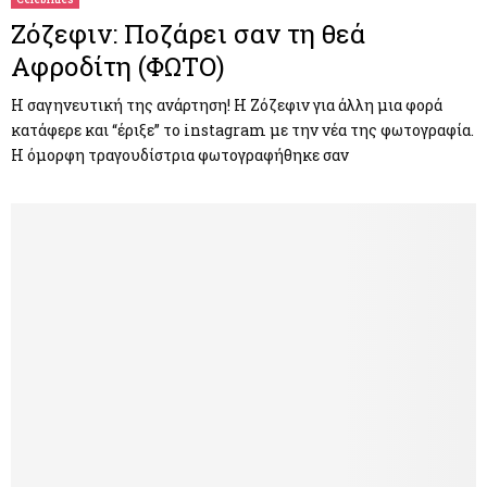
Ζόζεφιν: Ποζάρει σαν τη θεά
Αφροδίτη (ΦΩΤΟ)
Η σαγηνευτική της ανάρτηση! Η Ζόζεφιν για άλλη μια φορά
κατάφερε και “έριξε” το instagram με την νέα της φωτογραφία.
Η όμορφη τραγουδίστρια φωτογραφήθηκε σαν