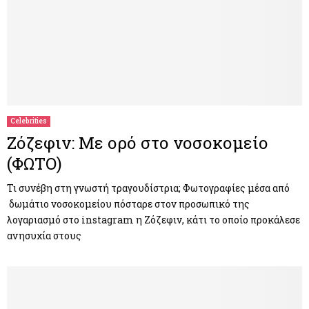
Celebrities
Ζόζεφιν: Με ορό στο νοσοκομείο
(ΦΩΤΟ)
Τι συνέβη στη γνωστή τραγουδίστρια; Φωτογραφίες μέσα από
δωμάτιο νοσοκομείου πόσταρε στον προσωπικό της
λογαριασμό στο instagram η Ζόζεφιν, κάτι το οποίο προκάλεσε
ανησυχία στους