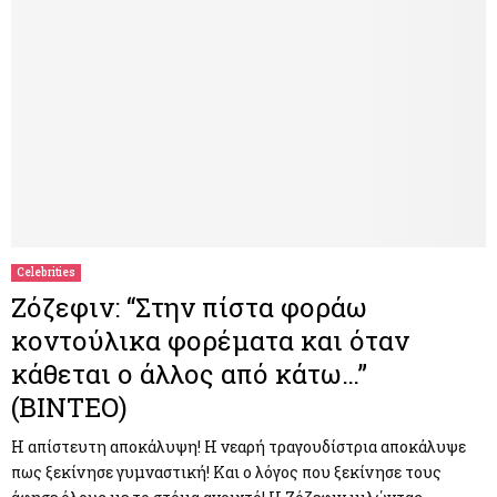
Celebrities
Ζόζεφιν: “Στην πίστα φοράω
κοντούλικα φορέματα και όταν
κάθεται ο άλλος από κάτω…”
(ΒΙΝΤΕΟ)
Η απίστευτη αποκάλυψη! Η νεαρή τραγουδίστρια αποκάλυψε
πως ξεκίνησε γυμναστική! Και ο λόγος που ξεκίνησε τους