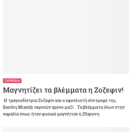
Celebrities
Μαγνητίζει τα βλέμματα η Ζοζεφιν!
Η τραγουδίστρια Ζοζεφίν και ο εφοπλιστή σύντροφό της,
Βασίλη Μιχαήλ περνούν χρόνο μαζί. Τα βλέμματα όλων στην
παραλία όπως ήταν φυσικό μαγνήτισε η 25χρονη