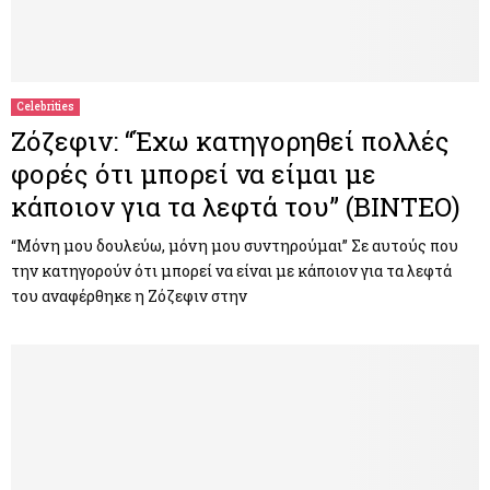
Celebrities
Ζόζεφιν: “Έχω κατηγορηθεί πολλές
φορές ότι μπορεί να είμαι με
κάποιον για τα λεφτά του” (BINTEO)
“Μόνη μου δουλεύω, μόνη μου συντηρούμαι” Σε αυτούς που
την κατηγορούν ότι μπορεί να είναι με κάποιον για τα λεφτά
του αναφέρθηκε η Ζόζεφιν στην