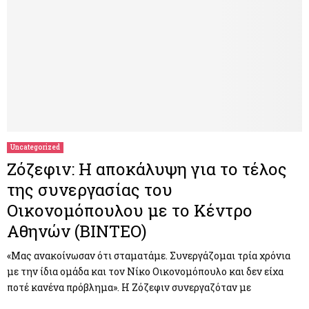
Uncategorized
Ζόζεφιν: Η αποκάλυψη για το τέλος
της συνεργασίας του
Οικονομόπουλου με το Κέντρο
Αθηνών (ΒΙΝΤΕΟ)
«Μας ανακοίνωσαν ότι σταματάμε. Συνεργάζομαι τρία χρόνια
με την ίδια ομάδα και τον Νίκο Οικονομόπουλο και δεν είχα
ποτέ κανένα πρόβλημα». Η Ζόζεφιν συνεργαζόταν με