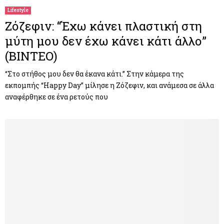
Lifestyle
Ζόζεφιν: “Έχω κάνει πλαστική στη
μύτη μου δεν έχω κάνει κάτι άλλο”
(ΒΙΝΤΕΟ)
“Στο στήθος μου δεν θα έκανα κάτι.” Στην κάμερα της
εκπομπής “Happy Day” μίλησε η Ζόζεφιν, και ανάμεσα σε άλλα
αναφέρθηκε σε ένα ρετούς που