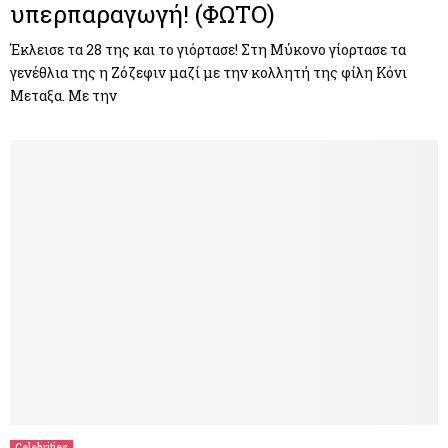
υπερπαραγωγή! (ΦΩΤΟ)
Έκλεισε τα 28 της και το γιόρτασε! Στη Μύκονο γίορτασε τα
γενέθλια της η Ζόζεφιν μαζί με την κολλητή της φίλη Κόνι
Μεταξα. Με την
Celebrities