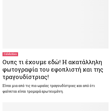
Celebrities
Ουπς τι έχουμε εδώ! Η ακατάλληλη
φωτογραφία του εφοπλιστή και της
τραγουδίστριας!
Είναι μια από τις πιο ωραίες τραγουδίστριες και από ότι
φαίνεται είναι τρομερά ερωτευμένη.