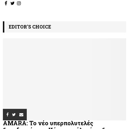
EDITOR'S CHOICE
AMARA: Το νέο υπερπολυτελές