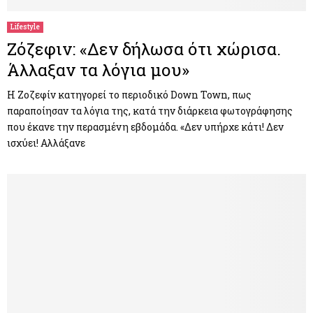
Lifestyle
Ζόζεφιν: «Δεν δήλωσα ότι χώρισα.
Άλλαξαν τα λόγια μου»
H Ζοζεφίν κατηγορεί το περιοδικό Down Town, πως
παραποίησαν τα λόγια της, κατά την διάρκεια φωτογράφησης
που έκανε την περασμένη εβδομάδα. «Δεν υπήρχε κάτι! Δεν
ισχύει! Αλλάξανε