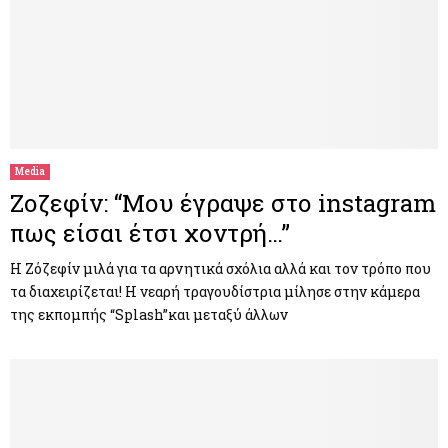
Media
Ζοζεφίν: “Μου έγραψε στο instagram
πως είσαι έτσι χοντρή…”
Η Ζόζεφίν μιλά για τα αρνητικά σχόλια αλλά και τον τρόπο που
τα διαχειρίζεται! Η νεαρή τραγουδίστρια μίλησε στην κάμερα
της εκπομπής “Splash”και μεταξύ άλλων