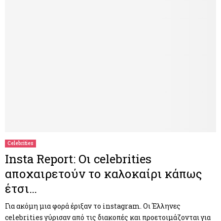
Celebrities
Insta Report: Οι celebrities
αποχαιρετούν το καλοκαίρι κάπως
έτσι…
Για ακόμη μια φορά έριξαν το instagram. Οι Έλληνες
celebrities γύρισαν από τις διακοπές και προετοιμάζονται για