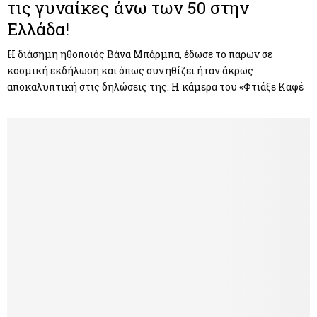
τις γυναίκες άνω των 50 στην
Ελλάδα!
Η διάσημη ηθοποιός Βάνα Μπάρμπα, έδωσε το παρών σε
κοσμική εκδήλωση και όπως συνηθίζει ήταν άκρως
αποκαλυπτική στις δηλώσεις της. Η κάμερα του «Φτιάξε Καφέ