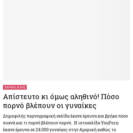
Σχέσεις & Σεξ
Απίστευτο κι όμως αληθινό! Πόσο
πορνό βλέπουν οι γυναίκες
Δημοφιλής πορνογραφική σελίδα έκανε έρευνα και βρήκε πόσο
συχνά και τι πορνό βλέπουν πορνό. Η ιστοσελίδα YouPorn
έκανε έρευνα σε 24.000 γυναίκες στην Αμερική καθώς το