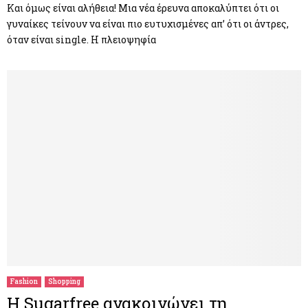
Και όμως είναι αλήθεια! Μια νέα έρευνα αποκαλύπτει ότι οι
γυναίκες τείνουν να είναι πιο ευτυχισμένες απ’ ότι οι άντρες,
όταν είναι single. H πλειοψηφία
Fashion
Shopping
Η Sugarfree ανακοινώνει τη