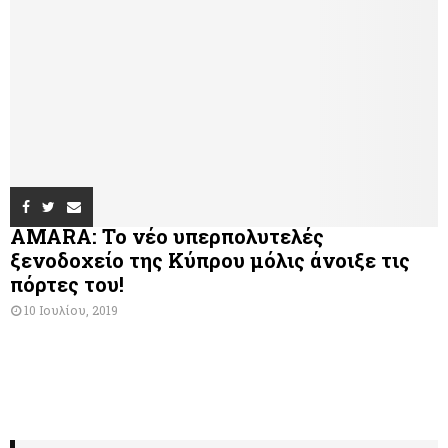
AMARA: Το νέο υπερπολυτελές
ξενοδοχείο της Κύπρου μόλις άνοιξε τις
πόρτες του!
10 Ιουλίου, 2019