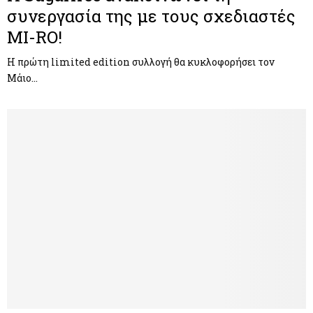
συνεργασία της με τους σχεδιαστές
MI-RO!
Η πρώτη limited edition συλλογή θα κυκλοφορήσει τον
Μάιο…