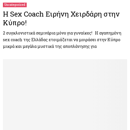
Uncategorized
Η Sex Coach Ειρήνη Χειρδάρη στην
Κύπρο!
2 συγκλονιστικά σεμινάρια μόνο για γυναίκες! Η αγαπημένη
sex coach της Ελλάδας ετοιμάζεται να μοιράσει στην Κύπρο
μικρά και μεγάλα μυστικά της αποπλάνησης για