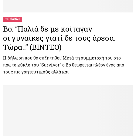
Celebrities
Bo: “Παλιά δε με κοίταγαν
οι γυναίκες γιατί δε τους άρεσα.
Τώρα..” (ΒΙΝΤΕΟ)
Η δήλωση που θα συζητηθεί! Μετά τη συμμετοχή του στο
πρώτο κύκλο του “Survivor” ο Bo θεωρείται πλέον ένας από
τους πιο γοητευτικούς αλλά και