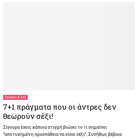
Σχέσεις & Σεξ
7+1 πράγματα που οι άντρες δεν
θεωρούν σέξι!
Σίγουρα έχεις κάποια στιγμή βιώσει το τι σημαίνει
“αποτυχημένη προσπάθεια να είσαι σέξι”. Συνήθως βέβαια