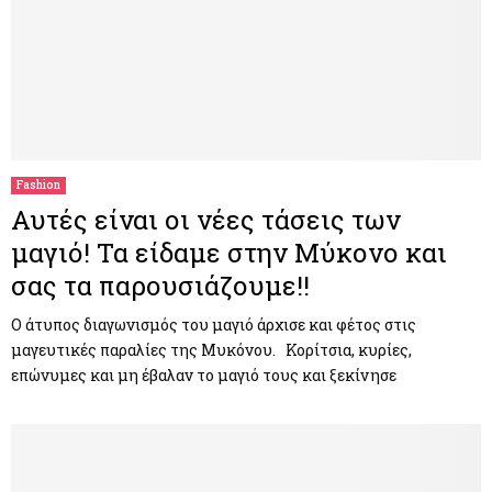
Fashion
Αυτές είναι οι νέες τάσεις των
μαγιό! Τα είδαμε στην Μύκονο και
σας τα παρουσιάζουμε!!
Ο άτυπος διαγωνισμός του μαγιό άρχισε και φέτος στις
μαγευτικές παραλίες της Μυκόνου. Κορίτσια, κυρίες,
επώνυμες και μη έβαλαν το μαγιό τους και ξεκίνησε