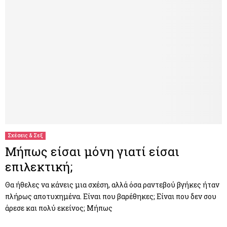
Σχέσεις & Σεξ
Μήπως είσαι μόνη γιατί είσαι
επιλεκτική;
Θα ήθελες να κάνεις μια σχέση, αλλά όσα ραντεβού βγήκες ήταν
πλήρως αποτυχημένα. Είναι που βαρέθηκες; Είναι που δεν σου
άρεσε και πολύ εκείνος; Μήπως