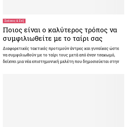
Σχέσεις & Σεξ
Ποιος είναι ο καλύτερος τρόπος να
συμφιλιωθείτε με το ταίρι σας
Διαφορετικές τακτικές προτιμούν άντρες και γυναίκες ώστε
να συμφιλιωθούν με το ταίρι τους μετά από έναν τσακωμό,
δείχνει μια νέα επιστημονική μελέτη που δημοσιεύεται στην