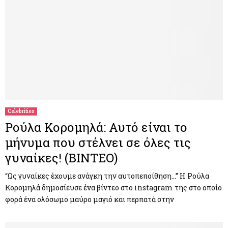
Celebrities
Ρούλα Κορομηλά: Αυτό είναι το
μήνυμα που στέλνει σε όλες τις
γυναίκες! (ΒΙΝΤΕΟ)
“Ως γυναίκες έχουμε ανάγκη την αυτοπεποίθηση…” Η Ρούλα
Κορομηλά δημοσίευσε ένα βίντεο στο instagram της στο οποίο
φορά ένα ολόσωμο μαύρο μαγιό και περπατά στην