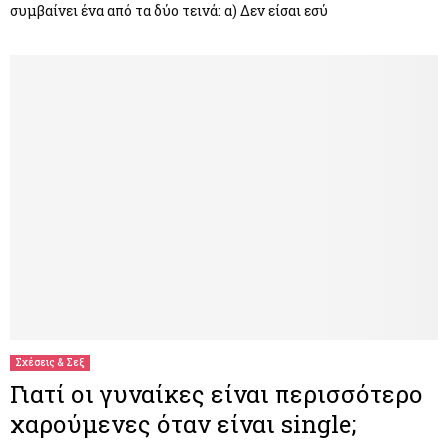
συμβαίνει ένα από τα δύο τεινά: α) Δεν είσαι εσύ
Σχέσεις & Σεξ
Γιατί οι γυναίκες είναι περισσότερο
χαρούμενες όταν είναι single;