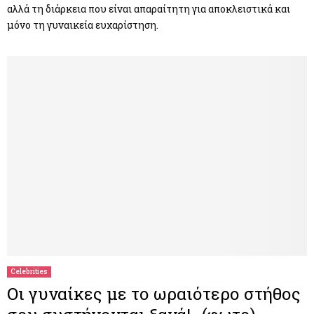
αλλά τη διάρκεια που είναι απαραίτητη για αποκλειστικά και
μόνο τη γυναικεία ευχαρίστηση.
Celebrities
Οι γυναίκες με το ωραιότερο στήθος