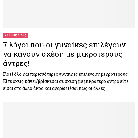
Σχέσεις & Σεξ
7 λόγοι που οι γυναίκες επιλέγουν
να κάνουν σχέση με μικρότερους
άντρες!
Γιατί όλο και περισσότερες γυναίκες επιλέγουν μικρότερους;
Είτε έχεις κάνει/βρίσκεσαι σε σχέση με μικρότερο άντρα είτε
είσαι στο άλλο άκρο και αναρωτιέσαι πως οι άλλες