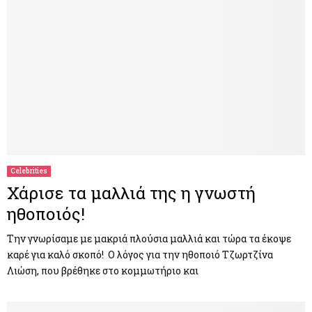
Celebrities
Χάρισε τα μαλλιά της η γνωστή
ηθοποιός!
Την γνωρίσαμε με μακριά πλούσια μαλλιά και τώρα τα έκοψε
καρέ για καλό σκοπό! Ο λόγος για την ηθοποιό Τζωρτζίνα
Λιώση, που βρέθηκε στο κομμωτήριο και