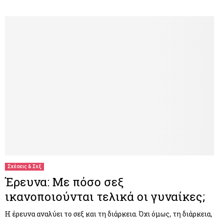
Σχέσεις & Σεξ
Έρευνα: Με πόσο σεξ
ικανοποιούνται τελικά οι γυναίκες;
Η έρευνα αναλύει το σεξ και τη διάρκεια. Όχι όμως, τη διάρκεια,