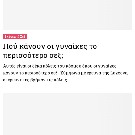
Σχέσεις & Σεξ
Πού κάνουν οι γυναίκες το
περισσότερο σεξ;
Αυτές είναι οι δέκα πόλεις του κόσμου όπου οι γυναίκες
κάνουν το περισσότερο σεξ . Σύμφωνα με έρευνα της Lazeeva,
οι ερευνητές βρήκαν τις πόλεις