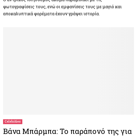
φωτογραφίσεις τους, ενώ οι εμφανίσεις τους με μαγιό και
αποκαλυπτικά φορέματα έχουν γράψει ιστορία.
Celebrities
Βάνα Μπάρμπα: Το παράπονό της για