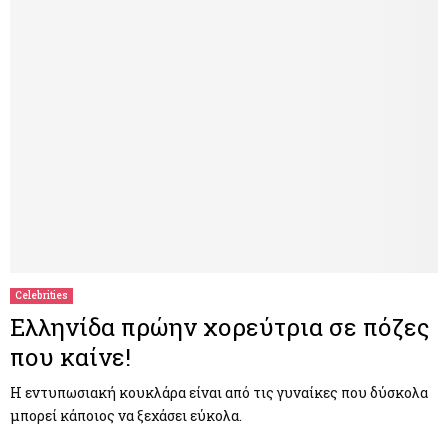
Celebrities
Ελληνίδα πρώην χορεύτρια σε πόζες
που καίνε!
Η εντυπωσιακή κουκλάρα είναι από τις γυναίκες που δύσκολα
μπορεί κάποιος να ξεχάσει εύκολα.