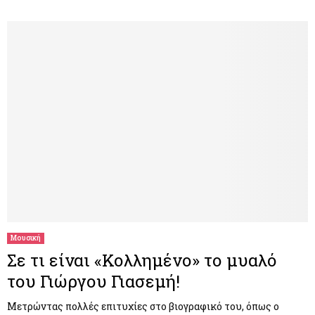
Μουσική
Σε τι είναι «Κολλημένο» το μυαλό
του Γιώργου Γιασεμή!
Μετρώντας πολλές επιτυχίες στο βιογραφικό του, όπως ο