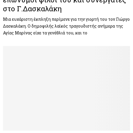
στο Γ.Δασκαλάκη
Μια ευχάριστη έκπληξη περίμενε για την γιορτή του τον Γιώργο
Δασκαλάκη. Ο δημοφιλής λαϊκός τραγουδιστής ανήμερα της
Αγίας Μαρίνας είχε τα γενέθλιά του, και το