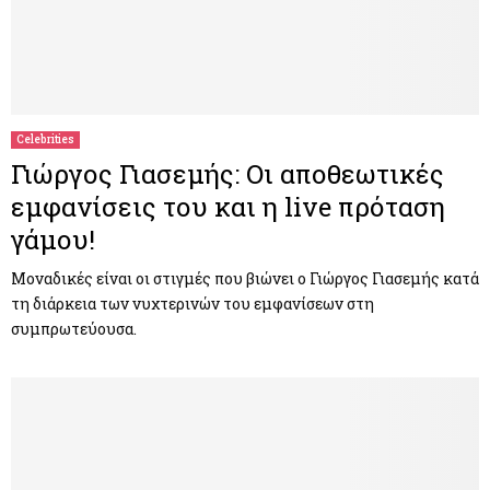
Celebrities
Γιώργος Γιασεμής: Οι αποθεωτικές
εμφανίσεις του και η live πρόταση
γάμου!
Μοναδικές είναι οι στιγμές που βιώνει ο Γιώργος Γιασεμής κατά
τη διάρκεια των νυχτερινών του εμφανίσεων στη
συμπρωτεύουσα.