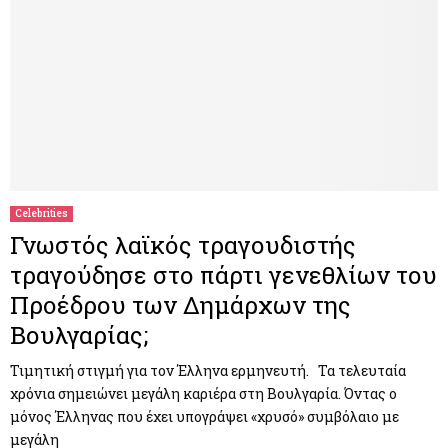
Celebrities
Γνωστός λαϊκός τραγουδιστής
τραγούδησε στο πάρτι γενεθλίων του
Προέδρου των Δημάρχων της
Βουλγαρίας;
Τιμητική στιγμή για τον Έλληνα ερμηνευτή. Τα τελευταία
χρόνια σημειώνει μεγάλη καριέρα στη Βουλγαρία. Όντας ο
μόνος Έλληνας που έχει υπογράψει «χρυσό» συμβόλαιο με
μεγάλη