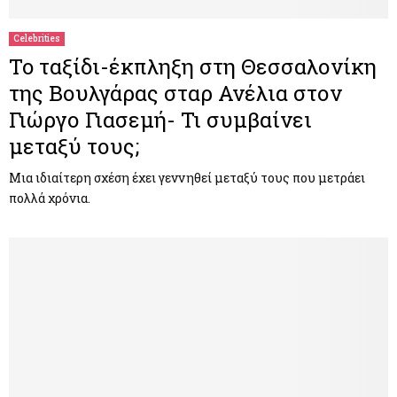
Celebrities
To ταξίδι-έκπληξη στη Θεσσαλονίκη
της Βουλγάρας σταρ Ανέλια στον
Γιώργο Γιασεμή- Τι συμβαίνει
μεταξύ τους;
Μια ιδιαίτερη σχέση έχει γεννηθεί μεταξύ τους που μετράει
πολλά χρόνια.