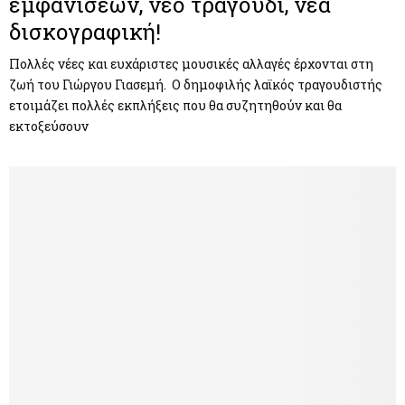
εμφανίσεων, νέο τραγούδι, νέα
δισκογραφική!
Πολλές νέες και ευχάριστες μουσικές αλλαγές έρχονται στη
ζωή του Γιώργου Γιασεμή. Ο δημοφιλής λαϊκός τραγουδιστής
ετοιμάζει πολλές εκπλήξεις που θα συζητηθούν και θα
εκτοξεύσουν