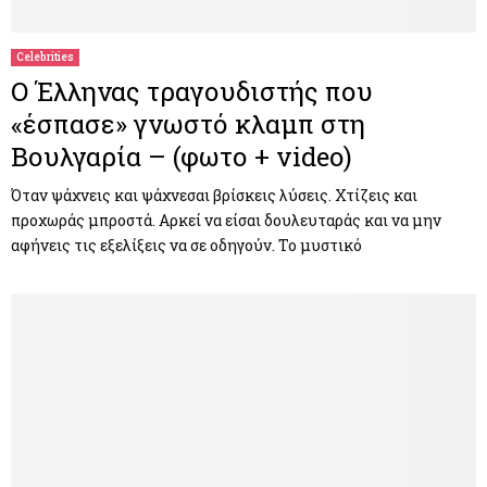
Celebrities
Ο Έλληνας τραγουδιστής που
«έσπασε» γνωστό κλαμπ στη
Βουλγαρία – (φωτο + video)
Όταν ψάχνεις και ψάχνεσαι βρίσκεις λύσεις. Χτίζεις και
προχωράς μπροστά. Αρκεί να είσαι δουλευταράς και να μην
αφήνεις τις εξελίξεις να σε οδηγούν. Το μυστικό