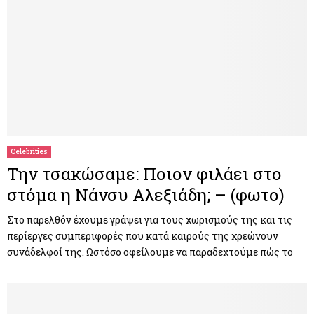
Celebrities
Tην τσακώσαμε: Ποιον φιλάει στο
στόμα η Νάνσυ Αλεξιάδη; – (φωτο)
Στο παρελθόν έχουμε γράψει για τους χωρισμούς της και τις
περίεργες συμπεριφορές που κατά καιρούς της χρεώνουν
συνάδελφοί της. Ωστόσο οφείλουμε να παραδεχτούμε πώς το