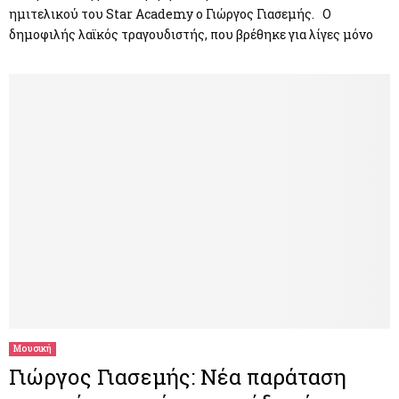
ημιτελικού του Star Academy ο Γιώργος Γιασεμής. Ο
δημοφιλής λαϊκός τραγουδιστής, που βρέθηκε για λίγες μόνο
Μουσική
Γιώργος Γιασεμής: Νέα παράταση