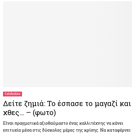
Celebrities
Δείτε ζημιά: Το έσπασε το μαγαζί και
χθες… – (φωτο)
Είναι πραγματικά αξιοθαύμαστο ένας καλλιτέχνης να κάνει
επιτυχία μέσα στις δύσκολες μέρες της κρίσης. Να καταφέρνει