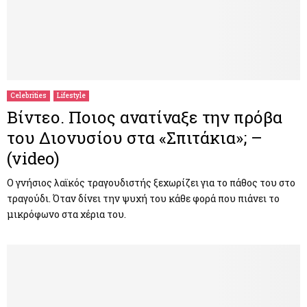
Celebrities
Lifestyle
Βίντεο. Ποιος ανατίναξε την πρόβα
του Διονυσίου στα «Σπιτάκια»; –
(video)
Ο γνήσιος λαϊκός τραγουδιστής ξεχωρίζει για το πάθος του στο
τραγούδι. Όταν δίνει την ψυχή του κάθε φορά που πιάνει το
μικρόφωνο στα χέρια του.