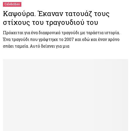
Celebrities
Καψούρα. Έκαναν τατουάζ τους
στίχους του τραγουδιού του
Πρόκειται για ένα διαχρονικό τραγούδι με τεράστια ιστορία.
Ένα τραγούδι που γράφτηκε το 2007 και εδώ και έναν χρόνο
σπάει ταμεία. Αυτό δείχνει για μια