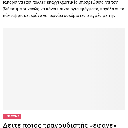
Μπορεί να έχει πολλές επαγγελματικές υποχρεώσεις, να τον
βλέπουμε συνεχώς να κάνει καινούργια πράγματα, παρόλα αυτά
πάντα βρίσκει χρόνο να περνάει ευχάριστες στιγμές με την
Celebrities
Δείτε ποιος τραγουδιστής «έφαγε»