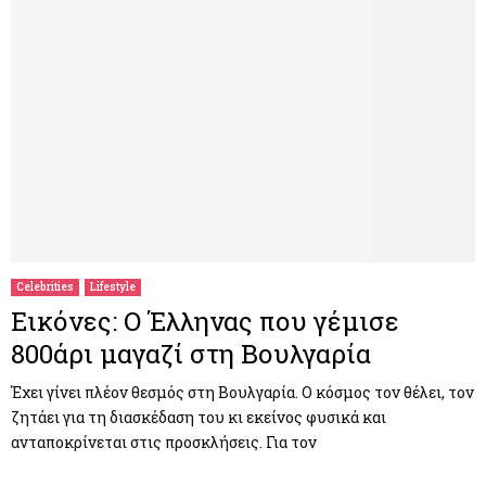
Celebrities
Lifestyle
Εικόνες: Ο Έλληνας που γέμισε
800άρι μαγαζί στη Βουλγαρία
Έχει γίνει πλέον θεσμός στη Βουλγαρία. Ο κόσμος τον θέλει, τον
ζητάει για τη διασκέδαση του κι εκείνος φυσικά και
ανταποκρίνεται στις προσκλήσεις. Για τον