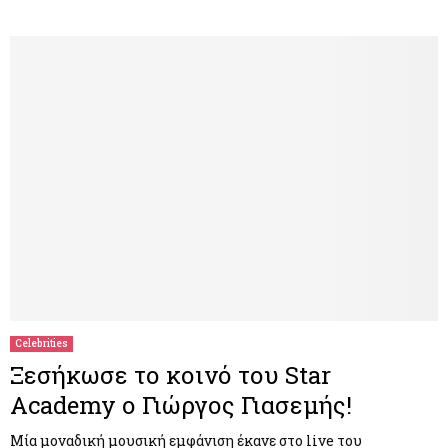
Celebrities
Ξεσήκωσε το κοινό του Star
Academy ο Γιώργος Γιασεμής!
Μία μοναδική μουσική εμφάνιση έκανε στο live του