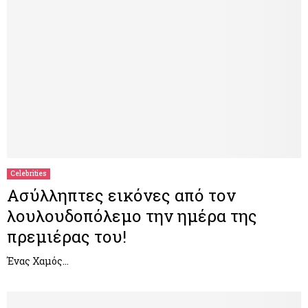
Celebrities
Ασύλληπτες εικόνες από τον
λουλουδοπόλεμο την ημέρα της
πρεμιέρας του!
Ένας Χαμός…