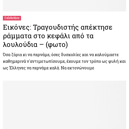
Celebrities
Εικόνες: Τραγουδιστής απέκτησε
ράμματα στο κεφάλι από τα
λουλούδια – (φωτο)
Όσα ζόρια κι να περνάμε, όσες δυσκολίες και να καλούμαστε
καθημερινά ν΄αντιμετωπίσουμε, έχουμε τον τρόπο ως φυλή και
ως Έλληνες να περνάμε καλά. Να εκτονώνουμε