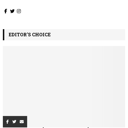
EDITOR'S CHOICE