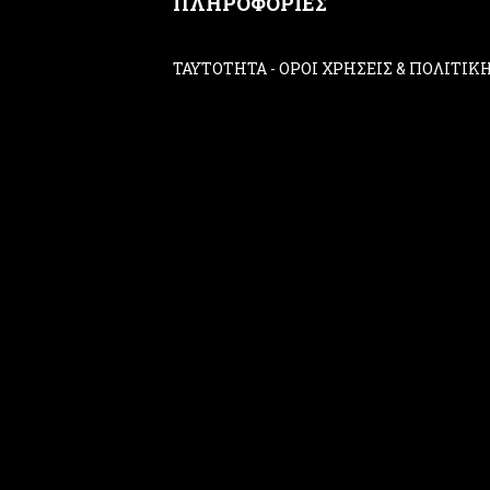
ΠΛΗΡΟΦΟΡΙΕΣ
ΤΑΥΤΟΤΗΤΑ
-
ΟΡΟΙ ΧΡΗΣΕΙΣ & ΠΟΛΙΤΙ