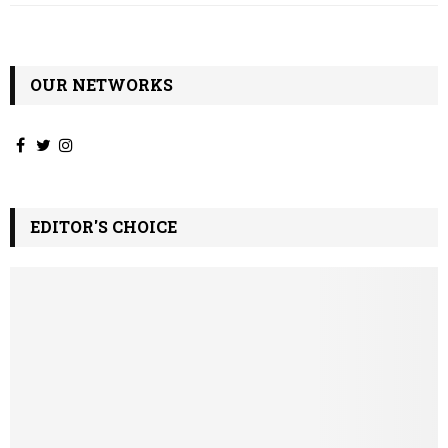
OUR NETWORKS
EDITOR'S CHOICE