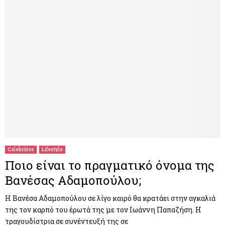
Celebrities
Lifestyle
Ποιο είναι το πραγματικό όνομα της
Βανέσας Αδαμοπούλου;
Η Βανέσα Αδαμοπούλου σε λίγο καιρό θα κρατάει στην αγκαλιά
της τον καρπό του έρωτά της με τον Ιωάννη Παπαζήση. Η
τραγουδίστρια σε συνέντευξή της σε