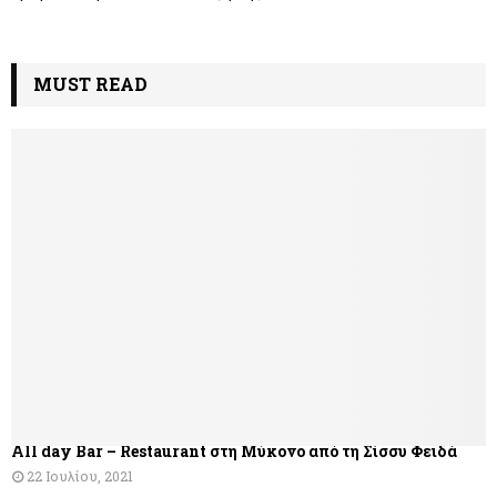
MUST READ
All day Bar – Restaurant στη Μύκονο από τη Σίσσυ Φειδά
22 Ιουλίου, 2021