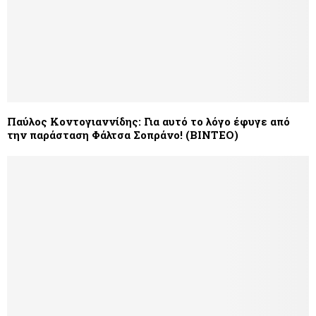
Παύλος Κοντογιαννίδης: Για αυτό το λόγο έφυγε από
την παράσταση Φάλτσα Σοπράνο! (ΒΙΝΤΕΟ)