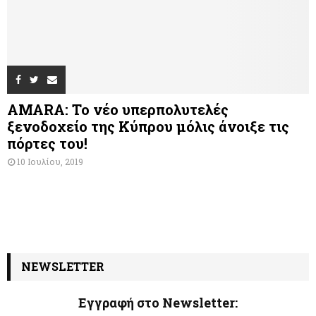
AMARA: Το νέο υπερπολυτελές
ξενοδοχείο της Κύπρου μόλις άνοιξε τις
πόρτες του!
10 Ιουλίου, 2019
NEWSLETTER
Εγγραφή στο Newsletter: