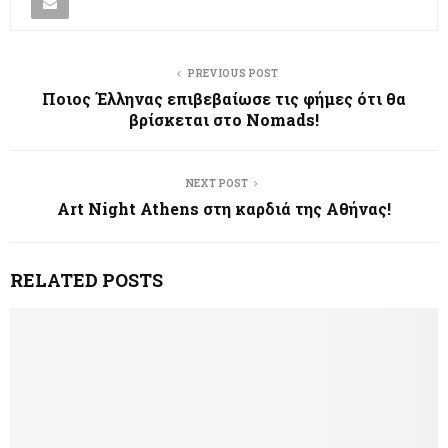
PREVIOUS POST
Ποιος Έλληνας επιβεβαίωσε τις φήμες ότι θα
βρίσκεται στο Nomads!
NEXT POST
Art Night Athens στη καρδιά της Αθήνας!
RELATED POSTS