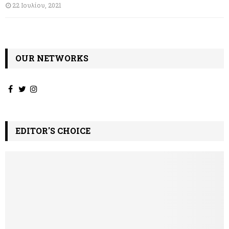
22 Ιουλίου, 2021
OUR NETWORKS
EDITOR'S CHOICE