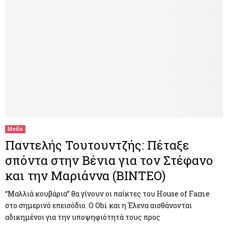
Media
Παντελής Τουτουντζής: Πέταξε
σπόντα στην Βένια για τον Στέφανο
και την Μαριάννα (ΒΙΝΤΕΟ)
“Μαλλιά κουβάρια” θα γίνουν οι παίκτες του House of Fame
στο σημερινό επεισόδιο. Ο Obi και η Έλενα αισθάνονται
αδικημένοι για την υποψηφιότητά τους προς