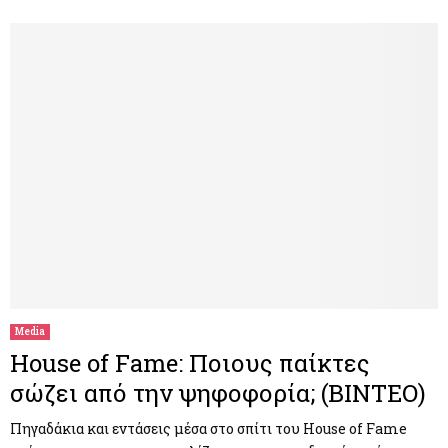
Media
House of Fame: Ποιους παίκτες
σώζει από την ψηφοφορία; (BINTEO)
Πηγαδάκια και εντάσεις μέσα στο σπίτι του House of Fame