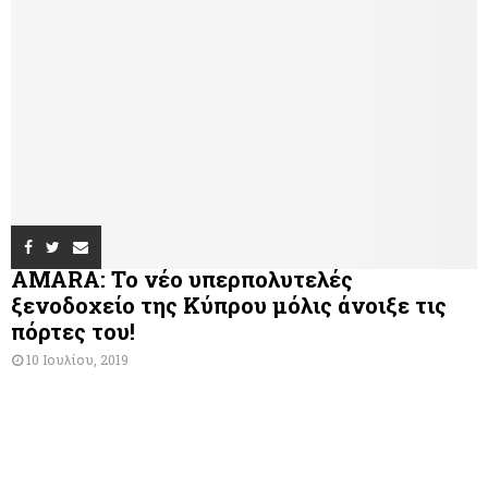
AMARA: Το νέο υπερπολυτελές
ξενοδοχείο της Κύπρου μόλις άνοιξε τις
πόρτες του!
10 Ιουλίου, 2019