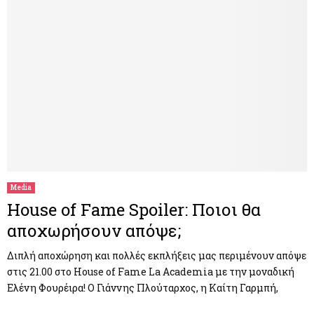
Media
House of Fame Spoiler: Ποιοι θα
αποχωρήσουν απόψε;
Διπλή αποχώρηση και πολλές εκπλήξεις μας περιμένουν απόψε
στις 21.00 στο House of Fame La Academia με την μοναδική
Ελένη Φουρέιρα! Ο Γιάννης Πλούταρχος, η Καίτη Γαρμπή,