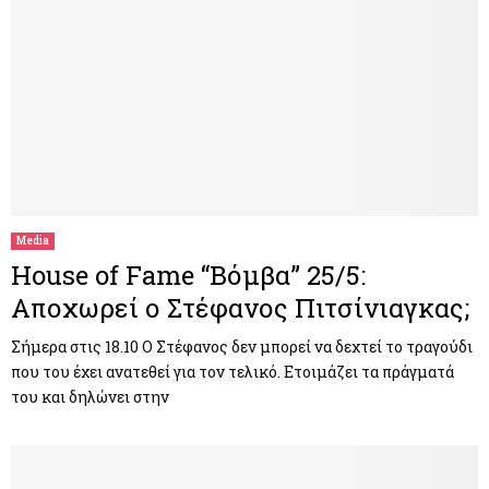
Media
House of Fame “Βόμβα” 25/5:
Αποχωρεί ο Στέφανος Πιτσίνιαγκας;
Σήμερα στις 18.10 Ο Στέφανος δεν μπορεί να δεχτεί το τραγούδι
που του έχει ανατεθεί για τον τελικό. Ετοιμάζει τα πράγματά
του και δηλώνει στην