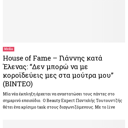
Media
House of Fame – Γιάννης κατά
Έλενας: “Δεν μπορώ να με
κοροϊδεύεις μες στα μούτρα μου”
(ΒΙΝΤΕΟ)
Μία νέα έκπληξη έρχεται να αναστατώσει τους πάντες στο
σημερινό επεισόδιο. O Beauty Expert Παντελής Τουτουντζής
θέτει ένα κρίσιμο task στους διαγωνιζόμενους. Με το live