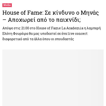
Media
House of Fame: Σε κίνδυνο o Μηνάς
– Αποχωρεί από το παιχνίδι;
Απόψε στις 21.00 στο House of Fame La Academia η λαμπερή
Ελένη Φουρέιρα θα μας υποδεχτεί σε ένα live concert
διαφορετικό από τα άλλα όπου οι σπουδαστές