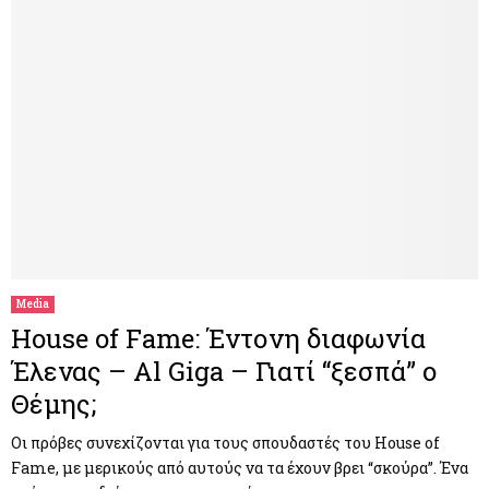
Media
House of Fame: Έντονη διαφωνία
Έλενας – Al Giga – Γιατί “ξεσπά” ο
Θέμης;
Οι πρόβες συνεχίζονται για τους σπουδαστές του House of
Fame, με μερικούς από αυτούς να τα έχουν βρει “σκούρα”. Ένα