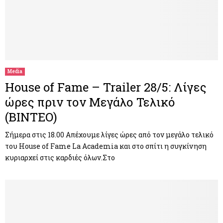
Media
House of Fame – Trailer 28/5: Λίγες
ώρες πριν τον Μεγάλο Τελικό
(ΒΙΝΤΕΟ)
Σήμερα στις 18.00 Απέχουμε λίγες ώρες από τον μεγάλο τελικό
του House of Fame La Academia και στο σπίτι η συγκίνηση
κυριαρχεί στις καρδιές όλων.Στο