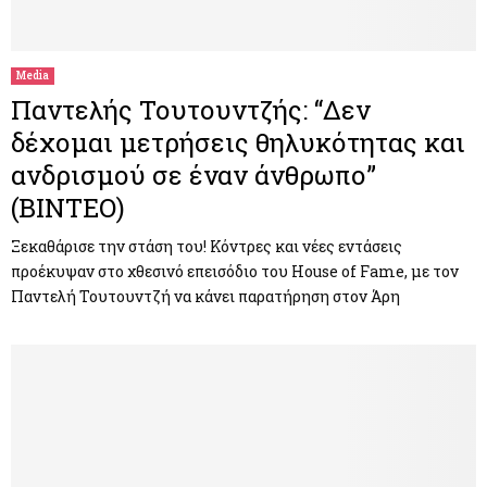
Media
Παντελής Τουτουντζής: “Δεν
δέχομαι μετρήσεις θηλυκότητας και
ανδρισμού σε έναν άνθρωπο”
(ΒΙΝΤΕΟ)
Ξεκαθάρισε την στάση του! Κόντρες και νέες εντάσεις
προέκυψαν στο χθεσινό επεισόδιο του House of Fame, με τον
Παντελή Τουτουντζή να κάνει παρατήρηση στον Άρη