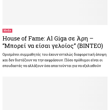
Media
House of Fame: Al Giga σε Άρη –
“Μπορεί να είσαι γελοίος” (ΒΙΝΤΕΟ)
Ορισμένοι συμμαθητές του έχουν εντελώς διαφορετική άποψη
και δεν διστάζουν να την εκφράσουν. Πόσο πρόθυμοι είναι οι
σπουδαστές να αλλάξουν όσα απαιτούνται για να εξελιχθούν