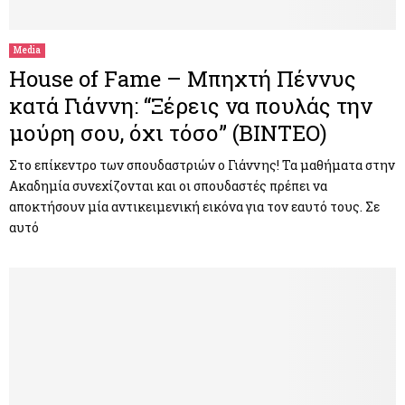
Media
House of Fame – Μπηχτή Πέννυς
κατά Γιάννη: “Ξέρεις να πουλάς την
μούρη σου, όχι τόσο” (ΒΙΝΤΕΟ)
Στο επίκεντρο των σπουδαστριών ο Γιάννης! Τα μαθήματα στην
Ακαδημία συνεχίζονται και οι σπουδαστές πρέπει να
αποκτήσουν μία αντικειμενική εικόνα για τον εαυτό τους. Σε
αυτό