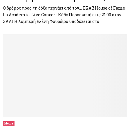
Ο δρόμος προς τη δόξα περνάει από τον… ΣΚΑΪ! House of Fame
La Academia Live Concert Κάθε Παρασκευή στις 21.00 στον
ΣΚΑΪ Η λαμπερή Ελένη Φουρέιρα υποδέχεται στο
Media