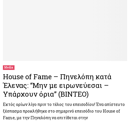
Media
House of Fame – Πηνελόπη κατά
Έλενας: “Μην με ειρωνεύεσαι –
Υπάρχουν όρια” (ΒΙΝΤΕΟ)
Εκτός ορίων λίγο πριν το τέλος του επεισοδίου! Ένα απίστευτο
ξέσπασμα προκλήθηκε στο σημερινό επεισόδιο του House of
Fame, με την Πηνελόπη να επιτίθεται στην