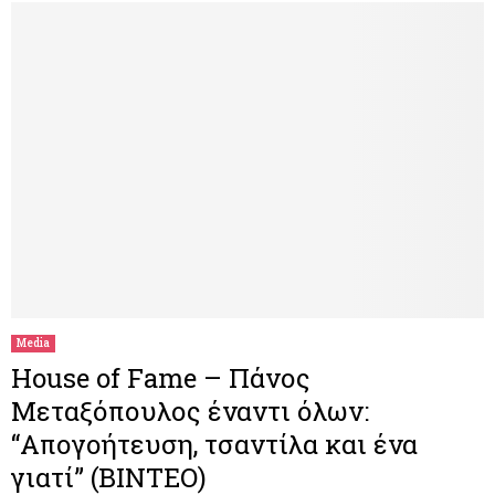
Media
House of Fame – Πάνος
Μεταξόπουλος έναντι όλων:
“Απογοήτευση, τσαντίλα και ένα
γιατί” (ΒΙΝΤΕΟ)