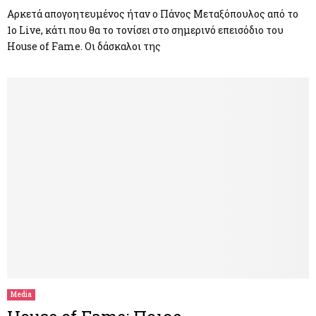
Αρκετά απογοητευμένος ήταν ο Πάνος Μεταξόπουλος από το
1ο Live, κάτι που θα το τονίσει στο σημερινό επεισόδιο του
House of Fame. Οι δάσκαλοι της
Media