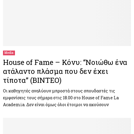
Media
House of Fame – Κόνυ: “Νοιώθω ένα
ατάλαντο πλάσμα που δεν έχει
τίποτα” (ΒΙΝΤΕΟ)
Οι καθηγητές αναλύουν μπροστά στους σπουδαστές τις
εμφανίσεις τους σήμερα στις 18.00 στο House of Fame La
Academia. Δεν είναι όμως όλοι έτοιμοι να ακούσουν