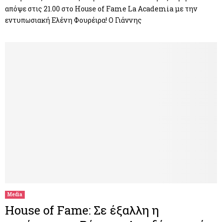
απόψε στις 21.00 στο House of Fame La Academia με την
εντυπωσιακή Ελένη Φουρέιρα! Ο Γιάννης
Media
House of Fame: Σε έξαλλη η