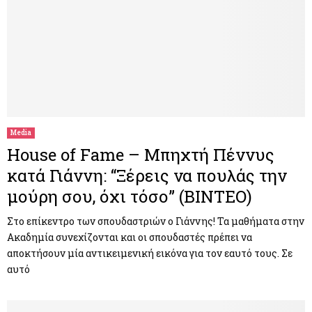
Media
House of Fame – Μπηχτή Πέννυς
κατά Γιάννη: “Ξέρεις να πουλάς την
μούρη σου, όχι τόσο” (ΒΙΝΤΕΟ)
Στο επίκεντρο των σπουδαστριών ο Γιάννης! Τα μαθήματα στην
Ακαδημία συνεχίζονται και οι σπουδαστές πρέπει να
αποκτήσουν μία αντικειμενική εικόνα για τον εαυτό τους. Σε
αυτό