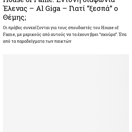
Έλενας – Al Giga – Γιατί “ξεσπά” ο
Θέμης;
Οι πρόβες συνεχίζονται για τους σπουδαστές του House of
Fame, με μερικούς από αυτούς να τα έχουν βρει “σκούρα”. Ένα
από τα παραδείγματα των παικτών