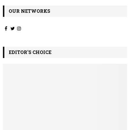
OUR NETWORKS
EDITOR'S CHOICE