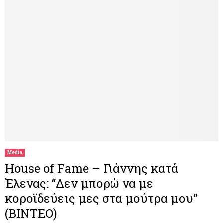
Media
House of Fame – Γιάννης κατά
Έλενας: “Δεν μπορώ να με
κοροϊδεύεις μες στα μούτρα μου”
(ΒΙΝΤΕΟ)