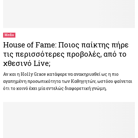
Media
House of Fame: Ποιος παίκτης πήρε
τις περισσότερες προβολές, από το
χθεσινό Live;
Αν και η Holly Grace κατάφερε να ανακηρυχθεί ως η πιο
αγαπημένη προσωπικότητα των Καθηγητών, ωστόσο φαίνεται
ότι το κοινό έχει μία εντελώς διαφορετική γνώμη,