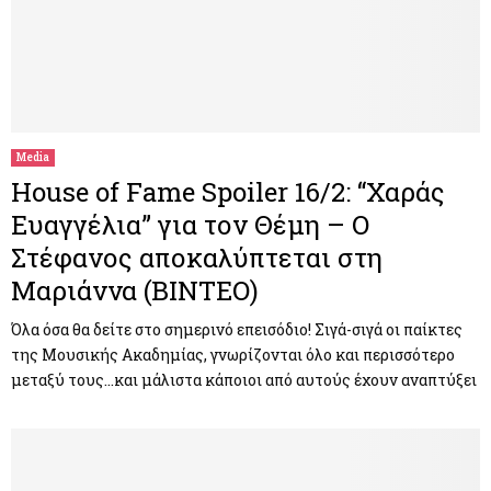
Media
House of Fame Spoiler 16/2: “Χαράς
Ευαγγέλια” για τον Θέμη – Ο
Στέφανος αποκαλύπτεται στη
Μαριάννα (ΒΙΝΤΕΟ)
Όλα όσα θα δείτε στο σημερινό επεισόδιο! Σιγά-σιγά οι παίκτες
της Μουσικής Ακαδημίας, γνωρίζονται όλο και περισσότερο
μεταξύ τους…και μάλιστα κάποιοι από αυτούς έχουν αναπτύξει