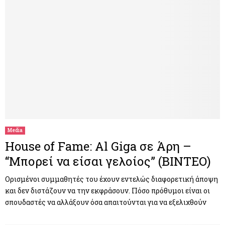
Media
House of Fame: Al Giga σε Άρη –
“Μπορεί να είσαι γελοίος” (ΒΙΝΤΕΟ)
Ορισμένοι συμμαθητές του έχουν εντελώς διαφορετική άποψη
και δεν διστάζουν να την εκφράσουν. Πόσο πρόθυμοι είναι οι
σπουδαστές να αλλάξουν όσα απαιτούνται για να εξελιχθούν