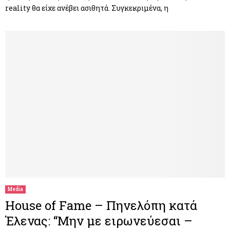
reality θα είχε ανέβει ασιθητά. Συγκεκριμένα, η
Media
House of Fame – Πηνελόπη κατά
Έλενας: “Μην με ειρωνεύεσαι –