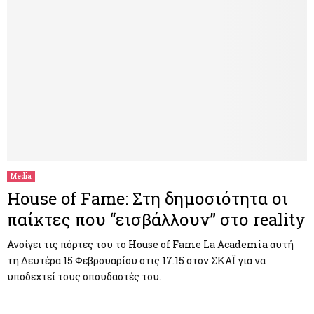
Media
House of Fame: Στη δημοσιότητα οι
παίκτες που “εισβάλλουν” στο reality
Ανοίγει τις πόρτες του το House of Fame La Academia αυτή
τη Δευτέρα 15 Φεβρουαρίου στις 17.15 στον ΣΚΑΪ για να
υποδεχτεί τους σπουδαστές του.