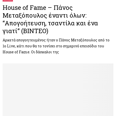
House of Fame – Πάνος
Μεταξόπουλος έναντι όλων:
“Απογοήτευση, τσαντίλα και ένα
γιατί” (ΒΙΝΤΕΟ)
Αρκετά απογοητευμένος ήταν ο Πάνος Μεταξόπουλος από το
1ο Live, κάτι που θα το τονίσει στο σημερινό επεισόδιο του
House of Fame. Οι δάσκαλοι της