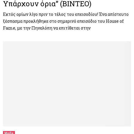
Υπάρχουν όρια” (ΒΙΝΤΕΟ)
Εκτός ορίων λίγο πριν το τέλος του επεισοδίου! Ένα απίστευτο
ξέσπασμα προκλήθηκε στο σημερινό επεισόδιο του House of
Fame, με την Πηνελόπη να επιτίθεται στην
Media