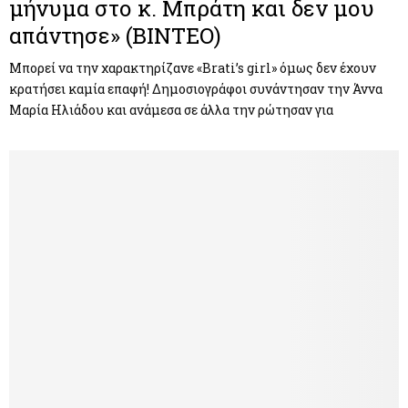
μήνυμα στο κ. Μπράτη και δεν μου
απάντησε» (ΒΙΝΤΕΟ)
Μπορεί να την χαρακτηρίζανε «Brati’s girl» όμως δεν έχουν
κρατήσει καμία επαφή! Δημοσιογράφοι συνάντησαν την Άννα
Μαρία Ηλιάδου και ανάμεσα σε άλλα την ρώτησαν για