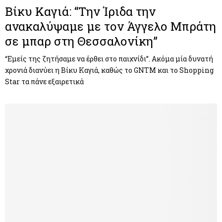
Βίκυ Καγιά: “Την Ίριδα την
ανακαλύψαμε με τον Άγγελο Μπράτη
σε μπαρ στη Θεσσαλονίκη”
“Εμείς της ζητήσαμε να έρθει στο παιχνίδι”. Ακόμα μία δυνατή
χρονιά διανύει η Βίκυ Καγιά, καθώς το GNTM και το Shopping
Star τα πάνε εξαιρετικά