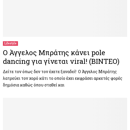
Lifestyle
Ο Άγγελος Μπράτης κάνει pole
dancing για γίνεται viral! (ΒΙΝΤΕΟ)
Δείτε τον όπως δεν τον έχετε ξαναδεί! Ο Άγγελος Μπράτης
λατρεύει τον χορό κάτι το οποίο έχει εκφράσει αρκετές φορές
δημόσια καθώς όπου σταθεί και