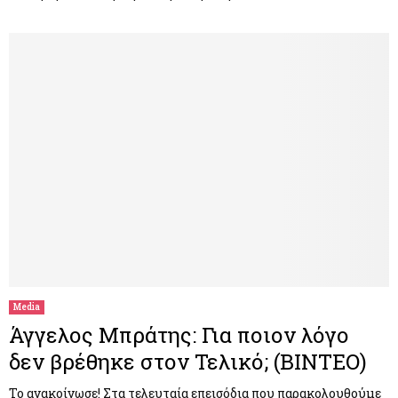
Media
Άγγελος Μπράτης: Για ποιον λόγο
δεν βρέθηκε στον Τελικό; (ΒΙΝΤΕΟ)
Το ανακοίνωσε! Στα τελευταία επεισόδια που παρακολουθούμε