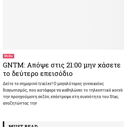
Media
GNTM: Απόψε στις 21:00 μην χάσετε
το δεύτερο επεισόδιο
Δείτε το σημερινό trailer! O μεγαλύτερος γυναικείος
διαγωνισμός, που κατάφερε να καθηλώσει το τηλεοπτικό κοινό
την προηγούμενη σεζόν, επέστρεψε στη συχνότητα του Star,
αναζητώντας την
MUST READ