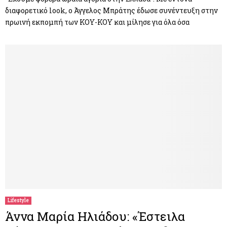
διαφορετικό look, ο Άγγελος Μπράτης έδωσε συνέντευξη στην
πρωινή εκπομπή των ΚΟΥ-ΚΟΥ και μίλησε για όλα όσα
Lifestyle
Άννα Μαρία Ηλιάδου: «Έστειλα