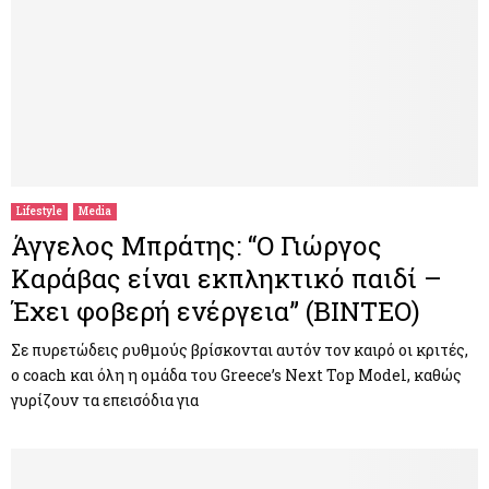
Lifestyle
Media
Άγγελος Μπράτης: “Ο Γιώργος
Καράβας είναι εκπληκτικό παιδί –
Έχει φοβερή ενέργεια” (ΒΙΝΤΕΟ)
Σε πυρετώδεις ρυθμούς βρίσκονται αυτόν τον καιρό οι κριτές,
ο coach και όλη η ομάδα του Greece’s Next Top Model, καθώς
γυρίζουν τα επεισόδια για