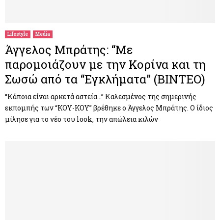
Lifestyle
Media
Άγγελος Μπράτης: “Με
παρομοιάζουν με την Κορίνα και τη
Σωσώ από τα “Εγκλήματα” (ΒΙΝΤΕΟ)
“Κάποια είναι αρκετά αστεία…” Καλεσμένος της σημερινής
εκπομπής των “ΚΟΥ-ΚΟΥ” βρέθηκε ο Άγγελος Μπράτης. Ο ίδιος
μίλησε για το νέο του look, την απώλεια κιλών