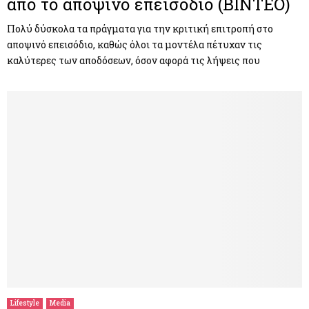
από το αποψινό επεισόδιο (ΒΙΝΤΕΟ)
Πολύ δύσκολα τα πράγματα για την κριτική επιτροπή στο
αποψινό επεισόδιο, καθώς όλοι τα μοντέλα πέτυχαν τις
καλύτερες των αποδόσεων, όσον αφορά τις λήψεις που
Lifestyle
Media