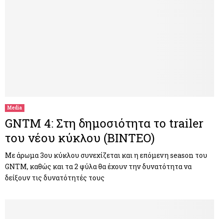
Media
GNTM 4: Στη δημοσιότητα το trailer
του νέου κύκλου (ΒΙΝΤΕΟ)
Με άρωμα 3ου κύκλου συνεχίζεται και η επόμενη season του
GNTM, καθώς και τα 2 φύλα θα έχουν την δυνατότητα να
δείξουν τις δυνατότητές τους