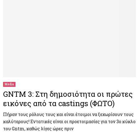
Media
GNTM 3: Στη δημοσιότητα οι πρώτες
εικόνες από τα castings (ΦΩΤΟ)
Πήραν τους ρόλους τους και είναι έτοιμοι να ξεχωρίσουν τους
καλύτερους! Εντατικές είναι οι προετοιμασίες για τον 3ο κύκλο
του Gntm, καθώς λίγες ώρες πριν