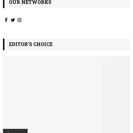
OUR NETWORKS
EDITOR'S CHOICE