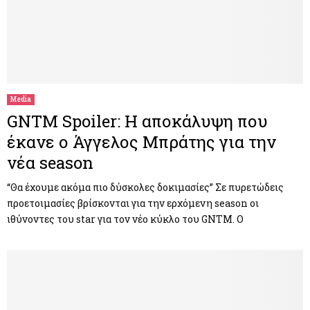
Media
GNTM Spoiler: Η αποκάλυψη που
έκανε ο Άγγελος Μπράτης για την
νέα season
“Θα έχουμε ακόμα πιο δύσκολες δοκιμασίες” Σε πυρετώδεις
προετοιμασίες βρίσκονται για την ερχόμενη season οι
ιθύνοντες του star για τον νέο κύκλο του GNTM. Ο