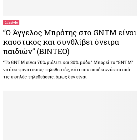
Lifestyle
“Ο Άγγελος Μπράτης στο GNTM είναι
καυστικός και συνθλίβει όνειρα
παιδιών” (ΒΙΝΤΕΟ)
“Το GNTM είναι 70% ριάλιτι και 30% μόδα.” Μπορεί το “GNTM”
να έχει φανατικούς τηλεθεατές, κάτι που αποδεικνύεται από
τις υψηλές τηλεθεάσεις, όμως δεν είναι