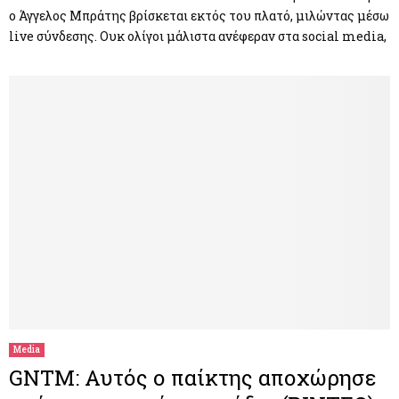
ο Άγγελος Μπράτης βρίσκεται εκτός του πλατό, μιλώντας μέσω
live σύνδεσης. Ουκ ολίγοι μάλιστα ανέφεραν στα social media,
Media
GNTM: Αυτός ο παίκτης αποχώρησε