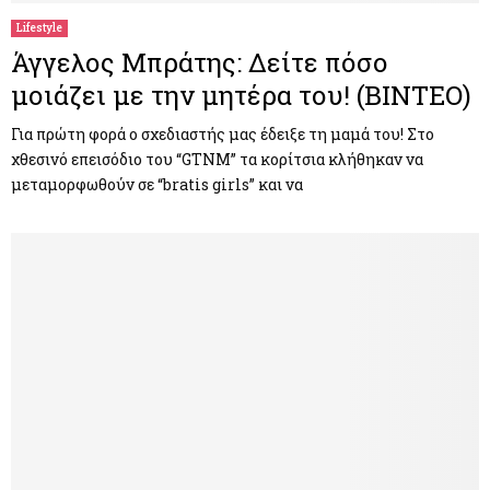
Lifestyle
Άγγελος Μπράτης: Δείτε πόσο
μοιάζει με την μητέρα του! (ΒΙΝΤΕΟ)
Για πρώτη φορά ο σχεδιαστής μας έδειξε τη μαμά του! Στο
χθεσινό επεισόδιο του “GTNM” τα κορίτσια κλήθηκαν να
μεταμορφωθούν σε “bratis girls” και να