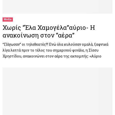
Media
Χωρίς “Έλα Χαμογέλα”αύριο- Η
ανακοίνωση στον “αέρα”
“Πάγωσαν” οι τηλεθεατές!!! Ενώ όλα κυλούσαν ομαλά, ξαφνικά
λίγα λεπτά πριν το τέλος του σημερινού φινάλε, η Σίσσυ
Χρηστίδου, ανακοινώνει στον αέρα της εκπομπής: «Αύριο