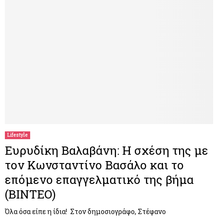
Lifestyle
Ευρυδίκη Βαλαβάνη: Η σχέση της με
τον Κωνσταντίνο Βασάλο και το
επόμενο επαγγελματικό της βήμα
(ΒΙΝΤΕΟ)
Όλα όσα είπε η ίδια! Στον δημοσιογράφο, Στέφανο