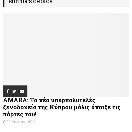
EDITOR'S CHOICE
AMARA: Το νέο υπερπολυτελές
ξενοδοχείο της Κύπρου μόλις άνοιξε τις
πόρτες του!
10 Ιουλίου, 2019