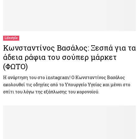
Lifestyle
Κωνσταντίνος Βασάλος: Ξεσπά για τα
άδεια ράφια του σούπερ μάρκετ
(ΦΩΤΟ)
Η ανάρτηση του στο instagram! Ο Κωνσταντίνος Βασάλος
ακολουθεί τις οδηγίες από το Υπουργείο Υγείας και μένει στο
σπίτι του λόγω της εξάπλωσης του κορονοϊού.