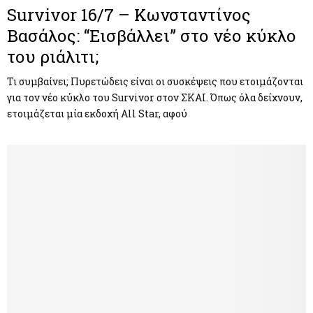
Survivor 16/7 – Κωνσταντίνος
Βασάλος: “Εισβάλλει” στο νέο κύκλο
του ριάλιτι;
Τι συμβαίνει; Πυρετώδεις είναι οι συσκέψεις που ετοιμάζονται
για τον νέο κύκλο του Survivor στον ΣΚΑΙ. Όπως όλα δείχνουν,
ετοιμάζεται μία εκδοχή All Star, αφού