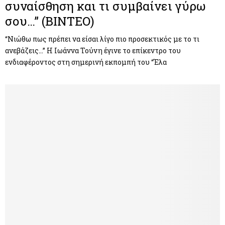
συναίσθηση και τι συμβαίνει γύρω
σου…” (ΒΙΝΤΕΟ)
“Nιώθω πως πρέπει να είσαι λίγο πιο προσεκτικός με το τι
ανεβάζεις…” Η Ιωάννα Τούνη έγινε το επίκεντρο του
ενδιαφέροντος στη σημερινή εκπομπή του “Έλα