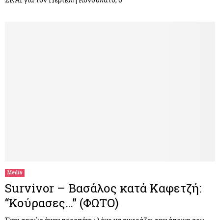
Media
Survivor – Βασάλος κατά Καφετζή:
“Κούρασες…” (ΦΩΤΟ)