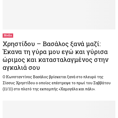
Media
Χρηστίδου – Βασάλος ξανά μαζί:
Έκανα τη γύρα μου εγώ και γύρισα
ώριμος και κατασταλαγμένος στην
αγκαλιά σου
Ο Κωνσταντίνος Βασάλος βρίσκεται ξανά στο πλευρό της
Σίσσυς Χρηστίδου ο οποίος επέστρεψε το πρωί του Σαββάτου
(11/11) στο πλατό της εκπομπής «Χαμογέλα και πάλι».