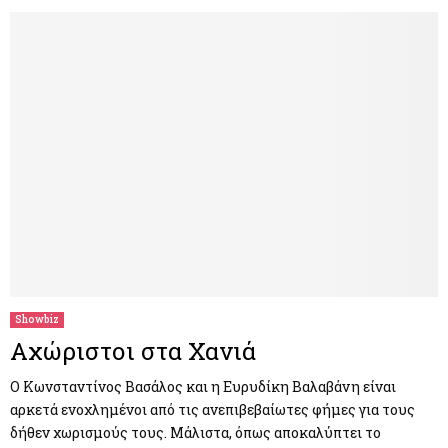
Showbiz
Αχώριστοι στα Χανιά
Ο Κωνσταντίνος Βασάλος και η Ευρυδίκη Βαλαβάνη είναι
αρκετά ενοχλημένοι από τις ανεπιβεβαίωτες φήμες για τους
δήθεν χωρισμούς τους. Μάλιστα, όπως αποκαλύπτει το