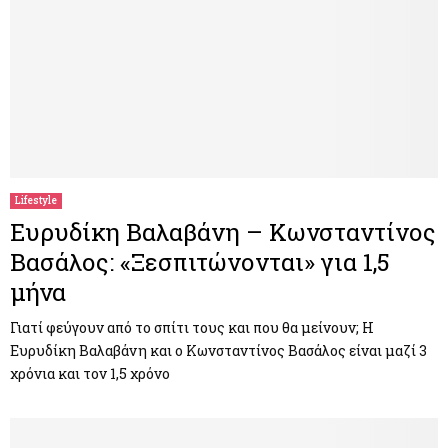
Lifestyle
Ευρυδίκη Βαλαβάνη – Κωνσταντίνος
Βασάλος: «Ξεσπιτώνονται» για 1,5
μήνα
Γιατί φεύγουν από το σπίτι τους και που θα μείνουν; Η
Ευρυδίκη Βαλαβάνη και ο Κωνσταντίνος Βασάλος είναι μαζί 3
χρόνια και τον 1,5 χρόνο