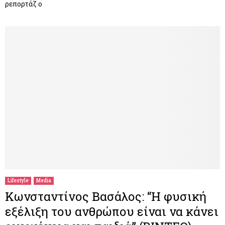
ρεπορτάζ ο
Lifestyle
Media
Κωνσταντίνος Βασάλος: “Η φυσική
εξέλιξη του ανθρώπου είναι να κάνει