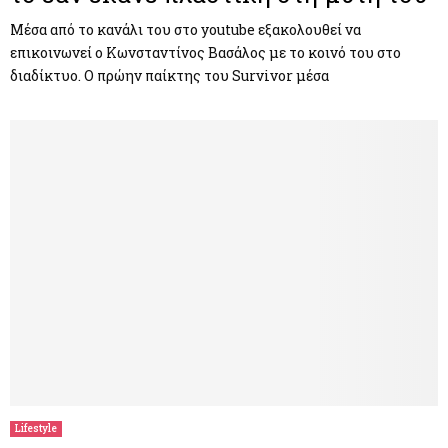
Μέσα από το κανάλι του στο youtube εξακολουθεί να
επικοινωνεί ο Κωνσταντίνος Βασάλος με το κοινό του στο
διαδίκτυο. Ο πρώην παίκτης του Survivor μέσα
Lifestyle