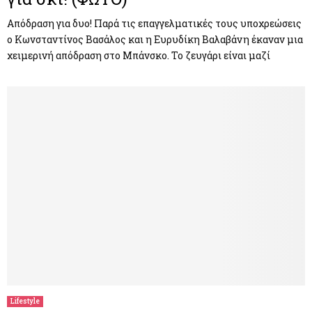
Απόδραση για δυο! Παρά τις επαγγελματικές τους υποχρεώσεις
ο Κωνσταντίνος Βασάλος και η Ευρυδίκη Βαλαβάνη έκαναν μια
χειμερινή απόδραση στο Μπάνσκο. Το ζευγάρι είναι μαζί
Lifestyle