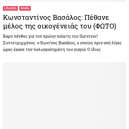
Lifestyle
Media
Κωνσταντίνος Βασάλος: Πέθανε
μέλος της οικογένειάς του (ΦΩΤΟ)
Βαρύ πένθος για τον πρώην παίκτη του Survivor!
Συντετριμμένος ο Κων/νος Βασάλος, ο οποίος πριν από λίγες
ώρες έχασε την πολυαγαπημένη του γιαγιά. Ο ίδιος