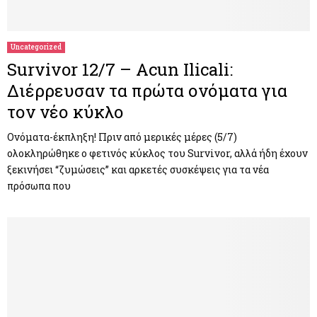
Uncategorized
Survivor 12/7 – Acun Ilicali:
Διέρρευσαν τα πρώτα ονόματα για
τον νέο κύκλο
Ονόματα-έκπληξη! Πριν από μερικές μέρες (5/7)
ολοκληρώθηκε ο φετινός κύκλος του Survivor, αλλά ήδη έχουν
ξεκινήσει “ζυμώσεις” και αρκετές συσκέψεις για τα νέα
πρόσωπα που