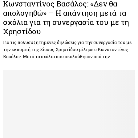
Κωνσταντίνος Βασάλος: «Δεν θα
απολογηθώ» – Η απάντηση μετά τα
σχόλια για τη συνεργασία του με τη
Χρηστίδου
Για τις πολυσυζητημένες δηλώσεις για την συνεργασία του με
την εκπομπή της Σίσσυς Χρηστίδου μίλησε ο Κωνσταντίνος
Βασάλος. Μετά τα σχόλια που ακολούθησαν από την