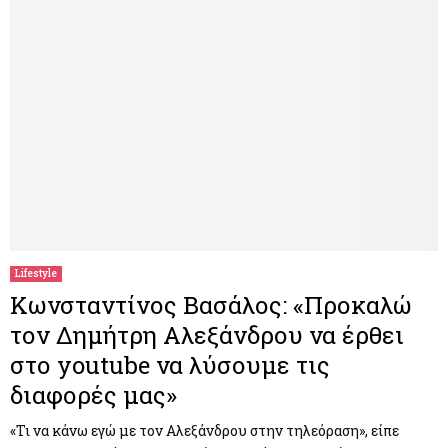
Lifestyle
Κωνσταντίνος Βασάλος: «Προκαλώ
τον Δημήτρη Αλεξάνδρου να έρθει
στο youtube να λύσουμε τις
διαφορές μας»
«Τι να κάνω εγώ με τον Αλεξάνδρου στην τηλεόραση», είπε