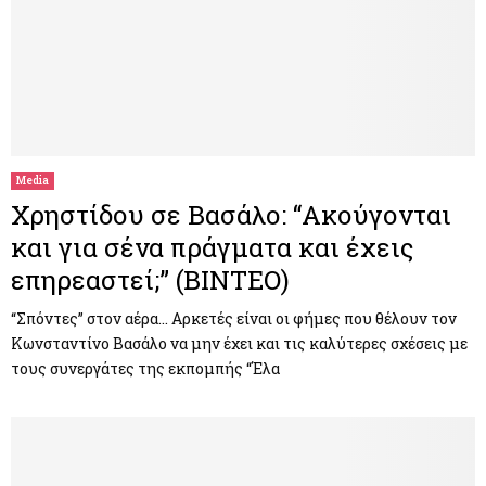
Media
Χρηστίδου σε Βασάλο: “Ακούγονται
και για σένα πράγματα και έχεις
επηρεαστεί;” (ΒΙΝΤΕΟ)
“Σπόντες” στον αέρα… Αρκετές είναι οι φήμες που θέλουν τον
Κωνσταντίνο Βασάλο να μην έχει και τις καλύτερες σχέσεις με
τους συνεργάτες της εκπομπής “Έλα