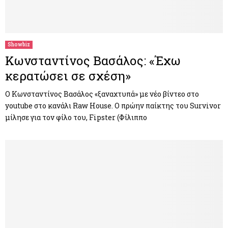
Showbiz
Κωνσταντίνος Βασάλος: «Έχω
κερατώσει σε σχέση»
Ο Κωνσταντίνος Βασάλος «ξαναχτυπά» με νέο βίντεο στο
youtube στο κανάλι Raw House. Ο πρώην παίκτης του Survivor
μίλησε για τον φίλο του, Fipster (Φίλιππο