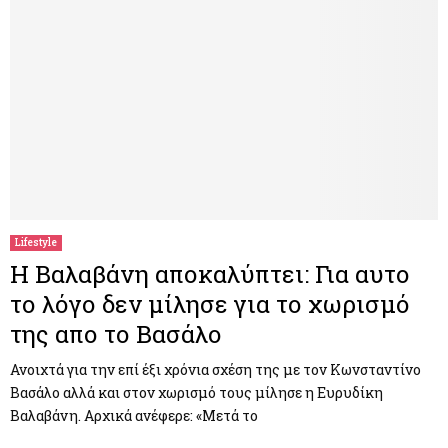
Lifestyle
Η Βαλαβάνη αποκαλύπτει: Για αυτο
το λόγο δεν μίλησε για το χωρισμό
της απο το Βασάλο
Ανοιχτά για την επί έξι χρόνια σχέση της με τον Κωνσταντίνο
Βασάλο αλλά και στον χωρισμό τους μίλησε η Ευρυδίκη
Βαλαβάνη. Αρχικά ανέφερε: «Μετά το