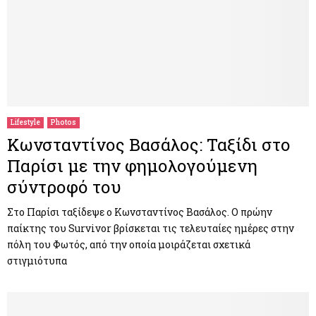
Lifestyle
Photos
Κωνσταντίνος Βασάλος: Ταξίδι στο
Παρίσι με την φημολογούμενη
σύντροφό του
Στο Παρίσι ταξίδεψε ο Κωνσταντίνος Βασάλος. Ο πρώην
παίκτης του Survivor βρίσκεται τις τελευταίες ημέρες στην
πόλη του Φωτός, από την οποία μοιράζεται σχετικά
στιγμιότυπα