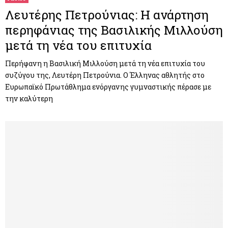
Λευτέρης Πετρούνιας: Η ανάρτηση
περηφάνιας της Βασιλικής Μιλλούση
μετά τη νέα του επιτυχία
Περήφανη η Βασιλική Μιλλούση μετά τη νέα επιτυχία του
συζύγου της, Λευτέρη Πετρούνια. Ο Έλληνας αθλητής στο
Ευρωπαϊκό Πρωτάθλημα ενόργανης γυμναστικής πέρασε με
την καλύτερη