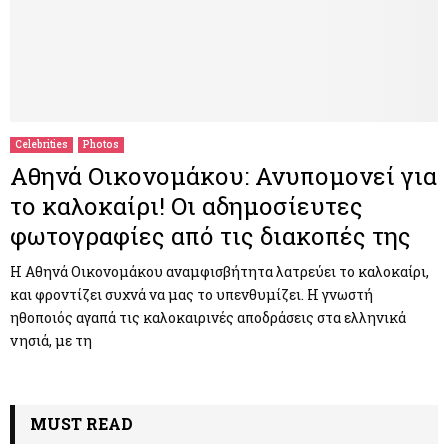
Celebrities
Photos
Αθηνά Οικονομάκου: Ανυπομονεί για
το καλοκαίρι! Οι αδημοσίευτες
φωτογραφίες από τις διακοπές της
Η Αθηνά Οικονομάκου αναμφισβήτητα λατρεύει το καλοκαίρι,
και φροντίζει συχνά να μας το υπενθυμίζει. Η γνωστή
ηθοποιός αγαπά τις καλοκαιρινές αποδράσεις στα ελληνικά
νησιά, με τη
MUST READ