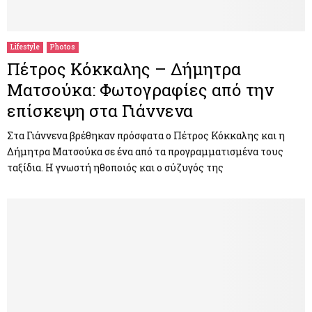
Lifestyle
Photos
Πέτρος Κόκκαλης – Δήμητρα
Ματσούκα: Φωτογραφίες από την
επίσκεψη στα Γιάννενα
Στα Γιάννενα βρέθηκαν πρόσφατα ο Πέτρος Κόκκαλης και η
Δήμητρα Ματσούκα σε ένα από τα προγραμματισμένα τους
ταξίδια. Η γνωστή ηθοποιός και ο σύζυγός της