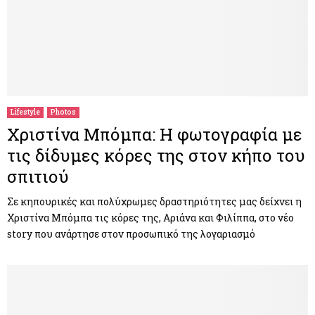
Lifestyle
Photos
Χριστίνα Μπόμπα: Η φωτογραφία με
τις δίδυμες κόρες της στον κήπο του
σπιτιού
Σε κηπουρικές και πολύχρωμες δραστηριότητες μας δείχνει η
Χριστίνα Μπόμπα τις κόρες της, Αριάνα και Φιλίππα, στο νέο
story που ανάρτησε στον προσωπικό της λογαριασμό