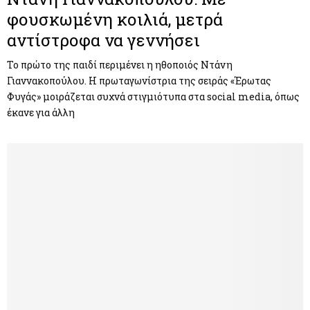
φουσκωμένη κοιλιά, μετρά
αντίστροφα να γεννήσει
Το πρώτο της παιδί περιμένει η ηθοποιός Ντάνη
Γιαννακοπούλου. Η πρωταγωνίστρια της σειράς «Έρωτας
Φυγάς» μοιράζεται συχνά στιγμιότυπα στα social media, όπως
έκανε για άλλη