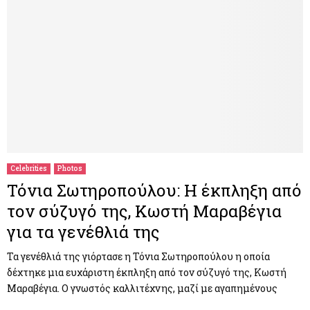
Celebrities
Photos
Τόνια Σωτηροπούλου: Η έκπληξη από
τον σύζυγό της, Κωστή Μαραβέγια
για τα γενέθλιά της
Τα γενέθλιά της γιόρτασε η Τόνια Σωτηροπούλου η οποία
δέχτηκε μια ευχάριστη έκπληξη από τον σύζυγό της, Κωστή
Μαραβέγια. Ο γνωστός καλλιτέχνης, μαζί με αγαπημένους