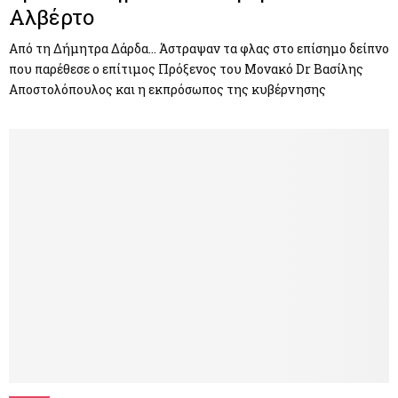
Αλβέρτο
Από τη Δήμητρα Δάρδα… Άστραψαν τα φλας στο επίσημο δείπνο
που παρέθεσε ο επίτιμος Πρόξενος του Μονακό Dr Βασίλης
Αποστολόπουλος και η εκπρόσωπος της κυβέρνησης