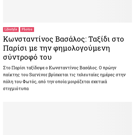
Lifestyle
Photos
Κωνσταντίνος Βασάλος: Ταξίδι στο
Παρίσι με την φημολογούμενη
σύντροφό του
Στο Παρίσι ταξίδεψε ο Κωνσταντίνος Βασάλος. Ο πρώην
παίκτης του Survivor βρίσκεται τις τελευταίες ημέρες στην
πόλη του Φωτός, από την οποία μοιράζεται σχετικά
στιγμιότυπα