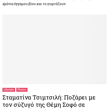
χρόνια έγγαμου βίου και το γιορτάζουν
Lifestyle
Photos
Σταματίνα Τσιμτσιλή: Ποζάρει με
τον σύζυγό της Θέμη Σοφό σε