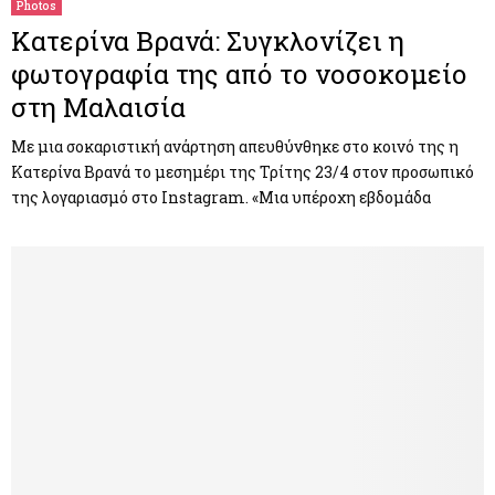
Photos
Κατερίνα Βρανά: Συγκλονίζει η
φωτογραφία της από το νοσοκομείο
στη Μαλαισία
Με μια σοκαριστική ανάρτηση απευθύνθηκε στο κοινό της η
Κατερίνα Βρανά το μεσημέρι της Τρίτης 23/4 στον προσωπικό
της λογαριασμό στο Instagram. «Μια υπέροχη εβδομάδα