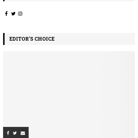
EDITOR'S CHOICE