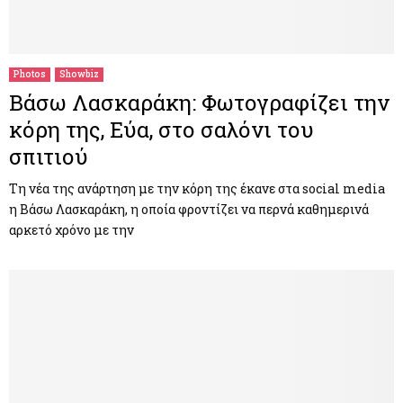
Photos
Showbiz
Βάσω Λασκαράκη: Φωτογραφίζει την
κόρη της, Εύα, στο σαλόνι του
σπιτιού
Τη νέα της ανάρτηση με την κόρη της έκανε στα social media
η Βάσω Λασκαράκη, η οποία φροντίζει να περνά καθημερινά
αρκετό χρόνο με την