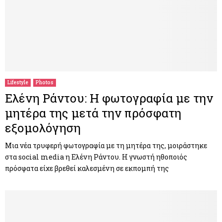
Lifestyle
Photos
Ελένη Ράντου: Η φωτογραφία με την
μητέρα της μετά την πρόσφατη
εξομολόγηση
Μια νέα τρυφερή φωτογραφία με τη μητέρα της, μοιράστηκε
στα social media η Ελένη Ράντου. Η γνωστή ηθοποιός
πρόσφατα είχε βρεθεί καλεσμένη σε εκπομπή της