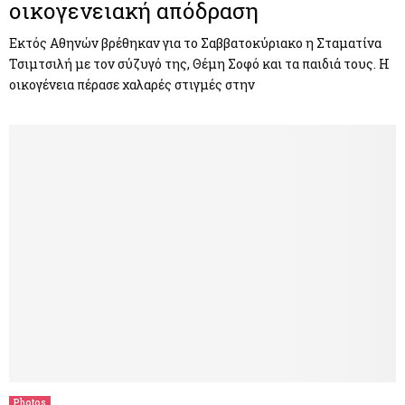
οικογενειακή απόδραση
Εκτός Αθηνών βρέθηκαν για το Σαββατοκύριακο η Σταματίνα
Τσιμτσιλή με τον σύζυγό της, Θέμη Σοφό και τα παιδιά τους. Η
οικογένεια πέρασε χαλαρές στιγμές στην
Photos