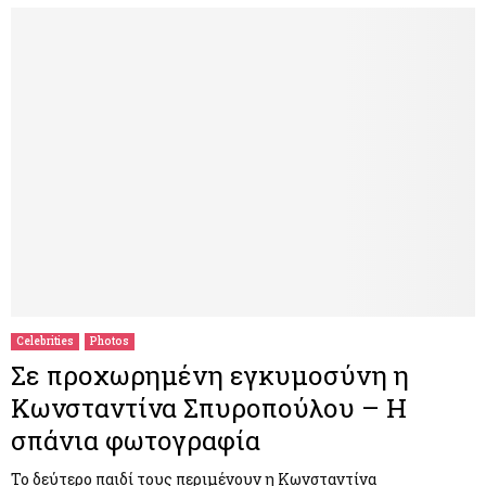
Celebrities
Photos
Σε προχωρημένη εγκυμοσύνη η
Κωνσταντίνα Σπυροπούλου – Η
σπάνια φωτογραφία
Το δεύτερο παιδί τους περιμένουν η Κωνσταντίνα