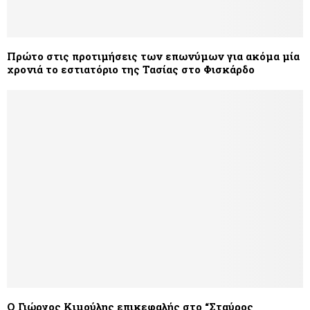
Πρώτο στις προτιμήσεις των επωνύμων για ακόμα μία
χρονιά το εστιατόριο της Τασίας στο Φισκάρδο
Ο Γιώργος Κιμούλης επικεφαλής στο “Σταύρος