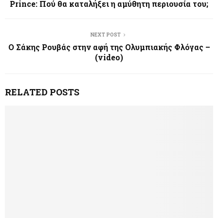
Prince: Πού θα καταλήξει η αμύθητη περιουσία του;
NEXT POST
Ο Σάκης Ρουβάς στην αφή της Ολυμπιακής Φλόγας –
(video)
RELATED POSTS