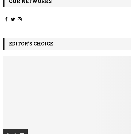
OUR NETWORKS
EDITOR'S CHOICE