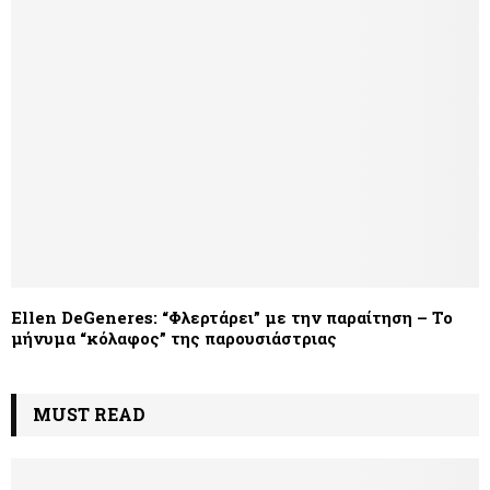
Ellen DeGeneres: “Φλερτάρει” με την παραίτηση – Το
μήνυμα “κόλαφος” της παρουσιάστριας
MUST READ