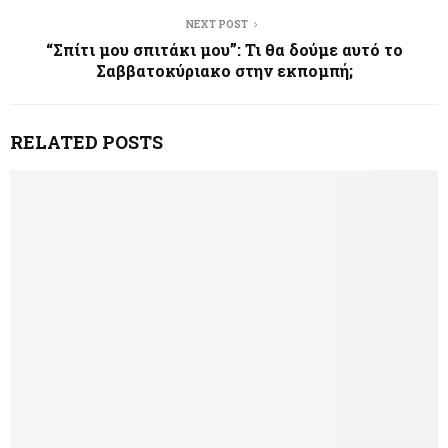
NEXT POST
“Σπίτι μου σπιτάκι μου”: Τι θα δούμε αυτό το
Σαββατοκύριακο στην εκπομπή;
RELATED POSTS