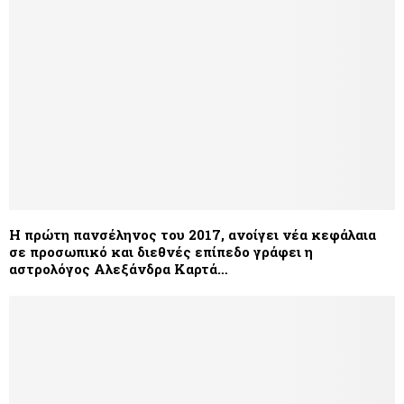
H πρώτη πανσέληνος του 2017, ανοίγει νέα κεφάλαια
σε προσωπικό και διεθνές επίπεδο γράφει η
αστρολόγος Αλεξάνδρα Καρτά…