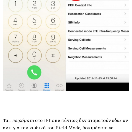
Τα…
πειράματα
στο iPhone πάντως δεν σταματούν εδώ: αν
αντί για τον κωδικό του Field Mode, δοκιμάσετε να