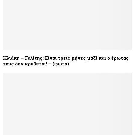
Ηλιάκη – Γαλίτης: Είναι τρεις μήνες μαζί και ο έρωτας
τους δεν κρύβεται! – (φωτο)