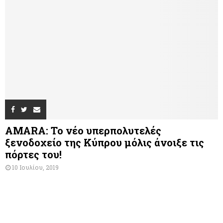
AMARA: Το νέο υπερπολυτελές
ξενοδοχείο της Κύπρου μόλις άνοιξε τις
πόρτες του!
10 Ιουλίου, 2019