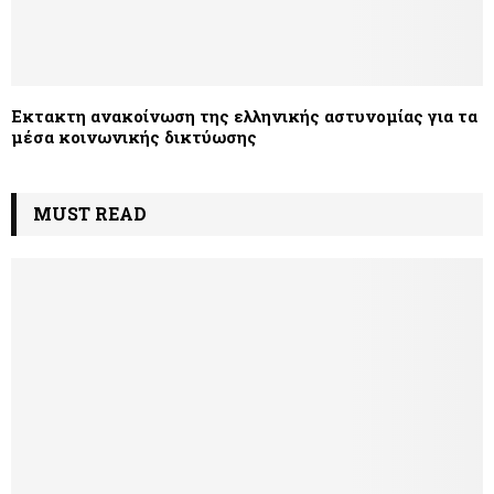
Εκτακτη ανακοίνωση της ελληνικής αστυνομίας για τα
μέσα κοινωνικής δικτύωσης
MUST READ