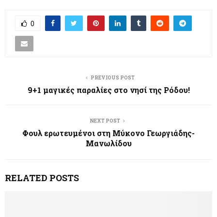
0
PREVIOUS POST
9+1 μαγικές παραλίες στο νησί της Ρόδου!
NEXT POST
Φουλ ερωτευμένοι στη Μύκονο Γεωργιάδης-
Μανωλίδου
RELATED POSTS