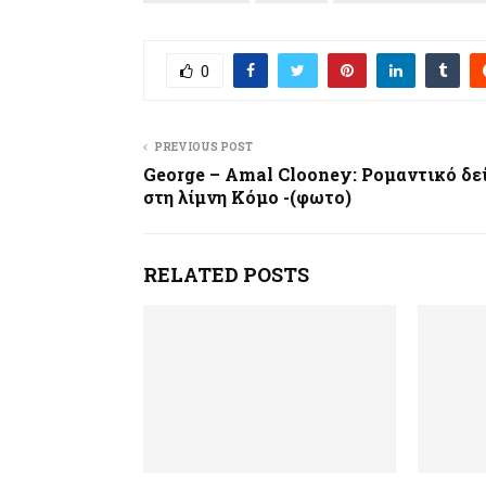
0
PREVIOUS POST
George – Amal Clooney: Ρομαντικό δε
στη λίμνη Κόμο -(φωτο)
RELATED POSTS