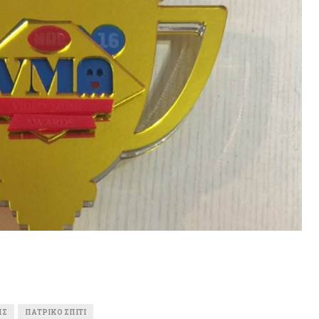
ΗΣ
ΠΑΤΡΙΚΌ ΣΠΊΤΙ