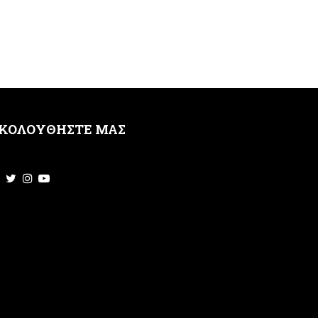
ΚΟΛΟΥΘΗΣΤΕ ΜΑΣ