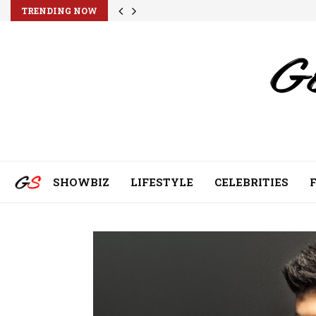
TRENDING NOW
SHOWBIZ
LIFESTYLE
CELEBRITIES