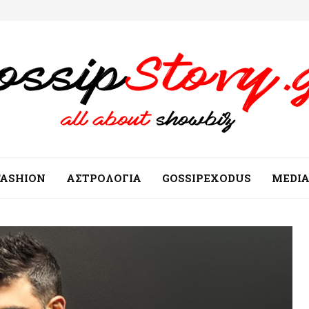
FASHION
ΑΣΤΡΟΛΟΓΙΑ
GOSSIPEXODUS
MEDI