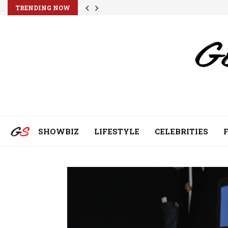
TRENDING NOW
SHOWBIZ
LIFESTYLE
CELEBRITIES