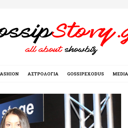
FASHION
ΑΣΤΡΟΛΟΓΙΑ
GOSSIPEXODUS
MEDI