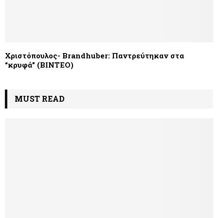
Χριστόπουλος- Brandhuber: Παντρεύτηκαν στα
“κρυφά” (ΒΙΝΤΕΟ)
MUST READ