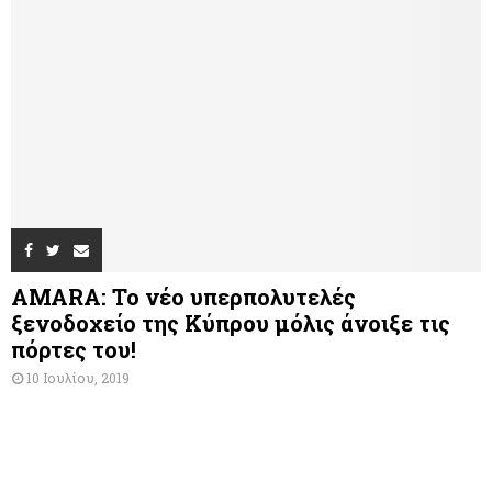
AMARA: Το νέο υπερπολυτελές
ξενοδοχείο της Κύπρου μόλις άνοιξε τις
πόρτες του!
10 Ιουλίου, 2019