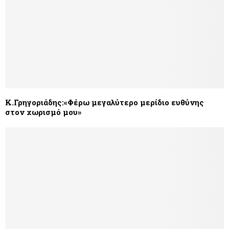
Κ.Γρηγοριάδης:«Φέρω μεγαλύτερο μερίδιο ευθύνης
στον χωρισμό μου»