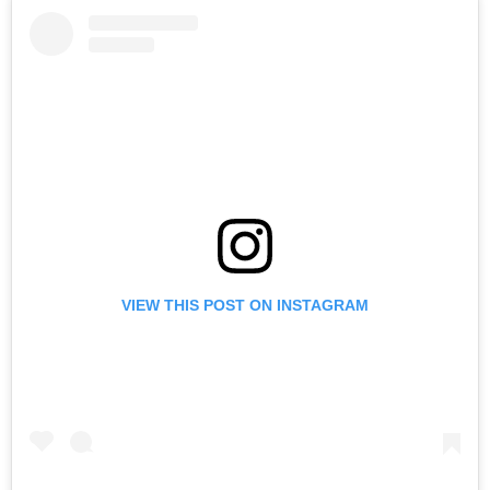
VIEW THIS POST ON INSTAGRAM