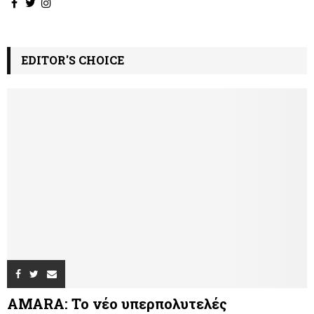
EDITOR'S CHOICE
AMARA: Το νέο υπερπολυτελές