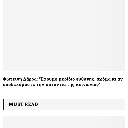
Φωτεινή Δάρρα: “Έχουμε μερίδιο ευθύνης, ακόμα κι αν
αποδεχόμαστε την κατάντια της κοινωνίας”
MUST READ