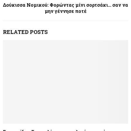
Δούκισσα Νομικού: Φορώντας μίνι σορτσάκι… σαν να
μην γέννησε ποτέ
RELATED POSTS