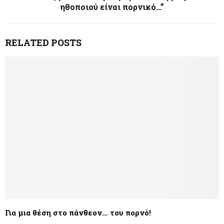
ηθοποιού είναι πορνικό…”
RELATED POSTS
Για μια θέση στο πάνθεον… του πορνό!