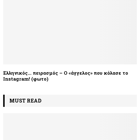
Ελληνικός… πειρασμός – Ο «άγγελος» που κόλασε το
Instagram! (φωτο)
MUST READ