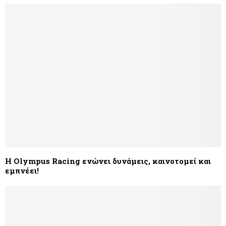
H Olympus Racing ενώνει δυνάμεις, καινοτομεί και
εμπνέει!