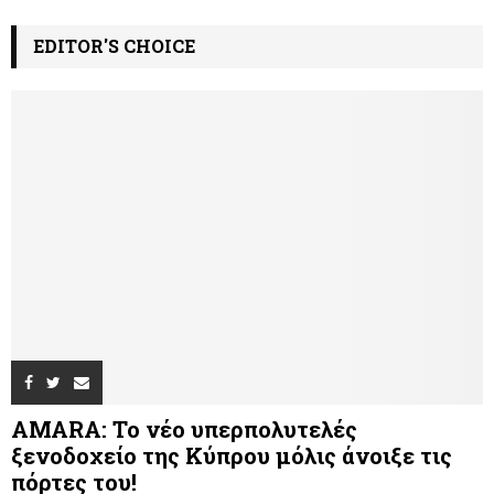
EDITOR'S CHOICE
AMARA: Το νέο υπερπολυτελές
ξενοδοχείο της Κύπρου μόλις άνοιξε τις
πόρτες του!