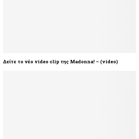
Δείτε το νέο video clip της Madonna! – (video)