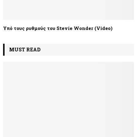
Υπό τους ρυθμούς του Stevie Wonder (Video)
MUST READ