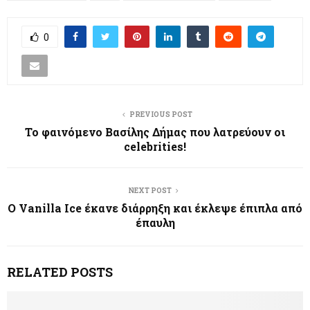
0
PREVIOUS POST
Το φαινόμενο Βασίλης Δήμας που λατρεύουν οι
celebrities!
NEXT POST
Ο Vanilla Ice έκανε διάρρηξη και έκλεψε έπιπλα από
έπαυλη
RELATED POSTS