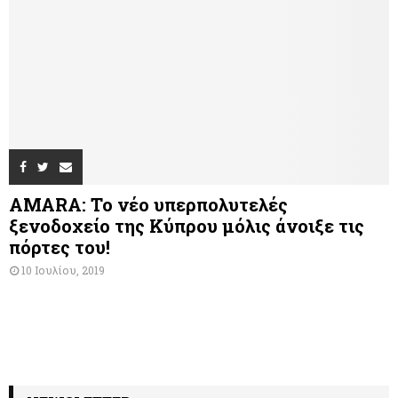
AMARA: Το νέο υπερπολυτελές
ξενοδοχείο της Κύπρου μόλις άνοιξε τις
πόρτες του!
10 Ιουλίου, 2019