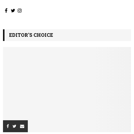
EDITOR'S CHOICE