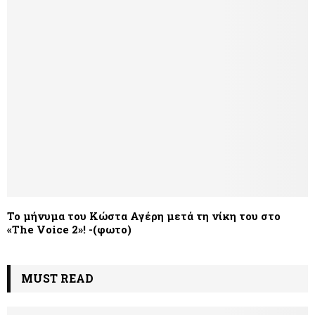
Το μήνυμα του Κώστα Αγέρη μετά τη νίκη του στο
«Τhe Voice 2»! -(φωτο)
MUST READ