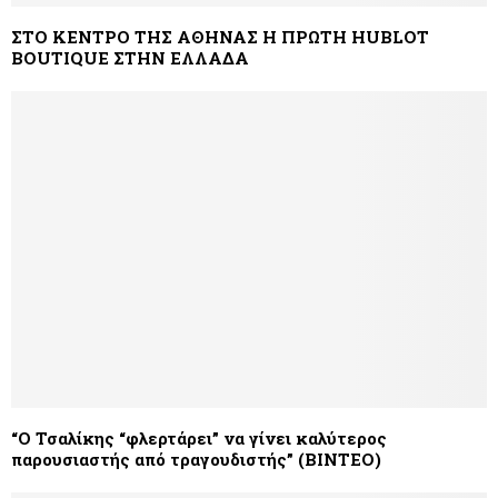
ΣΤΟ ΚΕΝΤΡΟ ΤΗΣ ΑΘΗΝΑΣ Η ΠΡΩΤΗ HUBLOT
BOUTIQUE ΣΤΗΝ ΕΛΛΑΔΑ
“O Τσαλίκης “φλερτάρει” να γίνει καλύτερος
παρουσιαστής από τραγουδιστής” (ΒΙΝΤΕΟ)