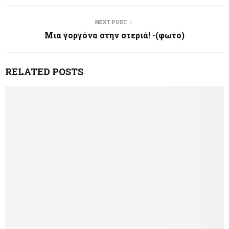
NEXT POST
Μια γοργόνα στην στεριά! -(φωτο)
RELATED POSTS