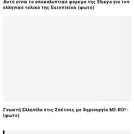
Αυτό είναι το αποκαλυπτικό φόρεμα της Shaya για τον
ελληνικό τελικό της Eurovision (φωτο)
Γνωστή Ελληνίδα στις Σπέτσες με δημιουργία MI-RO! -
(φωτο)