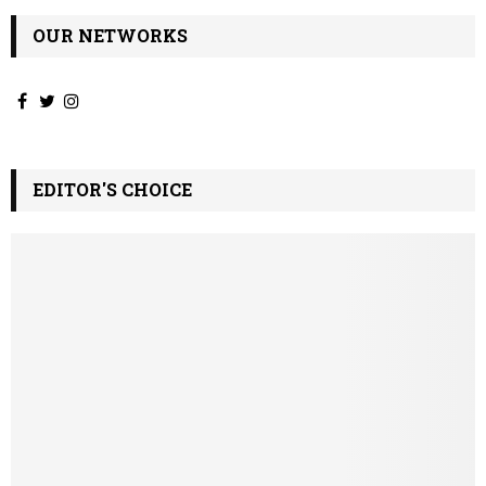
OUR NETWORKS
EDITOR'S CHOICE