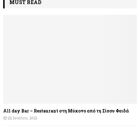
MUST READ
All day Bar – Restaurant στη Μύκονο από τη Σίσσυ Φειδά
22 Ιουλίου, 2021