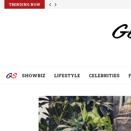
TRENDING NOW
SHOWBIZ
LIFESTYLE
CELEBRITIES