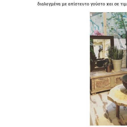
διαλεγμένα με απίστευτο γούστο και σε τιμ