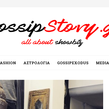
FASHION
ΑΣΤΡΟΛΟΓΙΑ
GOSSIPEXODUS
MEDI