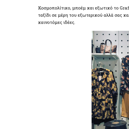
Κοσμοπολίτικο, μποέμ και εξωτικό το Graf
ταξίδι σε μέρη του εξωτερικού αλλά σας κ
καινοτόμες ιδέες.