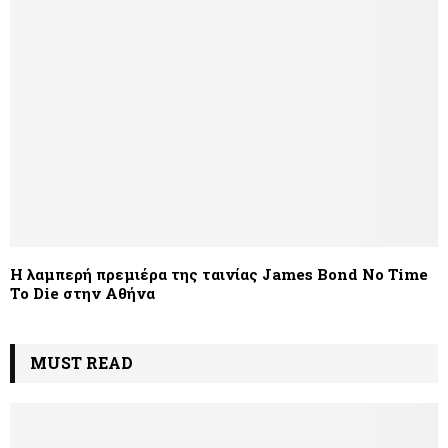
Η λαμπερή πρεμιέρα της ταινίας James Bond No Time
To Die στην Αθήνα
MUST READ