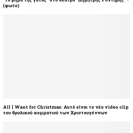
(φωτο)
All I Want for Christmas: Αυτό είναι το νέο video clip
του θρυλικού κομματιού των Χριστουγέννων