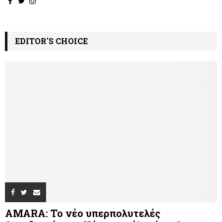
EDITOR'S CHOICE
AMARA: Το νέο υπερπολυτελές