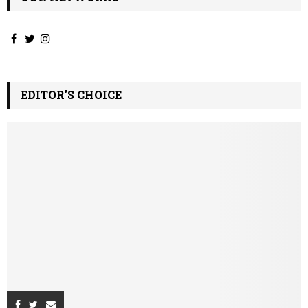
EDITOR'S CHOICE