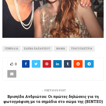
ΓΕΝΈΘΛΙΑ
ΈΛΕΝΑ ΠΑΠΑΡΊΖΟΥ
ΜΑΜΆ
ΤΡΑΓΟΥΔΊΣΤΡΙΑ
0
PREVIOUS POST
Βρισηίδα Ανδριώτου: Οι πρώτες δηλώσεις για τη
φωτογράφιση με τα σημάδια στο σώμα της (ΒΙΝΤΕΟ)