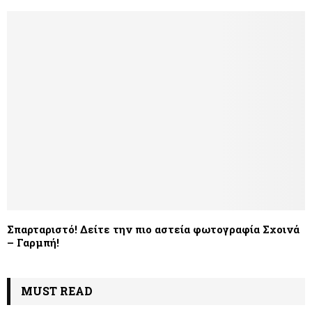
Σπαρταριστό! Δείτε την πιο αστεία φωτογραφία Σχοινά
– Γαρμπή!
MUST READ