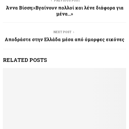
PREVIOUS POST
Άννα Βίσση:«Βγαίνουν πολλοί και λένε διάφορα για
μένα…»
NEXT POST
Αποδράστε στην Ελλάδα μέσα από όμορφες εικόνες
RELATED POSTS