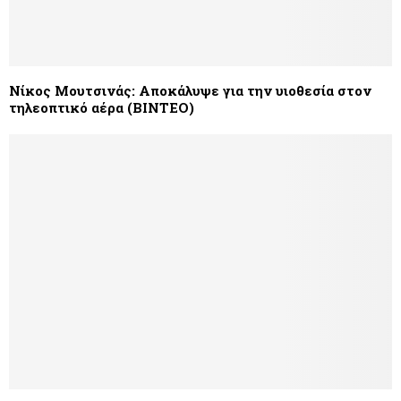
Νίκος Μουτσινάς: Αποκάλυψε για την υιοθεσία στον
τηλεοπτικό αέρα (ΒΙΝΤΕΟ)