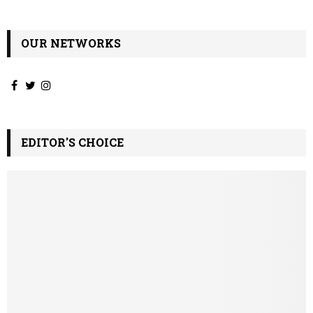
OUR NETWORKS
EDITOR'S CHOICE