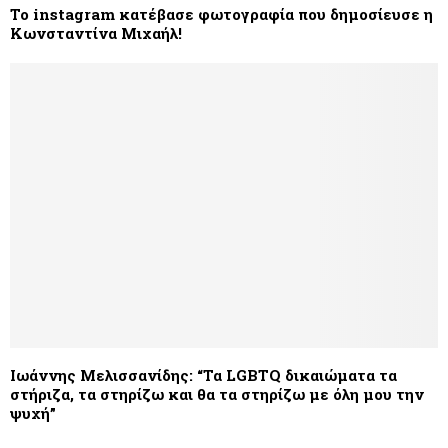
Το instagram κατέβασε φωτογραφία που δημοσίευσε η
Κωνσταντίνα Μιχαήλ!
Ιωάννης Μελισσανίδης: “Τα LGBTQ δικαιώματα τα
στήριζα, τα στηρίζω και θα τα στηρίζω με όλη μου την
ψυχή”