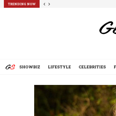
TRENDING NOW
SHOWBIZ
LIFESTYLE
CELEBRITIES