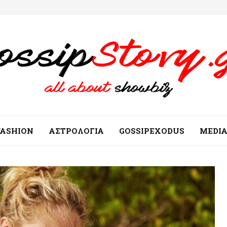
FASHION
ΑΣΤΡΟΛΟΓΙΑ
GOSSIPEXODUS
MEDI