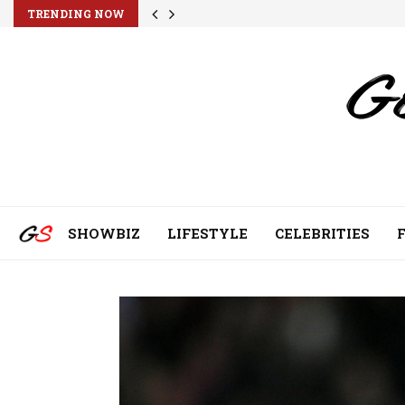
TRENDING NOW
SHOWBIZ
LIFESTYLE
CELEBRITIES