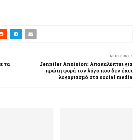
NEXT POST
ε τα
Jennifer Anniston: Αποκαλύπτει για
πρώτη φορά τον λόγο που δεν έχει
λογαριασμό στα social media