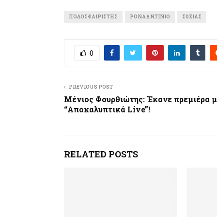
ΠΟΔΟΣΦΑΙΡΙΣΤΉΣ
ΡΟΝΑΛΝΤΊΝΙΟ
ΣΩΣΊΑΣ
0
PREVIOUS POST
Μένιος Φουρθιώτης: Έκανε πρεμιέρα μ
“Αποκαλυπτικά Live”!
RELATED POSTS