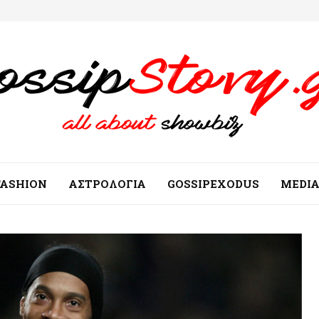
FASHION
ΑΣΤΡΟΛΟΓΙΑ
GOSSIPEXODUS
MEDI