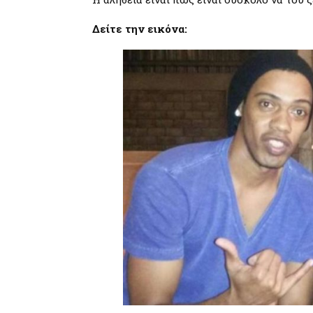
Δείτε την εικόνα: