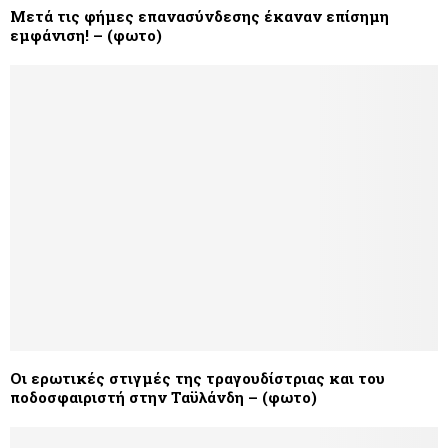
Μετά τις φήμες επανασύνδεσης έκαναν επίσημη
εμφάνιση! – (φωτο)
Οι ερωτικές στιγμές της τραγουδίστριας και του
ποδοσφαιριστή στην Ταϋλάνδη – (φωτο)