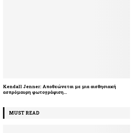
Kendall Jenner: Αποθεώνεται με μια αισθησιακή
ασπρόμαυρη φωτογράφιση…
MUST READ