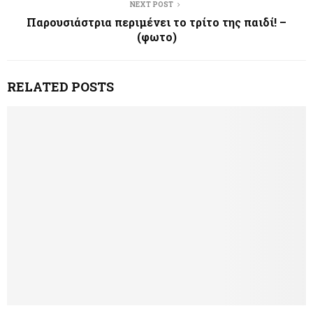
NEXT POST
Παρουσιάστρια περιμένει το τρίτο της παιδί! –
(φωτο)
RELATED POSTS