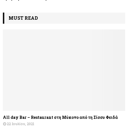
MUST READ
All day Bar – Restaurant στη Μύκονο από τη Σίσσυ Φειδά
22 Ιουλίου, 2021