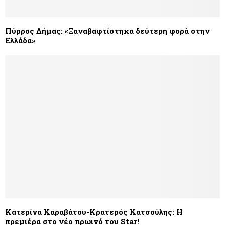
Πύρρος Δήμας: «Ξαναβαφτίστηκα δεύτερη φορά στην
Ελλάδα»
Κατερίνα Καραβάτου-Κρατερός Κατσούλης: Η
πρεμιέρα στο νέο πρωινό του Star!