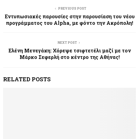
PREVIOUS POST
Εντυπωσιακές παρουσίες στην παρουσίαση του νέου
προγράμματος του Alpha, με φόντο την Ακρόπολη!
NEXT POST
Ελένη Μενεγάκη: Χόρεψε τσιφτετέλι μαζί με τον
Μάρκο Σεφερλή στο κέντρο της Αθήνας!
RELATED POSTS