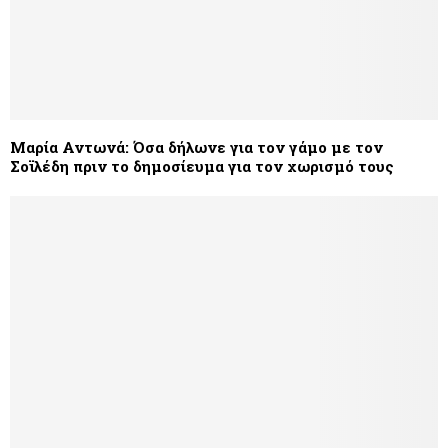
Μαρία Αντωνά: Όσα δήλωνε για τον γάμο με τον
Σοϊλέδη πριν το δημοσίευμα για τον χωρισμό τους