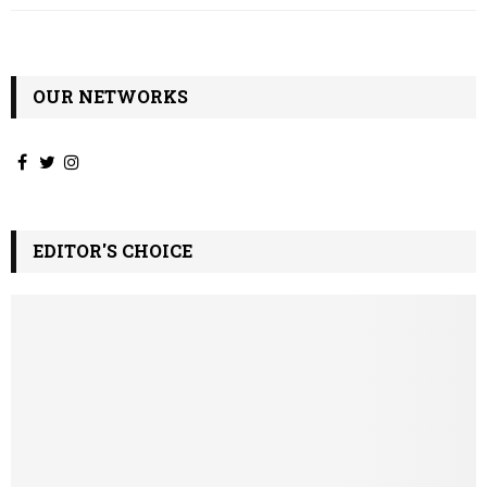
OUR NETWORKS
EDITOR'S CHOICE