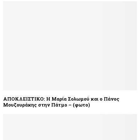
ΑΠΟΚΛΕΙΣΤΙΚΟ: Η Μαρία Σολωμού και ο Πάνος
Μουζουράκης στην Πάτμο – (φωτο)