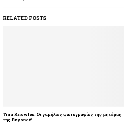
RELATED POSTS
Tina Knowles: Οι γαμήλιες φωτογραφίες της μητέρας
της Beyoncé!