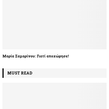
Μαρία Σαμαρίνου: Γιατί αποχώρησε!
MUST READ