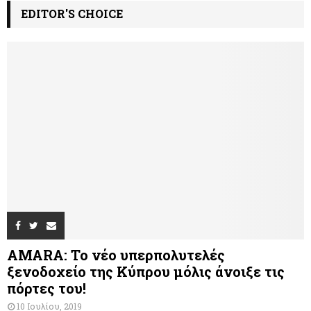
EDITOR'S CHOICE
AMARA: Το νέο υπερπολυτελές
ξενοδοχείο της Κύπρου μόλις άνοιξε τις
πόρτες του!
10 Ιουλίου, 2019