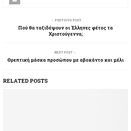
PREVIOUS POST
Πού θα ταξιδέψουν οι Έλληνες φέτος τα
Χριστούγεννα;
NEXT POST
Θρεπτική μάσκα προσώπου με αβοκάντο και μέλι
RELATED POSTS