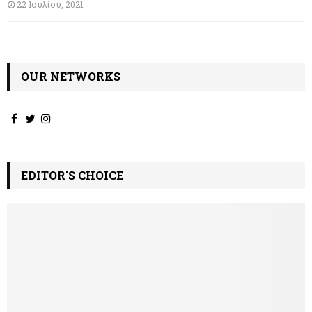
22 Ιουλίου, 2021
OUR NETWORKS
EDITOR'S CHOICE