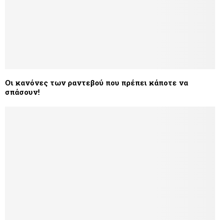
Οι κανόνες των ραντεβού που πρέπει κάποτε να
σπάσουν!