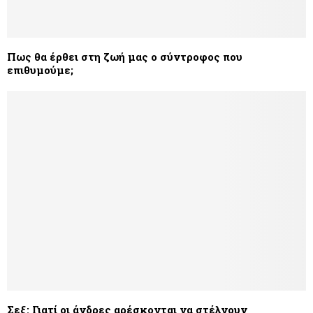
Πως θα έρθει στη ζωή μας ο σύντροφος που
επιθυμούμε;
Σεξ: Γιατί οι άνδρες αρέσκονται να στέλνουν