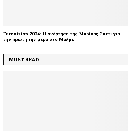
Eurovision 2024: Η ανάρτηση της Μαρίνας Σάττι για
την πρώτη της μέρα στο Μάλμε
MUST READ