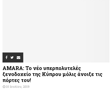
AMARA: Το νέο υπερπολυτελές
ξενοδοχείο της Κύπρου μόλις άνοιξε τις
πόρτες του!
10 Ιουλίου, 2019