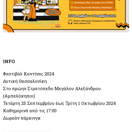
INFO
Φεστιβάλ Καντίνας 2024
Δυτική Θεσσαλονίκη
Στο πρώην Στρατόπεδο Μεγάλου Αλεξάνδρου
(Αμπελόκηποι)
Τετάρτη 25 Σεπτεμβρίου έως Τρίτη 1 Οκτωβρίου 2024
Καθημερινά από τις 17:00
Δωρεάν πάρκινγκ