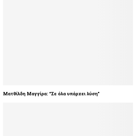
Ματθίλδη Μαγγίρα: “Σε όλα υπάρχει λύση”