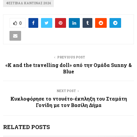
ΦΕΣΤΙΒΆΛ ΚΑΝΤΊΝΑΣ 2024
0
PREVIOUS POST
«K and the travelling doll» από την Ομάδα Sunny &
Blue
NEXT POST
Κυκλοφόρησε το ντουέτο-έκπληξη του Σταμάτη
Γονίδη με τον Βασίλη Δήμα
RELATED POSTS