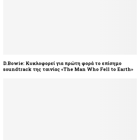
D.Bowie: Κυκλοφορεί για πρώτη φορά το επίσημο
soundtrack της ταινίας «The Man Who Fell to Earth»