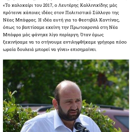
«Το καλοκαίρι του 2017, ο Λευτέρης Καλλινικίδης μάς
πρότεινε κάποιες ιδέες στον Πολιτιστικό Σύλλογο της
Νέας Μπάφρας. Η ιδέα αυτή για το Φεστιβάλ Καντίνας,
όπως το βαπτίσαμε εκείνη την Πρωτοχρονιά στη Νέα
Μπάφρα μάς φάνηκε λίγο περίεργη. Όταν όμως
ξεκινήσαμε να το στήνουμε αντιληφθήκαμε γρήγορα πόσο
ωραία δουλειά μπορεί να γίνει» επισημαίνει.