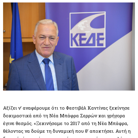
Αξίζει ν’ αναφέρουμε ότι το Φεστιβάλ Καντίνας ξεκίνησε
δοκιμαστικά από τη Νέα Μπάφρα Σερρών και γρήγορα
έγινε θεσμός. «Ξεκινήσαμε το 2017 από τη Νέα Μπάφρα,
θέλοντας να δούμε τη δυναμική που θ’ αποκτήσει. Αυτή η