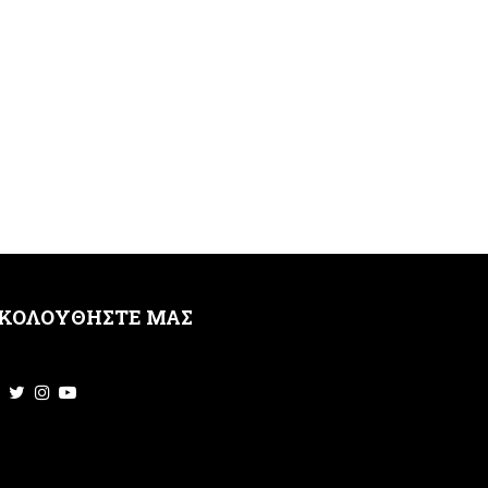
ΚΟΛΟΥΘΗΣΤΕ ΜΑΣ