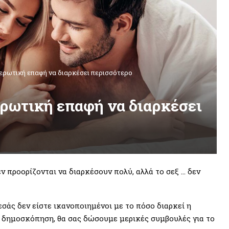
ερωτική επαφή να διαρκέσει περισσότερο
ερωτική επαφή να διαρκέσει
 προορίζονται να διαρκέσουν πολύ, αλλά το σεξ … δεν
εσάς δεν είστε ικανοποιημένοι με το πόσο διαρκεί η
δημοσκόπηση, θα σας δώσουμε μερικές συμβουλές για το