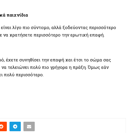
κά παιχνίδια
 είναι λίγο πιο σύντομο, αλλά ξοδεύοντας περισσότερο
ε να κρατήσετε περισσότερο την ερωτική επαφή.
ρό, έχετε συνηθίσει την επαφή και έτσι το σώμα σας
 να τελειώνει πολύ πιο γρήγορα η πράξη. Όμως εάν
ει πολύ περισσότερο.