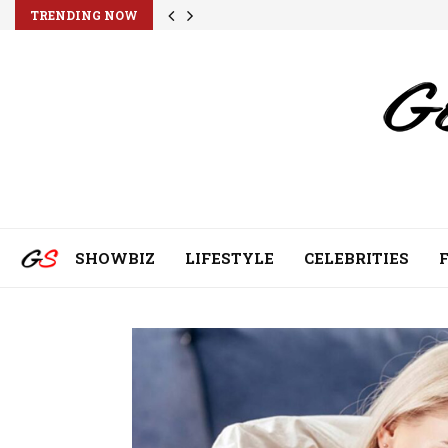
TRENDING NOW
SHOWBIZ
LIFESTYLE
CELEBRITIES