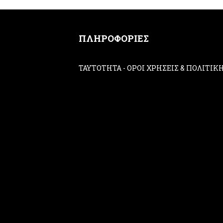
ΠΛΗΡΟΦΟΡΙΕΣ
ΤΑΥΤΟΤΗΤΑ
-
ΟΡΟΙ ΧΡΗΣΕΙΣ & ΠΟΛΙΤΙ