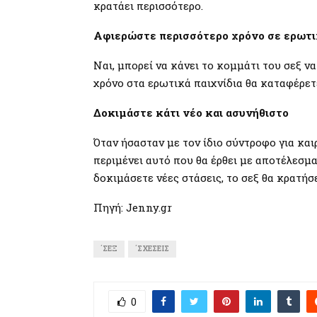
κρατάει περισσότερο.
Αφιερώστε περισσότερο χρόνο σε ερωτι
Ναι, μπορεί να κάνει το κομμάτι του σεξ να
χρόνο στα ερωτικά παιχνίδια θα καταφέρετ
Δοκιμάστε κάτι νέο και ασυνήθιστο
Όταν ήσασταν με τον ίδιο σύντροφο για και
περιμένει αυτό που θα έρθει με αποτέλεσμα
δοκιμάσετε νέες στάσεις, το σεξ θα κρατήσ
Πηγή: Jenny.gr
΄ΣΕΞ
΄ΣΧΈΣΕΙΣ
0