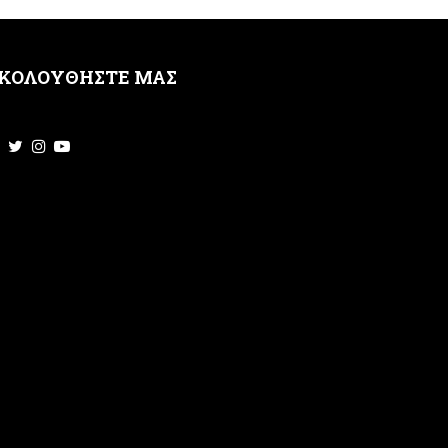
ΚΟΛΟΥΘΗΣΤΕ ΜΑΣ