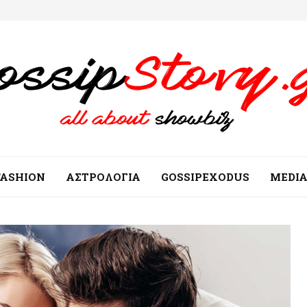
FASHION
ΑΣΤΡΟΛΟΓΙΑ
GOSSIPEXODUS
MEDI