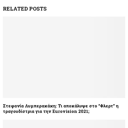
RELATED POSTS
Στεφανία Λυμπερακάκη: Τι αποκάλυψε στο “Φλερτ” η
τραγουδίστρια για την Eurovision 2021;