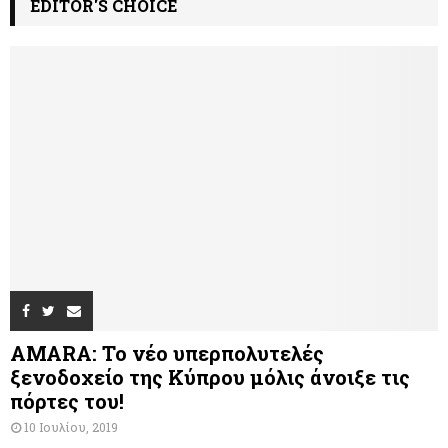
EDITOR'S CHOICE
AMARA: Το νέο υπερπολυτελές
ξενοδοχείο της Κύπρου μόλις άνοιξε τις
πόρτες του!
10 Ιουλίου, 2019