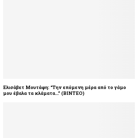
Ελισάβετ Μουτάφη: “Την επόμενη μέρα από το γάμο
μου έβαλα τα κλάματα…” (ΒΙΝΤΕΟ)