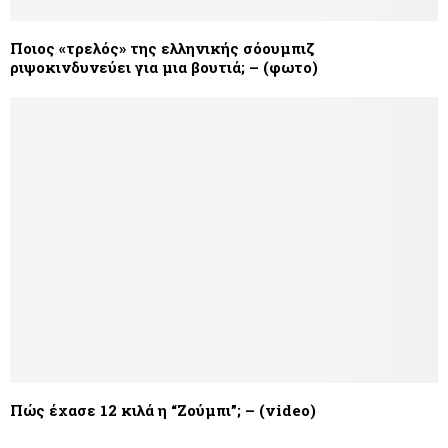
Ποιος «τρελός» της ελληνικής σόουμπιζ
ριψοκινδυνεύει για μια βουτιά; – (φωτο)
Πώς έχασε 12 κιλά η “Ζούμπι”; – (video)