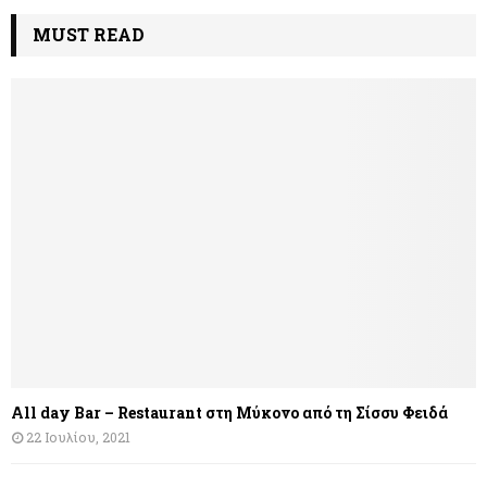
MUST READ
All day Bar – Restaurant στη Μύκονο από τη Σίσσυ Φειδά
22 Ιουλίου, 2021