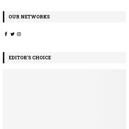
OUR NETWORKS
EDITOR'S CHOICE