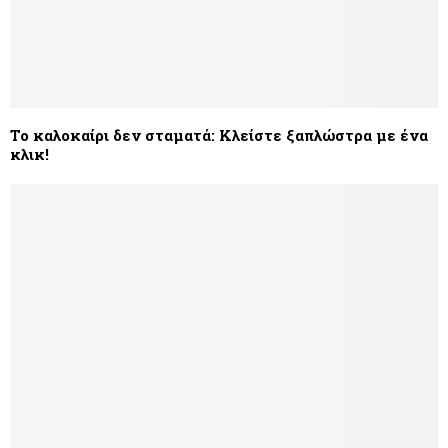
Το καλοκαίρι δεν σταματά: Κλείστε ξαπλώστρα με ένα
κλικ!