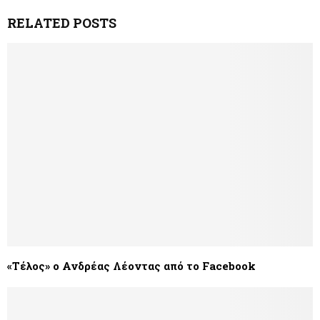
RELATED POSTS
«Τέλος» ο Ανδρέας Λέοντας από το Facebook