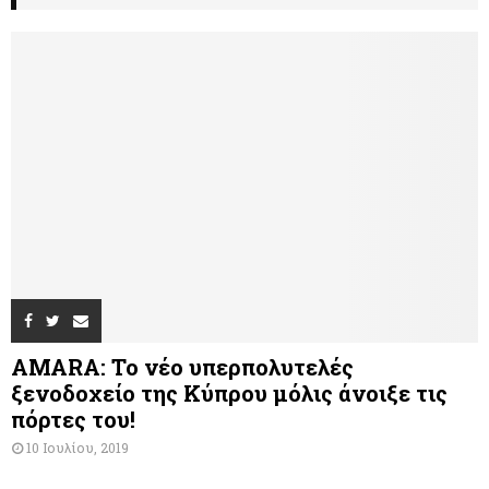
AMARA: Το νέο υπερπολυτελές
ξενοδοχείο της Κύπρου μόλις άνοιξε τις
πόρτες του!
10 Ιουλίου, 2019