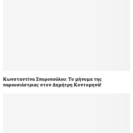
Κωνσταντίνα Σπυροπούλου: Το μήνυμα της
παρουσιάστριας στον Δημήτρη Κοντομηνά!