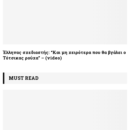
Έλληνας σχεδιαστής: “Και μη χειρότερα που θα βγάλει ο
Τότσικας ρούχα” – (video)
MUST READ