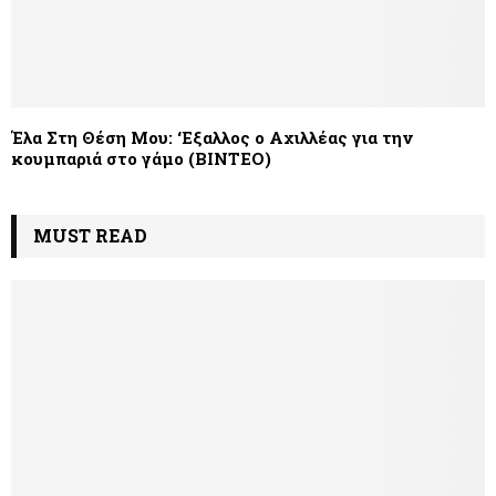
Έλα Στη Θέση Μου: ‘Εξαλλος ο Αχιλλέας για την
κουμπαριά στο γάμο (ΒΙΝΤΕΟ)
MUST READ