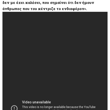
δεν με έχει καλέσει, που σημαίνει ότι δεν ήμουν
άνθρωπος που του κέντριζε το ενδιαφέρον».