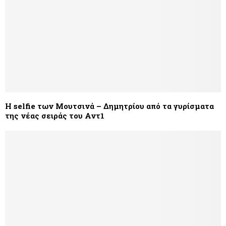
Η selfie των Μουτσινά – Δημητρίου από τα γυρίσματα
της νέας σειράς του Αντ1