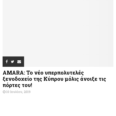
AMARA: Το νέο υπερπολυτελές
ξενοδοχείο της Κύπρου μόλις άνοιξε τις
πόρτες του!
10 Ιουλίου, 2019