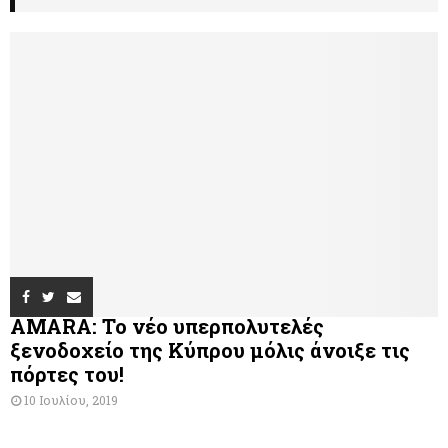
AMARA: Το νέο υπερπολυτελές
ξενοδοχείο της Κύπρου μόλις άνοιξε τις
πόρτες του!
10 Ιουλίου, 2019