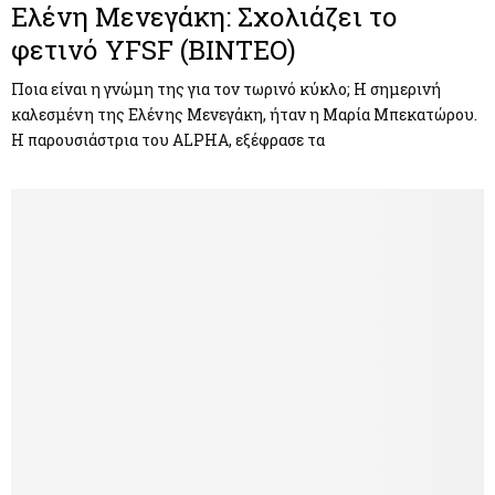
Ελένη Μενεγάκη: Σχολιάζει το
φετινό YFSF (BINTEO)
Ποια είναι η γνώμη της για τον τωρινό κύκλο; Η σημερινή
καλεσμένη της Ελένης Μενεγάκη, ήταν η Μαρία Μπεκατώρου.
Η παρουσιάστρια του ALPHA, εξέφρασε τα