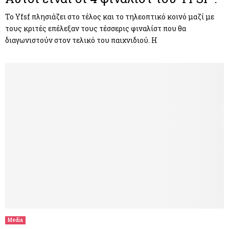
To Yfsf πλησιάζει στο τέλος και το τηλεοπτικό κοινό μαζί με
τους κριτές επέλεξαν τους τέσσερις φιναλίστ που θα
διαγωνιστούν στον τελικό του παιχνιδιού. Η
Media