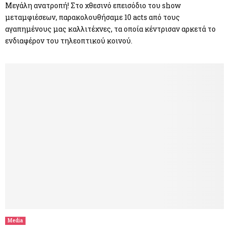
Μεγάλη ανατροπή! Στο χθεσινό επεισόδιο του show
μεταμφιέσεων, παρακολουθήσαμε 10 acts από τους
αγαπημένους μας καλλιτέχνες, τα οποία κέντρισαν αρκετά το
ενδιαφέρον του τηλεοπτικού κοινού.
Media