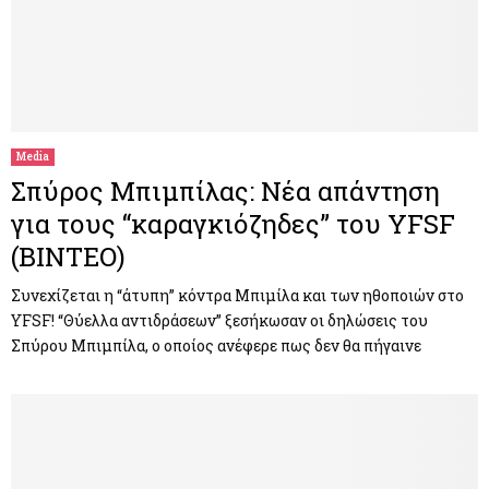
Media
Σπύρος Μπιμπίλας: Νέα απάντηση
για τους “καραγκιόζηδες” του YFSF
(ΒΙΝΤΕΟ)
Συνεχίζεται η “άτυπη” κόντρα Μπιμίλα και των ηθοποιών στο
YFSF! “Θύελλα αντιδράσεων” ξεσήκωσαν οι δηλώσεις του
Σπύρου Μπιμπίλα, ο οποίος ανέφερε πως δεν θα πήγαινε