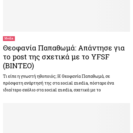
Media
Θεοφανία Παπαθωμά: Απάντησε για
το post της σχετικά με το YFSF
(ΒΙΝΤΕΟ)
Τι είπε η γνωστή ηθοποιός; Η Θεοφανία Παπαθωμά, σε
πρόσφατη ανάρτησή της στα social media, πόσταρε ένα
ιδιαίτερο σχόλιο στα social media, σχετικά με το