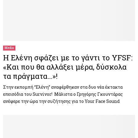
Media
Η Ελένη σφάζει με το γάντι το YFSF:
«Και που θα αλλάξει μέρα, δύσκολα
τα πράγματα…»!
Στην εκπομπή “Ελένη” αναφέρθηκαν στα δυο νέα έκτακτα
επεισόδια του Survivor! Μάλιστα ο Γρηγόρης Γκουντάρας
ανέφερε την ώρα την συζήτησης για το Your Face Sound