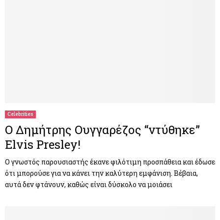
Celebrities
Ο Δημήτρης Ουγγαρέζος “ντύθηκε”
Elvis Presley!
Ο γνωστός παρουσιαστής έκανε φιλότιμη προσπάθεια και έδωσε
ότι μπορούσε για να κάνει την καλύτερη εμφάνιση. Βέβαια,
αυτά δεν φτάνουν, καθώς είναι δύσκολο να μοιάσει