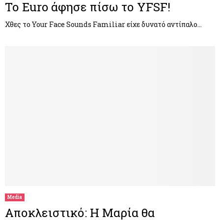
Το Euro άφησε πίσω το YFSF!
Χθες το Your Face Sounds Familiar είχε δυνατό αντίπαλο…
Media
Αποκλειστικό: Η Μαρία θα