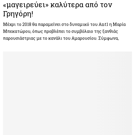
«μαγειρεύει» καλύτερα από τον
Γρηγόρη!
Μέχρι το 2018 θα παραμείνει στο δυναμικό του Ant1 η Μαρία
Μπεκατώρου, όπως προβλέπει το συμβόλαιο της ξανθιάς
παρουσιάστριας με το κανάλι του Αμαρουσίου. Σύμφωνα,