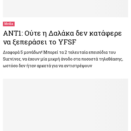
Media
ANT1: Ούτε η Δαλάκα δεν κατάφερε
να ξεπεράσει το YFSF
Διαφορά 5 μονάδων! Μπορεί τα 2 τελευταία επεισόδια του
Survivor, να έχουν μία μικρή άνοδο στα ποσοστά τηλεθέασης,
ωστόσο δεν ήταν αρκετά για να αντιστρέψουν