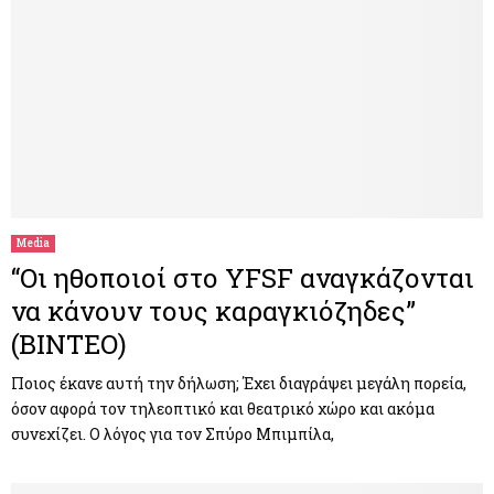
Media
“Οι ηθοποιοί στο YFSF αναγκάζονται
να κάνουν τους καραγκιόζηδες”
(ΒΙΝΤΕΟ)
Ποιος έκανε αυτή την δήλωση; Έχει διαγράψει μεγάλη πορεία,
όσον αφορά τον τηλεοπτικό και θεατρικό χώρο και ακόμα
συνεχίζει. Ο λόγος για τον Σπύρο Μπιμπίλα,