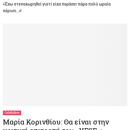
«Έχω στεναχωρηθεί γιατί είχα περάσει πάρα πολύ ωραία
πέρυσι…»!
Celebrities
Μαρία Κορινθίου: Θα είναι στην