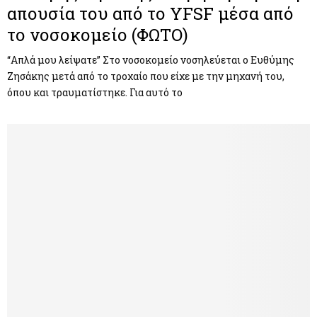
απουσία του από το YFSF μέσα από
το νοσοκομείο (ΦΩΤΟ)
“Απλά μου λείψατε” Στο νοσοκομείο νοσηλεύεται ο Ευθύμης
Ζησάκης μετά από το τροχαίο που είχε με την μηχανή του,
όπου και τραυματίστηκε. Για αυτό το