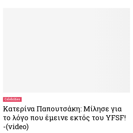
Celebrities
Κατερίνα Παπουτσάκη: Μίλησε για
το λόγο που έμεινε εκτός του YFSF!
-(video)