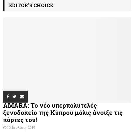
EDITOR'S CHOICE
AMARA: Το νέο υπερπολυτελές
ξενοδοχείο της Κύπρου μόλις άνοιξε τις
πόρτες του!
10 Ιουλίου, 2019